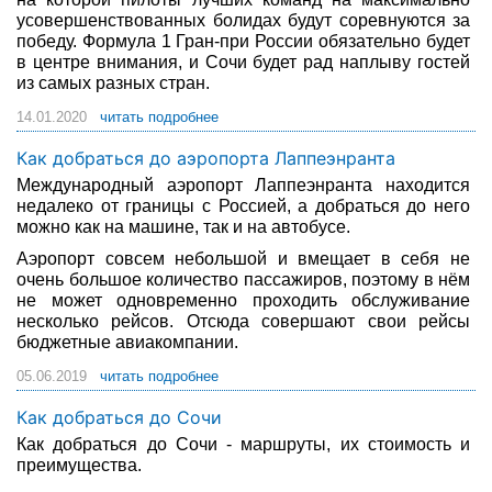
усовершенствованных болидах будут соревнуются за
победу. Формула 1 Гран-при России обязательно будет
в центре внимания, и Сочи будет рад наплыву гостей
из самых разных стран.
14.01.2020
читать подробнее
Как добраться до аэропорта Лаппеэнранта
Международный аэропорт Лаппеэнранта находится
недалеко от границы с Россией, а добраться до него
можно как на машине, так и на автобусе.
Аэропорт совсем небольшой и вмещает в себя не
очень большое количество пассажиров, поэтому в нём
не может одновременно проходить обслуживание
несколько рейсов. Отсюда совершают свои рейсы
бюджетные авиакомпании.
05.06.2019
читать подробнее
Как добраться до Сочи
Как добраться до Сочи - маршруты, их стоимость и
преимущества.