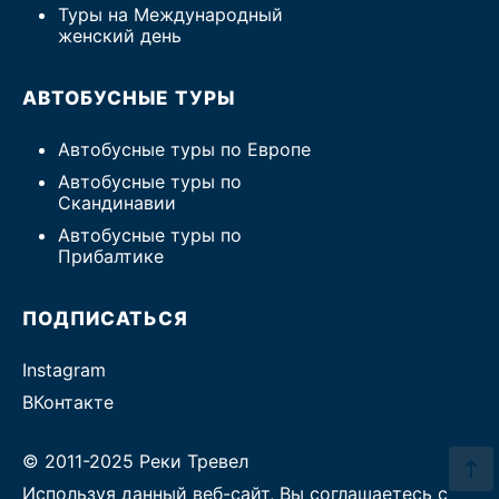
Туры на Международный
женский день
АВТОБУСНЫЕ ТУРЫ
Автобусные туры по Европе
Автобусные туры по
Скандинавии
Автобусные туры по
Прибалтике
ПОДПИСАТЬСЯ
Instagram
ВКонтакте
© 2011-2025 Реки Тревел
Используя данный веб-сайт, Вы соглашаетесь с