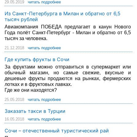
29.05.2019
читать подробнее
Из Санкт-Петербурга в Милан и обратно от 6,5
тысяч рублей
Авиакомпания ПОБЕДА предлагает в канун Нового
Года полёт Санкт-Петербург - Милан и обратно от 6,5
тысяч за человека.
21.12.2018
читать подробнее
Где купить фрукты в Сочи
За фруктами можно отправиться в супермаркет или
обычный магазин, но самые свежие, вкусные и
дешевые фрукты продаются на рынках, фермерских
лотках и в фруктовых лавках.
Где же они находятся?
25.05.2018
читать подробнее
Заказать такси в Турции
16.05.2018
читать подробнее
Сочи – отечественный туристический рай