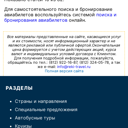
Для самостоятельного поиска и бронирование
авиабилетов воспользуйтесь системой
поиска и
бронирования авиабилетов
онлайн.
Все материалы представленные на сайте, касающиеся услуг
и их стоимости, носят информационный характер и не
являются рекламой или публичной офертой.Окончательная
цена формируется с учетом действующих акций, курса
валют и индивидуальных условий договора с Клиентом.
Для получения подробной информации, пожалуйста,
обращайтесь по тел.: (812) 922-16-87, (812) 324-05-78, а так
же e-mail:
info@reki-travel.ru
Полная версия сайта
РАЗДЕЛЫ
Страны и направления
Специальные предложения
Автобусные туры
Круизы