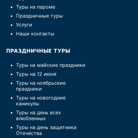
Туры на пароме
Праздничные туры
Услуги
Наши контакты
ПРАЗДНИЧНЫЕ ТУРЫ
Туры на майские праздники
Туры на 12 июня
Туры на ноябрьские
праздники
Туры на новогодние
каникулы
Туры на день всех
влюбленных
Туры на день защитника
Отечества