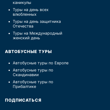
каникулы
Туры на день всех
влюбленных
Туры на день защитника
Отечества
Туры на Международный
женский день
АВТОБУСНЫЕ ТУРЫ
Автобусные туры по Европе
Автобусные туры по
Скандинавии
Автобусные туры по
Прибалтике
ПОДПИСАТЬСЯ