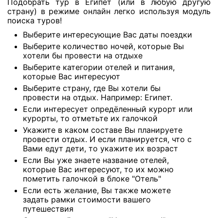
Подобрать тур в Египет (или в любую другую
страну) в режиме онлайн легко используя модуль
поиска туров!
Выберите интересующие Вас даты поездки
Выберите количество ночей, которые Вы
хотели бы провести на отдыхе
Выберите категории отелей и питания,
которые Вас интересуют
Выберите страну, где Вы хотели бы
провести на отдых. Например: Египет.
Если интересует опредёленный курорт или
курорты, то отметьте их галочкой
Укажите в каком составе Вы планируете
провести отдых. И если планируется, что с
Вами едут дети, то укажите их возраст
Если Вы уже знаете название отелей,
которые Вас интересуют, то их можно
пометить галочкой в блоке "Отель"
Если есть желание, Вы также можете
задать рамки стоимости вашего
путешествия