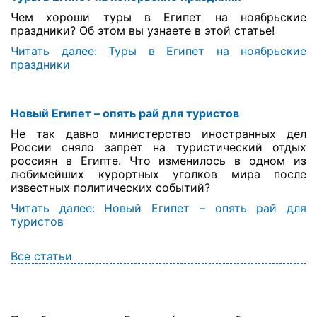
Чем хороши туры в Египет на ноябрьские
праздники? Об этом вы узнаете в этой статье!
Читать далее: Туры в Египет на ноябрьские
праздники
Новый Египет – опять рай для туристов
Не так давно министерство иностранных дел
России сняло запрет на туристический отдых
россиян в Египте. Что изменилось в одном из
любимейших курортных уголков мира после
известных политических событий?
Читать далее: Новый Египет – опять рай для
туристов
Все статьи