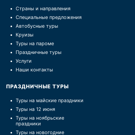
Страны и направления
Специальные предложения
Автобусные туры
Круизы
Туры на пароме
Праздничные туры
Услуги
Наши контакты
ПРАЗДНИЧНЫЕ ТУРЫ
Туры на майские праздники
Туры на 12 июня
Туры на ноябрьские
праздники
Туры на новогодние