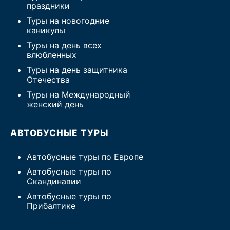
праздники
Туры на новогодние
каникулы
Туры на день всех
влюбленных
Туры на день защитника
Отечества
Туры на Международный
женский день
АВТОБУСНЫЕ ТУРЫ
Автобусные туры по Европе
Автобусные туры по
Скандинавии
Автобусные туры по
Прибалтике