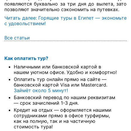
появляются буквально за три дня до вылета, зато
позволяют значительно сэкономить на путевках.
Читать далее: Горящие туры в Египет — экономьте
с удовольствием!
Все статьи
Как оплатить тур?
Наличными или банковской картой в
нашем уютном офисе. Удобно и комфортно!
Оплатить тур онлайн прямо на сайте —
банковской картой Visa или Mastercard.
Займёт около 5 минут!
Банковский перевод по нашим реквизитам
— срок зачислений 1-3 дня.
Кредит на отдых — оформляется нашими
сотрудниками прямо в офисе турфирмы,
как на полную, так и на частичную
стоимость тура!