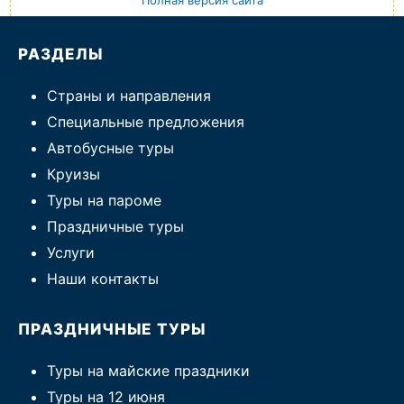
Полная версия сайта
РАЗДЕЛЫ
Страны и направления
Специальные предложения
Автобусные туры
Круизы
Туры на пароме
Праздничные туры
Услуги
Наши контакты
ПРАЗДНИЧНЫЕ ТУРЫ
Туры на майские праздники
Туры на 12 июня