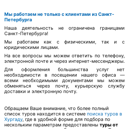
Мы работаем не только с клиентами из Санкт-
Петербурга
Наша деятельность не ограничена границами
Санкт-Петербурга!
Мы работаем как с физическими, так и с
юридическими лицами.
На все вопросы мы можем ответить по телефону,
электронной почте и через интернет-мессенджеры.
Для оформления большинства услуг нет
необходимости в посещении нашего офиса —
всеми необходимыми документами мы можем
обменяться через почту, курьерскую службу
доставки и электронную почту.
Обращаем Ваше внимание, что более полный
список туров находится в системе
поиска туров в
Хургаду
, где в удобной форме для подбора по
нескольким параметрам предоставлены
туры от