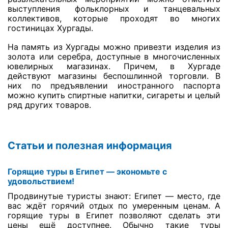
выступления фольклорных и танцевальных
коллективов, которые проходят во многих
гостиницах Хургады.
На память из Хургады можно привезти изделия из
золота или серебра, доступные в многочисленных
ювелирных магазинах. Причем, в Хургаде
действуют магазины беспошлинной торговли. В
них по предъявлении иностранного паспорта
можно купить спиртные напитки, сигареты и целый
ряд других товаров.
Статьи и полезная информация
Горящие туры в Египет — экономьте с
удовольствием!
Продвинутые туристы знают: Египет — место, где
вас ждёт горячий отдых по умеренным ценам. А
горящие туры в Египет позволяют сделать эти
цены ещё доступнее. Обычно такие туры