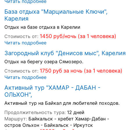
Читать подробнее
База отдыха "Марциальные Ключи",
Карелия
Отдых на базе отдыха в Карелии
1450 руб/ночь (за 1 человека)
Стоимость от:
Читать подробнее
Загородный клуб "Денисов мыс", Карелия
Отдых на берегу озера Сямозеро.
1750 руб за ночь (за 1 человека)
Стоимость от:
Читать подробнее
Активный тур "ХАМАР - ДАБАН -
ОЛЬХОН",
Активный тур на Байкал для любителей походов.
Продолжительность тура:
12 дней
Маршрут:
Байкальск - хребет Хамар-Дабан -
остров Ольхон - Байкальск - Иркутск