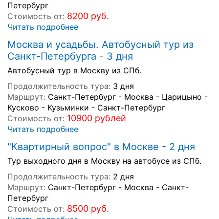
Петербург
8200 руб.
Стоимость от:
Читать подробнее
Москва и усадьбы. Автобусный тур из
Санкт-Петербурга - 3 дня
Автобусный тур в Москву из СПб.
Продолжительность тура:
3 дня
Маршрут:
Санкт-Петербург - Москва - Царицыно -
Кусково - Кузьминки - Санкт-Петербург
10900 рублей
Стоимость от:
Читать подробнее
"Квартирный вопрос" в Москве - 2 дня
Тур выходного дня в Москву на автобусе из СПб.
Продолжительность тура:
2 дня
Маршрут:
Санкт-Петербург - Москва - Санкт-
Петербург
8500 руб.
Стоимость от: