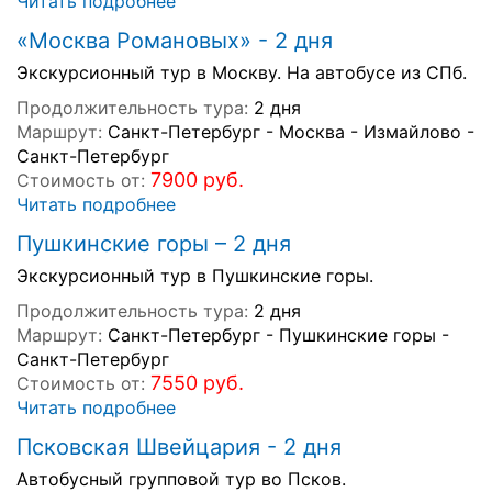
Читать подробнее
«Москва Романовых» - 2 дня
Экскурсионный тур в Москву. На автобусе из СПб.
Продолжительность тура:
2 дня
Маршрут:
Санкт-Петербург - Москва - Измайлово -
Санкт-Петербург
7900 руб.
Стоимость от:
Читать подробнее
Пушкинские горы – 2 дня
Экскурсионный тур в Пушкинские горы.
Продолжительность тура:
2 дня
Маршрут:
Санкт-Петербург - Пушкинские горы -
Санкт-Петербург
7550 руб.
Стоимость от:
Читать подробнее
Псковская Швейцария - 2 дня
Автобусный групповой тур во Псков.