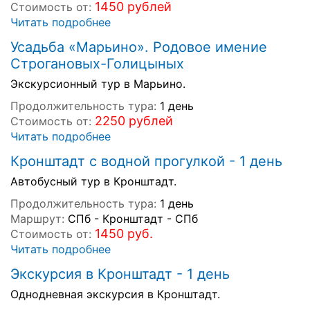
1450 рублей
Стоимость от:
Читать подробнее
Усадьба «Марьино». Родовое имение
Строгановых-Голицыных
Экскурсионный тур в Марьино.
Продолжительность тура:
1 день
2250 рублей
Стоимость от:
Читать подробнее
Кронштадт с водной прогулкой - 1 день
Автобусный тур в Кронштадт.
Продолжительность тура:
1 день
Маршрут:
СПб - Кронштадт - СПб
1450 руб.
Стоимость от:
Читать подробнее
Экскурсия в Кронштадт - 1 день
Однодневная экскурсия в Кронштадт.