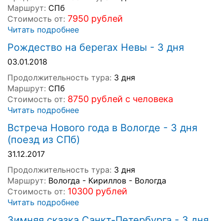
Маршрут:
СПб
7950 рублей
Стоимость от:
Читать подробнее
Рождество на берегах Невы - 3 дня
03.01.2018
Продолжительность тура:
3 дня
Маршрут:
СПб
8750 рублей с человека
Стоимость от:
Читать подробнее
Встреча Нового года в Вологде - 3 дня
(поезд из СПб)
31.12.2017
Продолжительность тура:
3 дня
Маршрут:
Вологда - Кириллов - Вологда
10300 рублей
Стоимость от:
Читать подробнее
Зимняя сказка Санкт-Петербурга - 3 дня