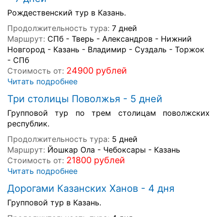
Рождественский тур в Казань.
Продолжительность тура:
7 дней
Маршрут:
СПб - Тверь - Александров - Нижний
Новгород - Казань - Владимир - Суздаль - Торжок
- СПб
24900 рублей
Стоимость от:
Читать подробнее
Три столицы Поволжья - 5 дней
Групповой тур по трем столицам поволжских
республик.
Продолжительность тура:
5 дней
Маршрут:
Йошкар Ола - Чебоксары - Казань
21800 рублей
Стоимость от:
Читать подробнее
Дорогами Казанских Ханов - 4 дня
Групповой тур в Казань.