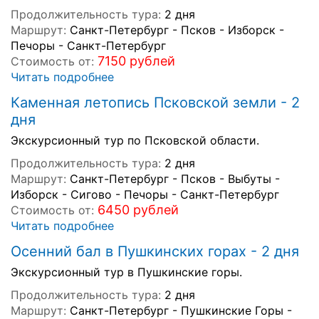
Продолжительность тура:
2 дня
Маршрут:
Санкт-Петербург - Псков - Изборск -
Печоры - Санкт-Петербург
7150 рублей
Стоимость от:
Читать подробнее
Каменная летопись Псковской земли - 2
дня
Экскурсионный тур по Псковской области.
Продолжительность тура:
2 дня
Маршрут:
Санкт-Петербург - Псков - Выбуты -
Изборск - Сигово - Печоры - Санкт-Петербург
6450 рублей
Стоимость от:
Читать подробнее
Осенний бал в Пушкинских горах - 2 дня
Экскурсионный тур в Пушкинские горы.
Продолжительность тура:
2 дня
Маршрут:
Санкт-Петербург - Пушкинские Горы -