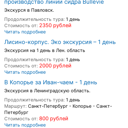
производство линии сидра Bullevie
Экскурся в Павловск.
Продолжительность тура:
1 день
2350 рублей
Стоимость от:
Читать подробнее
Лисино-корпус. Эко экскурсия – 1 день
Экскурсия на 1 день в Лен. область
Продолжительность тура:
1 день
2000 рублей
Стоимость от:
Читать подробнее
В Копорье за Иван-чаем - 1 день
Экскурсия в Ленинградскую область.
Продолжительность тура:
1 день
Маршрут:
Санкт-Петербург - Копорье - Санкт-
Петербург
800 рублей
Стоимость от:
Читать подробнее