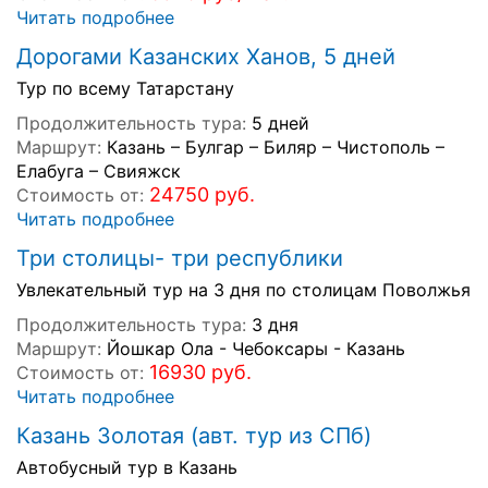
Читать подробнее
Дорогами Казанских Ханов, 5 дней
Тур по всему Татарстану
Продолжительность тура:
5 дней
Маршрут:
Казань – Булгар – Биляр – Чистополь –
Елабуга – Свияжск
24750 руб.
Стоимость от:
Читать подробнее
Три столицы- три республики
Увлекательный тур на 3 дня по столицам Поволжья
Продолжительность тура:
3 дня
Маршрут:
Йошкар Ола - Чебоксары - Казань
16930 руб.
Стоимость от:
Читать подробнее
Казань Золотая (авт. тур из СПб)
Автобусный тур в Казань