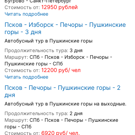
Бугрово - Санкт-Петербург
12950 рублей
Стоимость от:
Читать подробнее
Псков - Изборск - Печоры - Пушкинские
горы - 3 дня
Автобусный тур в Пушкинские горы
Продолжительность тура:
3 дня
Маршрут:
СПб - Псков - Изборск - Печоры -
Пушкинские горы - СПб
12200 руб/ чел
Стоимость от:
Читать подробнее
Псков - Печоры - Пушкинские горы - 2
дня
Автобусный тур в Пушкинские горы на выходные.
Продолжительность тура:
2 дня
Маршрут:
СПб - Псков - Печоры - Пушкинские
горы - СПб
6920 руб/ чел.
Стоимость от: