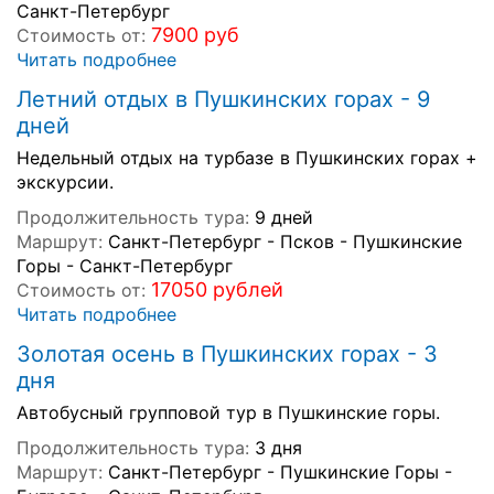
Санкт-Петербург
7900 руб
Стоимость от:
Читать подробнее
Летний отдых в Пушкинских горах - 9
дней
Недельный отдых на турбазе в Пушкинских горах +
экскурсии.
Продолжительность тура:
9 дней
Маршрут:
Санкт-Петербург - Псков - Пушкинские
Горы - Санкт-Петербург
17050 рублей
Стоимость от:
Читать подробнее
Золотая осень в Пушкинских горах - 3
дня
Автобусный групповой тур в Пушкинские горы.
Продолжительность тура:
3 дня
Маршрут:
Санкт-Петербург - Пушкинские Горы -