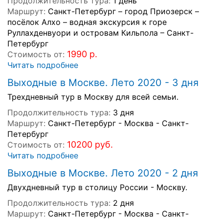
Продолжительность тура:
1 день
Маршрут:
Санкт-Петербург – город Приозерск –
посёлок Алхо – водная экскурсия к горе
Руллахденвуори и островам Кильпола – Санкт-
Петербург
1990 р.
Стоимость от:
Читать подробнее
Выходные в Москве. Лето 2020 - 3 дня
Трехдневный тур в Москву для всей семьи.
Продолжительность тура:
3 дня
Маршрут:
Санкт-Петербург - Москва - Санкт-
Петербург
10200 руб.
Стоимость от:
Читать подробнее
Выходные в Москве. Лето 2020 - 2 дня
Двухдневный тур в столицу России - Москву.
Продолжительность тура:
2 дня
Маршрут:
Санкт-Петербург - Москва - Санкт-