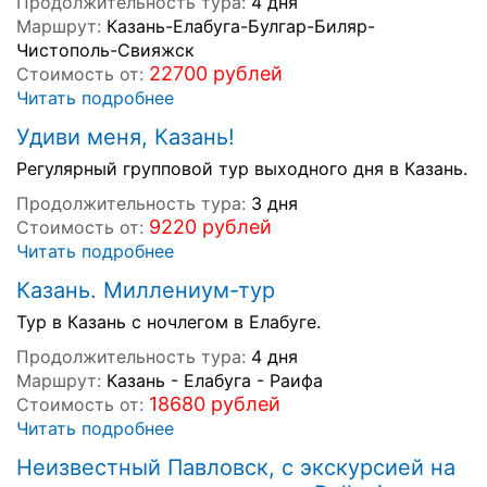
Продолжительность тура:
4 дня
Маршрут:
Казань-Елабуга-Булгар-Биляр-
Чистополь-Свияжск
22700 рублей
Стоимость от:
Читать подробнее
Удиви меня, Казань!
Регулярный групповой тур выходного дня в Казань.
Продолжительность тура:
3 дня
9220 рублей
Стоимость от:
Читать подробнее
Казань. Миллениум-тур
Тур в Казань с ночлегом в Елабуге.
Продолжительность тура:
4 дня
Маршрут:
Казань - Елабуга - Раифа
18680 рублей
Стоимость от:
Читать подробнее
Неизвестный Павловск, с экскурсией на