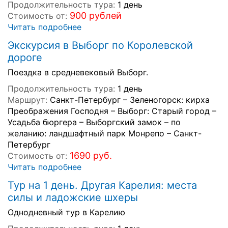
Продолжительность тура:
1 день
900 рублей
Стоимость от:
Читать подробнее
Экскурсия в Выборг по Королевской
дороге
Поездка в средневековый Выборг.
Продолжительность тура:
1 день
Маршрут:
Санкт-Петербург – Зеленогорск: кирха
Преображения Господня – Выборг: Старый город –
Усадьба бюргера – Выборгский замок – по
желанию: ландшафтный парк Монрепо – Санкт-
Петербург
1690 руб.
Стоимость от:
Читать подробнее
Тур на 1 день. Другая Карелия: места
силы и ладожские шхеры
Однодневный тур в Карелию