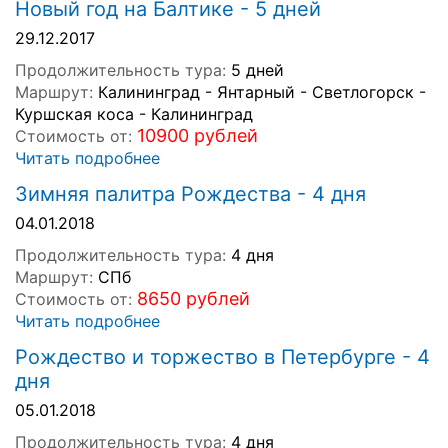
Новый год на Балтике - 5 дней
29.12.2017
Продолжительность тура:
5 дней
Маршрут:
Калининград - Янтарный - Светлогорск -
Куршская коса - Калининград
10900 рублей
Стоимость от:
Читать подробнее
Зимняя палитра Рождества - 4 дня
04.01.2018
Продолжительность тура:
4 дня
Маршрут:
СПб
8650 рублей
Стоимость от:
Читать подробнее
Рождество и торжество в Петербурге - 4
дня
05.01.2018
Продолжительность тура:
4 дня