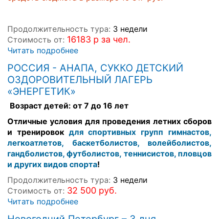
_
Продолжительность тура:
3 недели
16183 р за чел.
Стоимость от:
Читать подробнее
РОССИЯ - АНАПА, СУККО ДЕТСКИЙ
ОЗДОРОВИТЕЛЬНЫЙ ЛАГЕРЬ
«ЭНЕРГЕТИК»
Возраст детей: от 7 до 16 лет
Отличные условия для проведения летних сборов
и тренировок
для спортивных групп гимнастов,
легкоатлетов, баскетболистов, волейболистов,
гандболистов, футболистов, теннисистов, пловцов
и других видов спорта
!
Продолжительность тура:
3 недели
32 500 руб.
Стоимость от:
Читать подробнее