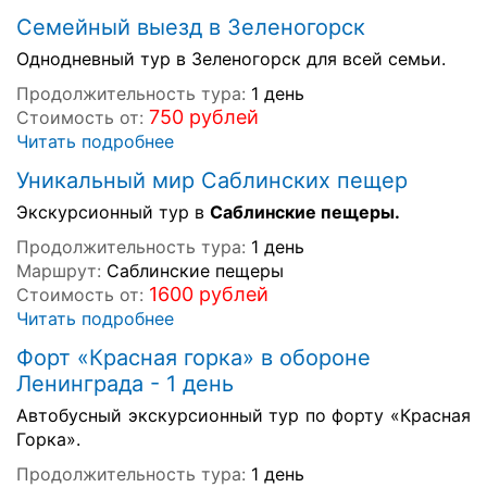
Семейный выезд в Зеленогорск
Однодневный тур в Зеленогорск для всей семьи.
Продолжительность тура:
1 день
750 рублей
Стоимость от:
Читать подробнее
Уникальный мир Саблинских пещер
Экскурсионный тур в
Саблинские пещеры.
Продолжительность тура:
1 день
Маршрут:
Саблинские пещеры
1600 рублей
Стоимость от:
Читать подробнее
Форт «Красная горка» в обороне
Ленинграда - 1 день
Автобусный экскурсионный тур по форту «Красная
Горка».
Продолжительность тура:
1 день