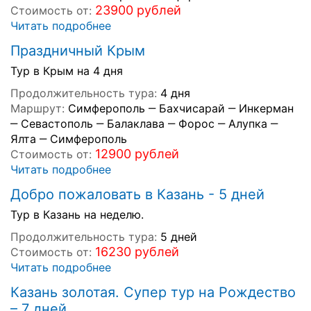
23900 рублей
Стоимость от:
Читать подробнее
Праздничный Крым
Тур в Крым на 4 дня
Продолжительность тура:
4 дня
Маршрут:
Симферополь ‒ Бахчисарай ‒ Инкерман
‒ Севастополь ‒ Балаклава ‒ Форос ‒ Алупка ‒
Ялта ‒ Симферополь
12900 рублей
Стоимость от:
Читать подробнее
Добро пожаловать в Казань - 5 дней
Тур в Казань на неделю.
Продолжительность тура:
5 дней
16230 рублей
Стоимость от:
Читать подробнее
Казань золотая. Супер тур на Рождество
– 7 дней