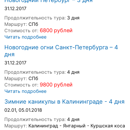
Новогодний Петербург – 3 дня
31.12.2017
Продолжительность тура:
3 дня
Маршрут:
СПб
6800 рублей
Стоимость от:
Читать подробнее
Новогодние огни Санкт-Петербурга – 4
дня
31.12.2017
Продолжительность тура:
4 дня
Маршрут:
СПб
9800 рублей
Стоимость от:
Читать подробнее
Зимние каникулы в Калининграде - 4 дня
02.01, 05.01.2018
Продолжительность тура:
4 дня
Маршрут:
Калининград - Янтарный - Куршская коса