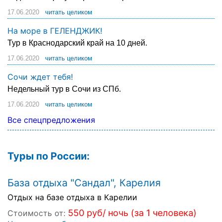
17.06.2020
читать целиком
На море в ГЕЛЕНДЖИК!
Тур в Краснодарский край на 10 дней.
17.06.2020
читать целиком
Сочи ждет тебя!
Недельный тур в Сочи из СПб.
17.06.2020
читать целиком
Все спецпредложения
Туры по России:
База отдыха "Сандал", Карелия
Отдых на базе отдыха в Карелии
550 руб/ ночь (за 1 человека)
Стоимость от: