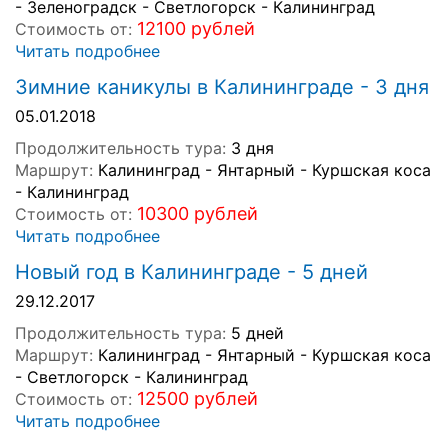
- Зеленоградск - Светлогорск - Калининград
12100 рублей
Стоимость от:
Читать подробнее
Зимние каникулы в Калининграде - 3 дня
05.01.2018
Продолжительность тура:
3 дня
Маршрут:
Калининград - Янтарный - Куршская коса
- Калининград
10300 рублей
Стоимость от:
Читать подробнее
Новый год в Калининграде - 5 дней
29.12.2017
Продолжительность тура:
5 дней
Маршрут:
Калининград - Янтарный - Куршская коса
- Светлогорск - Калининград
12500 рублей
Стоимость от:
Читать подробнее