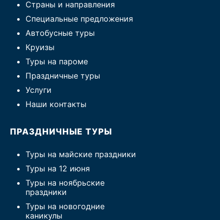
Страны и направления
Специальные предложения
Автобусные туры
Круизы
Туры на пароме
Праздничные туры
Услуги
Наши контакты
ПРАЗДНИЧНЫЕ ТУРЫ
Туры на майские праздники
Туры на 12 июня
Туры на ноябрьские
праздники
Туры на новогодние
каникулы