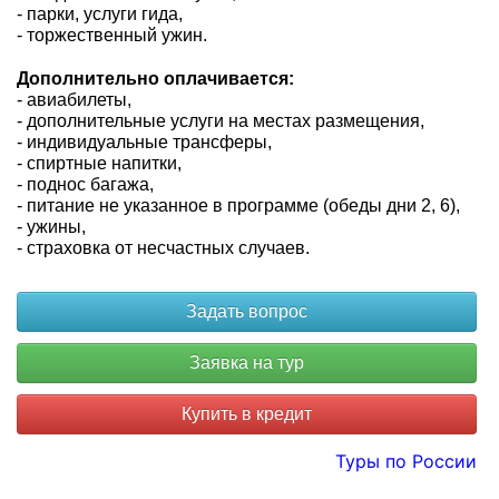
- парки, услуги гида,
- торжественный ужин.
Дополнительно оплачивается:
- авиабилеты,
- дополнительные услуги на местах размещения,
- индивидуальные трансферы,
- спиртные напитки,
- поднос багажа,
- питание не указанное в программе (обеды дни 2, 6),
- ужины,
- страховка от несчастных случаев.
Купить в кредит
Туры по России