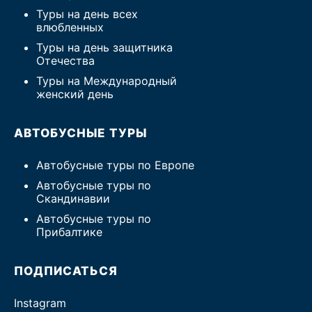
Туры на день всех
влюбленных
Туры на день защитника
Отечества
Туры на Международный
женский день
АВТОБУСНЫЕ ТУРЫ
Автобусные туры по Европе
Автобусные туры по
Скандинавии
Автобусные туры по
Прибалтике
ПОДПИСАТЬСЯ
Instagram