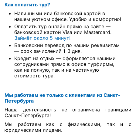
Как оплатить тур?
Наличными или банковской картой в
нашем уютном офисе. Удобно и комфортно!
Оплатить тур онлайн прямо на сайте —
банковской картой Visa или Mastercard.
Займёт около 5 минут!
Банковский перевод по нашим реквизитам
— срок зачислений 1-3 дня.
Кредит на отдых — оформляется нашими
сотрудниками прямо в офисе турфирмы,
как на полную, так и на частичную
стоимость тура!
Мы работаем не только с клиентами из Санкт-
Петербурга
Наша деятельность не ограничена границами
Санкт-Петербурга!
Мы работаем как с физическими, так и с
юридическими лицами.