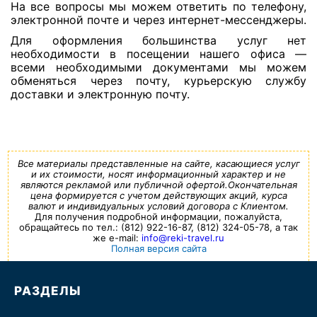
На все вопросы мы можем ответить по телефону,
электронной почте и через интернет-мессенджеры.
Для оформления большинства услуг нет
необходимости в посещении нашего офиса —
всеми необходимыми документами мы можем
обменяться через почту, курьерскую службу
доставки и электронную почту.
Все материалы представленные на сайте, касающиеся услуг
и их стоимости, носят информационный характер и не
являются рекламой или публичной офертой.Окончательная
цена формируется с учетом действующих акций, курса
валют и индивидуальных условий договора с Клиентом.
Для получения подробной информации, пожалуйста,
обращайтесь по тел.: (812) 922-16-87, (812) 324-05-78, а так
же e-mail:
info@reki-travel.ru
Полная версия сайта
РАЗДЕЛЫ