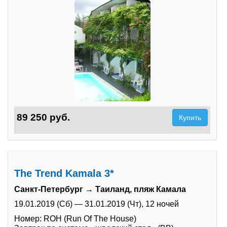
89 250 руб.
Купить
The Trend Kamala 3*
Санкт-Петербург → Таиланд, пляж Камала
19.01.2019 (Сб)
—
31.01.2019 (Чт),
12 ночей
Номер: ROH (Run Of The House)