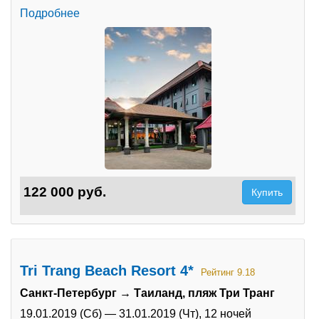
Подробнее
122 000 руб.
Купить
Tri Trang Beach Resort 4*
Рейтинг 9.18
Санкт-Петербург → Таиланд, пляж Три Транг
19.01.2019 (Сб)
—
31.01.2019 (Чт),
12 ночей