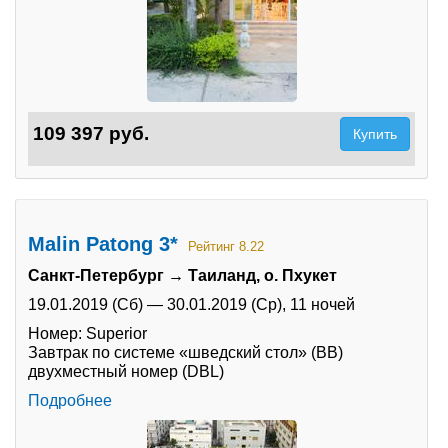
109 397 руб.
Купить
Malin Patong 3*
Рейтинг 8.22
Санкт-Петербург → Таиланд, о. Пхукет
19.01.2019 (Сб)
—
30.01.2019 (Ср),
11 ночей
Номер: Superior
Завтрак по системе «шведский стол» (BB)
двухместный номер (DBL)
Подробнее