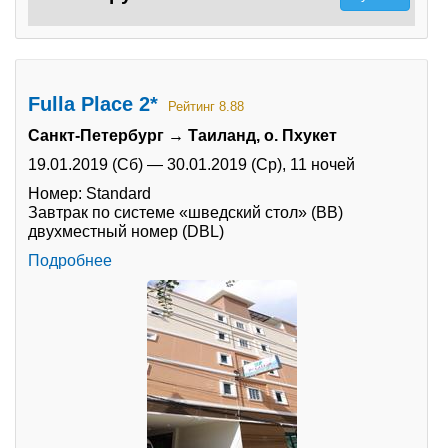
Fulla Place 2*
Рейтинг 8.88
Санкт-Петербург → Таиланд, о. Пхукет
19.01.2019 (Сб)
—
30.01.2019 (Ср),
11 ночей
Номер: Standard
Завтрак по системе «шведский стол» (BB)
двухместный номер (DBL)
Подробнее