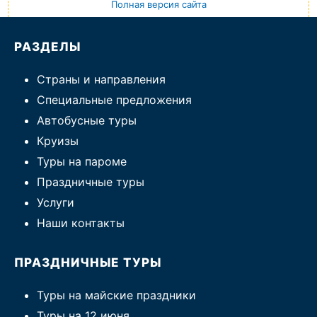
Полная версия сайта
РАЗДЕЛЫ
Страны и направления
Специальные предложения
Автобусные туры
Круизы
Туры на пароме
Праздничные туры
Услуги
Наши контакты
ПРАЗДНИЧНЫЕ ТУРЫ
Туры на майские праздники
Туры на 12 июня