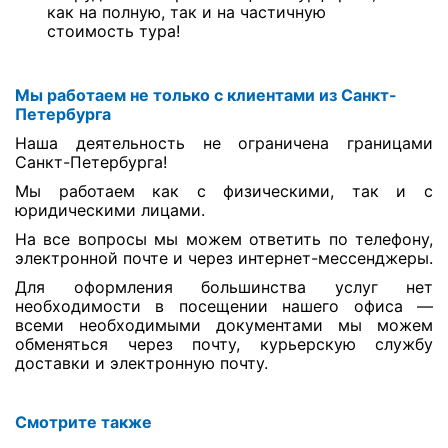
как на полную, так и на частичную
стоимость тура!
Мы работаем не только с клиентами из Санкт-
Петербурга
Наша деятельность не ограничена границами
Санкт-Петербурга!
Мы работаем как с физическими, так и с
юридическими лицами.
На все вопросы мы можем ответить по телефону,
электронной почте и через интернет-мессенджеры.
Для оформления большинства услуг нет
необходимости в посещении нашего офиса —
всеми необходимыми документами мы можем
обменяться через почту, курьерскую службу
доставки и электронную почту.
Смотрите также