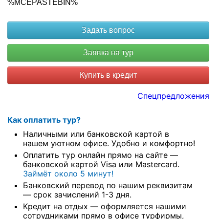
%MCEPASTEBIN%
Купить в кредит
Спецпредложения
Как оплатить тур?
Наличными или банковской картой в
нашем уютном офисе. Удобно и комфортно!
Оплатить тур онлайн прямо на сайте —
банковской картой Visa или Mastercard.
Займёт около 5 минут!
Банковский перевод по нашим реквизитам
— срок зачислений 1-3 дня.
Кредит на отдых — оформляется нашими
сотрудниками прямо в офисе турфирмы,