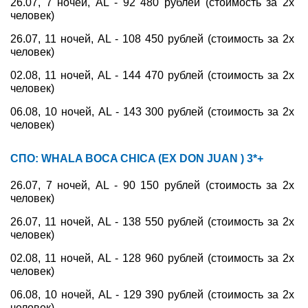
26.07, 7 ночей, AL - 92 480 рублей (стоимость за 2х
человек)
26.07, 11 ночей, AL - 108 450 рублей (стоимость за 2х
человек)
02.08, 11 ночей, AL - 144 470 рублей (стоимость за 2х
человек)
06.08, 10 ночей, AL - 143 300 рублей (стоимость за 2х
человек)
СПО: WHALA BOCA CHICA (EX DON JUAN ) 3*+
26.07, 7 ночей, AL - 90 150 рублей (стоимость за 2х
человек)
26.07, 11 ночей, AL - 138 550 рублей (стоимость за 2х
человек)
02.08, 11 ночей, AL - 128 960 рублей (стоимость за 2х
человек)
06.08, 10 ночей, AL - 129 390 рублей (стоимость за 2х
человек)