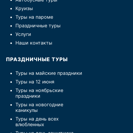
Круизы
Туры на пароме
Праздничные туры
Услуги
Наши контакты
ПРАЗДНИЧНЫЕ ТУРЫ
Туры на майские праздники
Туры на 12 июня
Туры на ноябрьские
праздники
Туры на новогодние
каникулы
Туры на день всех
влюбленных