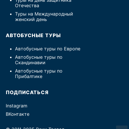
Туры на день защитника
Отечества
Туры на Международный
женский день
АВТОБУСНЫЕ ТУРЫ
Автобусные туры по Европе
Автобусные туры по
Скандинавии
Автобусные туры по
Прибалтике
ПОДПИСАТЬСЯ
Instagram
ВКонтакте