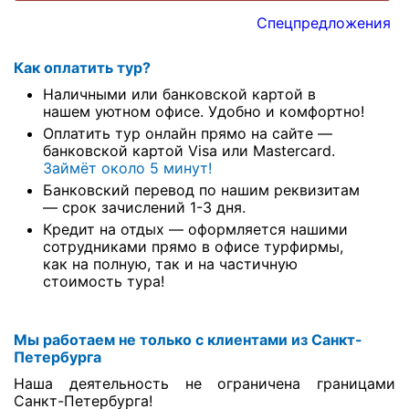
Спецпредложения
Как оплатить тур?
Наличными или банковской картой в
нашем уютном офисе. Удобно и комфортно!
Оплатить тур онлайн прямо на сайте —
банковской картой Visa или Mastercard.
Займёт около 5 минут!
Банковский перевод по нашим реквизитам
— срок зачислений 1-3 дня.
Кредит на отдых — оформляется нашими
сотрудниками прямо в офисе турфирмы,
как на полную, так и на частичную
стоимость тура!
Мы работаем не только с клиентами из Санкт-
Петербурга
Наша деятельность не ограничена границами
Санкт-Петербурга!