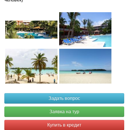
Купить в кредит