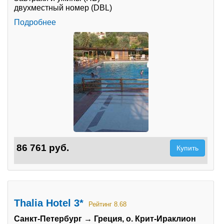
двухместный номер (DBL)
Подробнее
86 761 руб.
Купить
Thalia Hotel 3*
Рейтинг 8.68
Санкт-Петербург → Греция, о. Крит-Ираклион