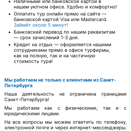
Наличными или банковской картой в
нашем уютном офисе. Удобно и комфортно!
Оплатить тур онлайн прямо на сайте —
банковской картой Visa или Mastercard.
Займёт около 5 минут!
Банковский перевод по нашим реквизитам
— срок зачислений 1-3 дня.
Кредит на отдых — оформляется нашими
сотрудниками прямо в офисе турфирмы,
как на полную, так и на частичную
стоимость тура!
Мы работаем не только с клиентами из Санкт-
Петербурга
Наша деятельность не ограничена границами
Санкт-Петербурга!
Мы работаем как с физическими, так и с
юридическими лицами.
На все вопросы мы можем ответить по телефону,
электронной почте и через интернет-мессенджеры.