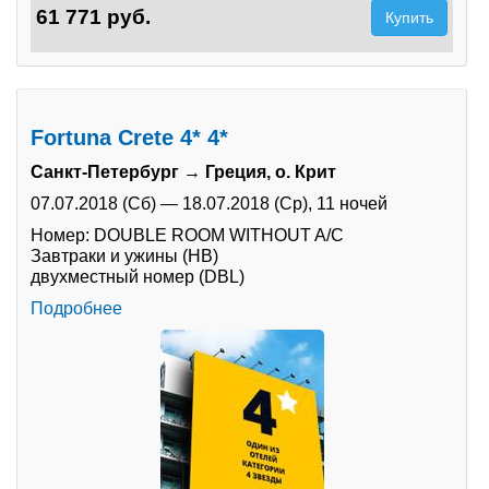
61 771 руб.
Купить
Fortuna Crete 4* 4*
Санкт-Петербург → Греция, о. Крит
07.07.2018 (Сб)
—
18.07.2018 (Ср),
11 ночей
Номер: DOUBLE ROOM WITHOUT A/C
Завтраки и ужины (HB)
двухместный номер (DBL)
Подробнее