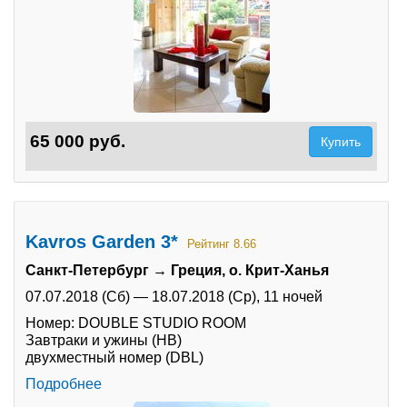
65 000 руб.
Купить
Kavros Garden 3*
Рейтинг 8.66
Санкт-Петербург → Греция, о. Крит-Ханья
07.07.2018 (Сб)
—
18.07.2018 (Ср),
11 ночей
Номер: DOUBLE STUDIO ROOM
Завтраки и ужины (HB)
двухместный номер (DBL)
Подробнее