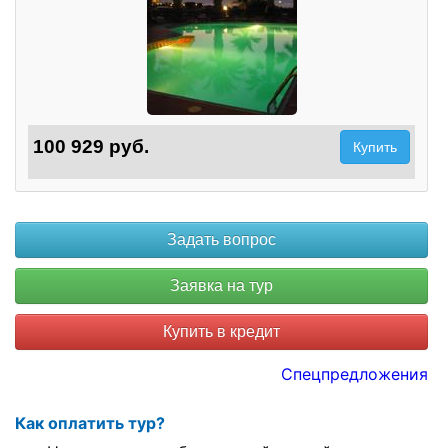
100 929 руб.
Купить
Купить в кредит
Спецпредложения
Как оплатить тур?