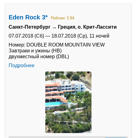
Eden Rock 3*
Рейтинг 3.94
Санкт-Петербург → Греция, о. Крит-Лассити
07.07.2018 (Сб)
—
18.07.2018 (Ср),
11 ночей
Номер: DOUBLE ROOM MOUNTAIN VIEW
Завтраки и ужины (HB)
двухместный номер (DBL)
Подробнее