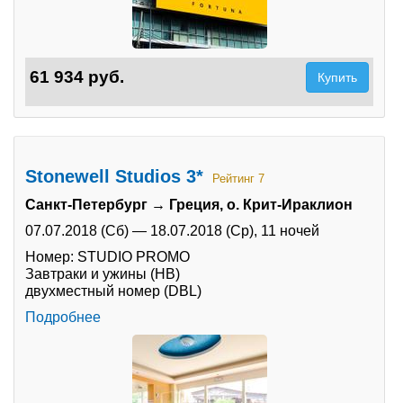
61 934 руб.
Купить
Stonewell Studios 3*
Рейтинг 7
Санкт-Петербург → Греция, о. Крит-Ираклион
07.07.2018 (Сб)
—
18.07.2018 (Ср),
11 ночей
Номер: STUDIO PROMO
Завтраки и ужины (HB)
двухместный номер (DBL)
Подробнее