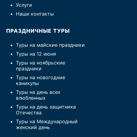
Услуги
Наши контакты
ПРАЗДНИЧНЫЕ ТУРЫ
Туры на майские праздники
Туры на 12 июня
Туры на ноябрьские
праздники
Туры на новогодние
каникулы
Туры на день всех
влюбленных
Туры на день защитника
Отечества
Туры на Международный
женский день