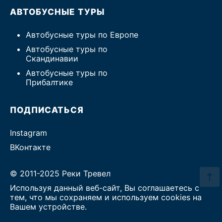
АВТОБУСНЫЕ ТУРЫ
Автобусные туры по Европе
Автобусные туры по
Скандинавии
Автобусные туры по
Прибалтике
ПОДПИСАТЬСЯ
Instagram
ВКонтакте
© 2011-2025 Реки Тревел
Используя данный веб-сайт, Вы соглашаетесь с
тем, что мы сохраняем и используем cookies на
Вашем устройстве.