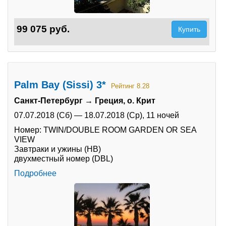
99 075 руб.
Купить
Palm Bay (Sissi) 3*
Рейтинг 8.28
Санкт-Петербург → Греция, о. Крит
07.07.2018 (Сб)
—
18.07.2018 (Ср),
11 ночей
Номер: TWIN/DOUBLE ROOM GARDEN OR SEA
VIEW
Завтраки и ужины (HB)
двухместный номер (DBL)
Подробнее