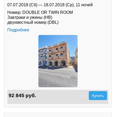
07.07.2018 (Сб)
—
18.07.2018 (Ср),
11 ночей
Номер: DOUBLE OR TWIN ROOM
Завтраки и ужины (HB)
двухместный номер (DBL)
Подробнее
92 845 руб.
Купить