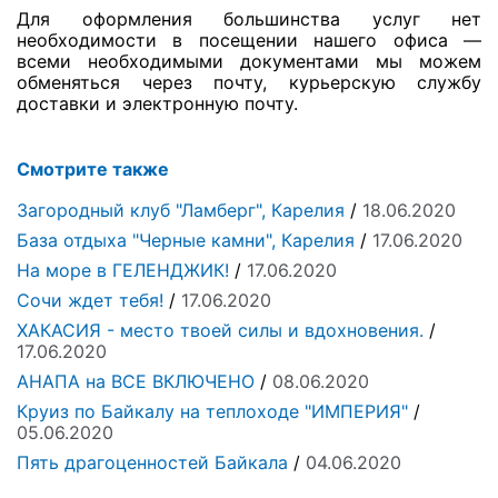
Для оформления большинства услуг нет
необходимости в посещении нашего офиса —
всеми необходимыми документами мы можем
обменяться через почту, курьерскую службу
доставки и электронную почту.
Смотрите также
Загородный клуб "Ламберг", Карелия
/
18.06.2020
База отдыха "Черные камни", Карелия
/
17.06.2020
На море в ГЕЛЕНДЖИК!
/
17.06.2020
Сочи ждет тебя!
/
17.06.2020
ХАКАСИЯ - место твоей силы и вдохновения.
/
17.06.2020
АНАПА на ВСЕ ВКЛЮЧЕНО
/
08.06.2020
Круиз по Байкалу на теплоходе "ИМПЕРИЯ"
/
05.06.2020
Пять драгоценностей Байкала
/
04.06.2020