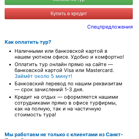
Купить в кредит
Спецпредложения
Как оплатить тур?
Наличными или банковской картой в
нашем уютном офисе. Удобно и комфортно!
Оплатить тур онлайн прямо на сайте —
банковской картой Visa или Mastercard.
Займёт около 5 минут!
Банковский перевод по нашим реквизитам
— срок зачислений 1-3 дня.
Кредит на отдых — оформляется нашими
сотрудниками прямо в офисе турфирмы,
как на полную, так и на частичную
стоимость тура!
Мы работаем не только с клиентами из Санкт-