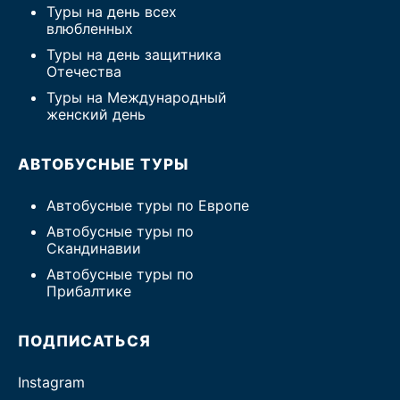
Туры на день всех
влюбленных
Туры на день защитника
Отечества
Туры на Международный
женский день
АВТОБУСНЫЕ ТУРЫ
Автобусные туры по Европе
Автобусные туры по
Скандинавии
Автобусные туры по
Прибалтике
ПОДПИСАТЬСЯ
Instagram