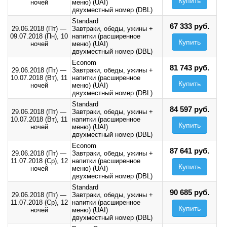
Купить
ночей
меню) (UAI)
двухместный номер (DBL)
Standard
67 333 руб.
29.06.2018 (Пт)
—
Завтраки, обеды, ужины +
09.07.2018 (Пн),
10
напитки (расширенное
Купить
ночей
меню) (UAI)
двухместный номер (DBL)
Econom
81 743 руб.
29.06.2018 (Пт)
—
Завтраки, обеды, ужины +
10.07.2018 (Вт),
11
напитки (расширенное
Купить
ночей
меню) (UAI)
двухместный номер (DBL)
Standard
84 597 руб.
29.06.2018 (Пт)
—
Завтраки, обеды, ужины +
10.07.2018 (Вт),
11
напитки (расширенное
Купить
ночей
меню) (UAI)
двухместный номер (DBL)
Econom
87 641 руб.
29.06.2018 (Пт)
—
Завтраки, обеды, ужины +
11.07.2018 (Ср),
12
напитки (расширенное
Купить
ночей
меню) (UAI)
двухместный номер (DBL)
Standard
90 685 руб.
29.06.2018 (Пт)
—
Завтраки, обеды, ужины +
11.07.2018 (Ср),
12
напитки (расширенное
Купить
ночей
меню) (UAI)
двухместный номер (DBL)