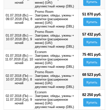
Купить
ночей
меню) (UAI)
двухместный номер (DBL)
Promo Room
51 870 руб.
01.07.2018 (Вс)
—
Завтраки, обеды, ужины +
09.07.2018 (Пн),
8
напитки (расширенное
Купить
ночей
меню) (UAI)
двухместный номер (DBL)
Promo Room
57 432 руб.
01.07.2018 (Вс)
—
Завтраки, обеды, ужины +
10.07.2018 (Вт),
9
напитки (расширенное
Купить
ночей
меню) (UAI)
двухместный номер (DBL)
Econom
75 401 руб.
01.07.2018 (Вс)
—
Завтраки, обеды, ужины +
11.07.2018 (Ср),
10
напитки (расширенное
Купить
ночей
меню) (UAI)
двухместный номер (DBL)
Promo Room
68 523 руб.
02.07.2018 (Пн)
—
Завтраки, обеды, ужины +
10.07.2018 (Вт),
8
напитки (расширенное
Купить
ночей
меню) (UAI)
двухместный номер (DBL)
Econom
82 250 руб.
02.07.2018 (Пн)
—
Завтраки, обеды, ужины +
11.07.2018 (Ср),
9
напитки (расширенное
Купить
ночей
меню) (UAI)
двухместный номер (DBL)