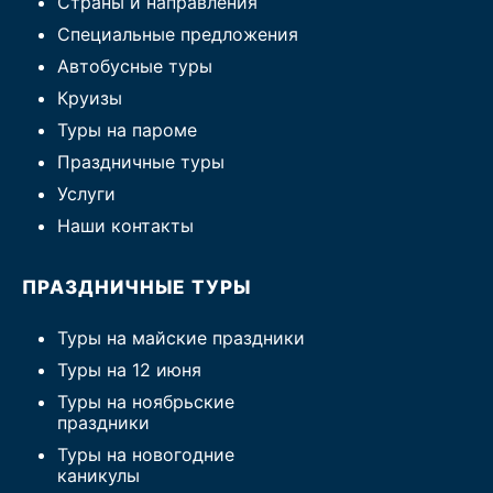
Страны и направления
Специальные предложения
Автобусные туры
Круизы
Туры на пароме
Праздничные туры
Услуги
Наши контакты
ПРАЗДНИЧНЫЕ ТУРЫ
Туры на майские праздники
Туры на 12 июня
Туры на ноябрьские
праздники
Туры на новогодние
каникулы