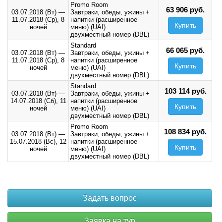
Promo Room
63 906 руб.
03.07.2018 (Вт)
—
Завтраки, обеды, ужины +
11.07.2018 (Ср),
8
напитки (расширенное
Купить
ночей
меню) (UAI)
двухместный номер (DBL)
Standard
66 065 руб.
03.07.2018 (Вт)
—
Завтраки, обеды, ужины +
11.07.2018 (Ср),
8
напитки (расширенное
Купить
ночей
меню) (UAI)
двухместный номер (DBL)
Standard
103 114 руб.
03.07.2018 (Вт)
—
Завтраки, обеды, ужины +
14.07.2018 (Сб),
11
напитки (расширенное
Купить
ночей
меню) (UAI)
двухместный номер (DBL)
Promo Room
108 834 руб.
03.07.2018 (Вт)
—
Завтраки, обеды, ужины +
15.07.2018 (Вс),
12
напитки (расширенное
Купить
ночей
меню) (UAI)
двухместный номер (DBL)