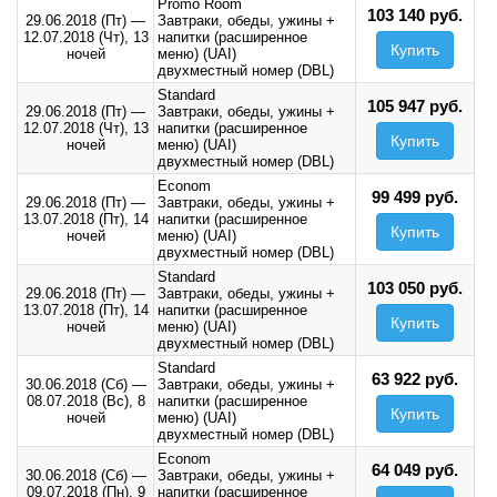
Promo Room
103 140 руб.
29.06.2018 (Пт)
—
Завтраки, обеды, ужины +
12.07.2018 (Чт),
13
напитки (расширенное
Купить
ночей
меню) (UAI)
двухместный номер (DBL)
Standard
105 947 руб.
29.06.2018 (Пт)
—
Завтраки, обеды, ужины +
12.07.2018 (Чт),
13
напитки (расширенное
Купить
ночей
меню) (UAI)
двухместный номер (DBL)
Econom
99 499 руб.
29.06.2018 (Пт)
—
Завтраки, обеды, ужины +
13.07.2018 (Пт),
14
напитки (расширенное
Купить
ночей
меню) (UAI)
двухместный номер (DBL)
Standard
103 050 руб.
29.06.2018 (Пт)
—
Завтраки, обеды, ужины +
13.07.2018 (Пт),
14
напитки (расширенное
Купить
ночей
меню) (UAI)
двухместный номер (DBL)
Standard
63 922 руб.
30.06.2018 (Сб)
—
Завтраки, обеды, ужины +
08.07.2018 (Вс),
8
напитки (расширенное
Купить
ночей
меню) (UAI)
двухместный номер (DBL)
Econom
64 049 руб.
30.06.2018 (Сб)
—
Завтраки, обеды, ужины +
09.07.2018 (Пн),
9
напитки (расширенное