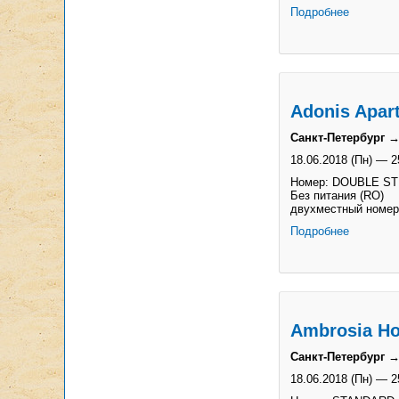
Подробнее
Adonis Apar
Санкт-Петербург →
18.06.2018 (Пн)
—
2
Номер: DOUBLE S
Без питания (RO)
двухместный номер
Подробнее
Ambrosia Ho
Санкт-Петербург →
18.06.2018 (Пн)
—
2