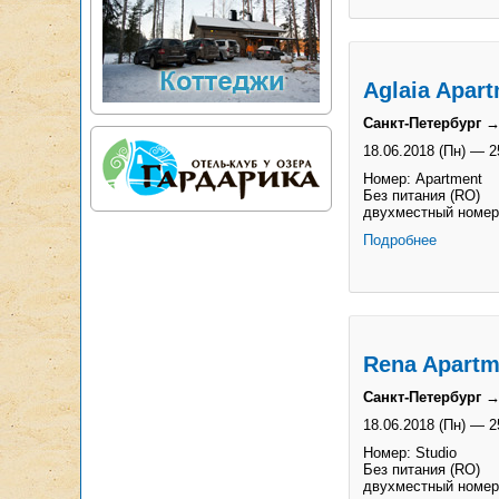
Aglaia Apar
Санкт-Петербург →
18.06.2018 (Пн)
—
2
Номер: Apartment
Без питания (RO)
двухместный номер
Подробнее
Rena Apartm
Санкт-Петербург →
18.06.2018 (Пн)
—
2
Номер: Studio
Без питания (RO)
двухместный номер