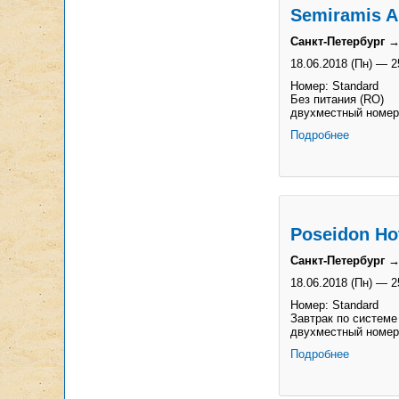
Semiramis A
Санкт-Петербург →
18.06.2018 (Пн)
—
2
Номер: Standard
Без питания (RO)
двухместный номер
Подробнее
Poseidon Hot
Санкт-Петербург →
18.06.2018 (Пн)
—
2
Номер: Standard
Завтрак по системе
двухместный номер
Подробнее