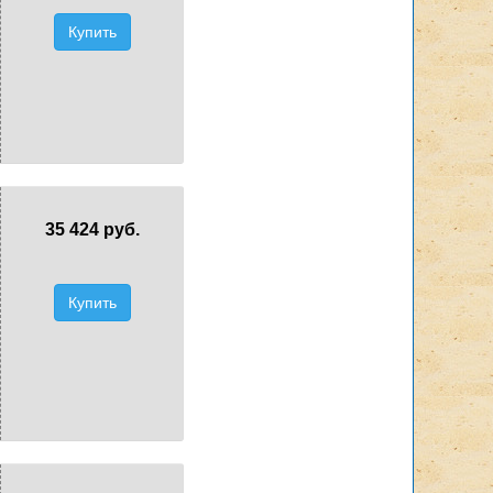
Купить
35 424 руб.
Купить