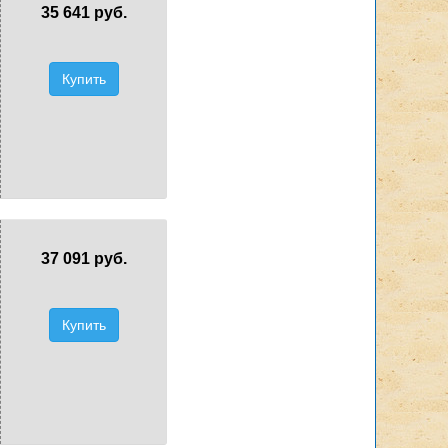
35 641 руб.
Купить
37 091 руб.
Купить