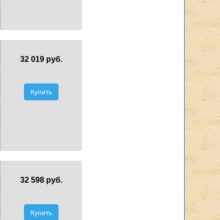
32 019 руб.
Купить
32 598 руб.
Купить