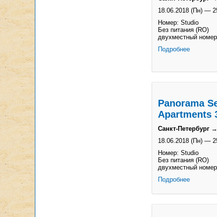
18.06.2018 (Пн)
—
2
Номер: Studio
Без питания (RO)
двухместный номер
Подробнее
Panorama Se
Apartments 
Санкт-Петербург →
18.06.2018 (Пн)
—
2
Номер: Studio
Без питания (RO)
двухместный номер
Подробнее