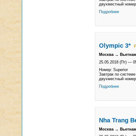
двухместный номер
Подробнее
Olympic 3*
Р
Москва → Вьетнам
25.05.2018 (Пт)
—
0
Номер: Superior
Завтрак по системе
двухместный номер
Подробнее
Nha Trang Be
Москва → Вьетнам