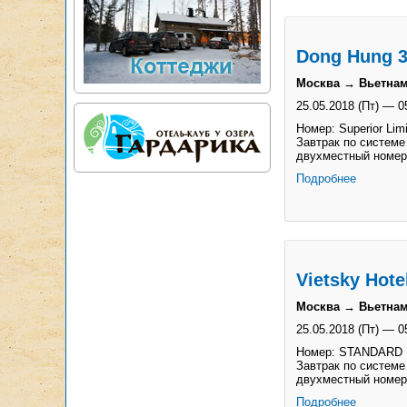
Dong Hung 3
Москва → Вьетнам
25.05.2018 (Пт)
—
0
Номер: Superior Lim
Завтрак по системе
двухместный номер
Подробнее
Vietsky Hote
Москва → Вьетнам
25.05.2018 (Пт)
—
0
Номер: STANDARD
Завтрак по системе
двухместный номер
Подробнее