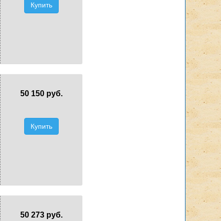
Купить
50 150 руб.
Купить
50 273 руб.