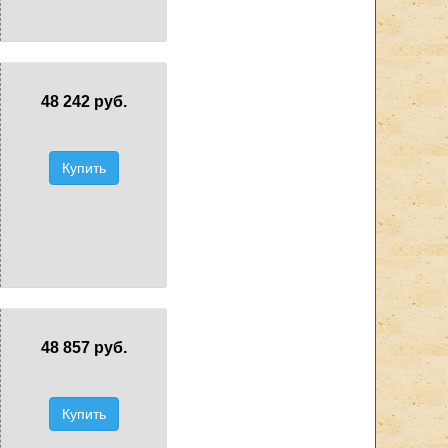
48 242 руб.
Купить
48 857 руб.
Купить