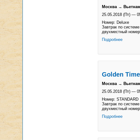
Москва → Вьетнам
25.05.2018 (Пт)
—
0
Номер: Deluxe
Завтрак по системе
двухместный номер
Подробнее
Golden Time 
Москва → Вьетнам
25.05.2018 (Пт)
—
0
Номер: STANDARD
Завтрак по системе
двухместный номер
Подробнее