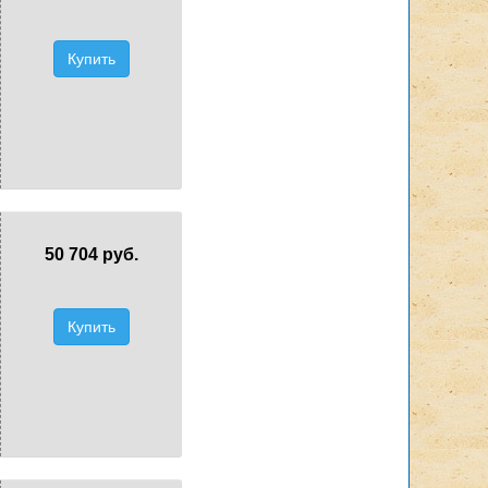
Купить
50 704 руб.
Купить