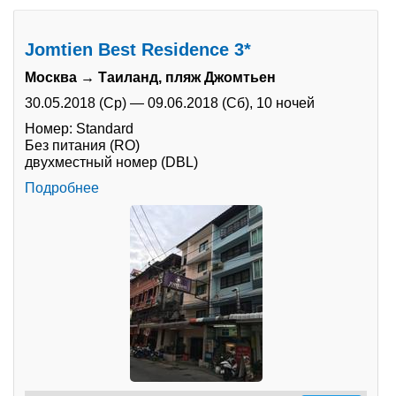
Jomtien Best Residence 3*
Москва → Таиланд, пляж Джомтьен
30.05.2018 (Ср)
—
09.06.2018 (Сб),
10 ночей
Номер: Standard
Без питания (RO)
двухместный номер (DBL)
Подробнее