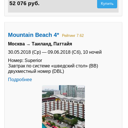
52 076 руб.
Купить
Mountain Beach 4*
Рейтинг 7.62
Москва → Таиланд, Паттайя
30.05.2018 (Ср)
—
09.06.2018 (Сб),
10 ночей
Номер: Superior
Завтрак по системе «шведский стол» (BB)
двухместный номер (DBL)
Подробнее