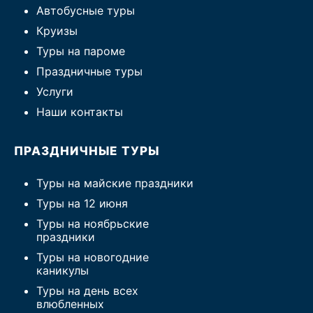
Автобусные туры
Круизы
Туры на пароме
Праздничные туры
Услуги
Наши контакты
ПРАЗДНИЧНЫЕ ТУРЫ
Туры на майские праздники
Туры на 12 июня
Туры на ноябрьские
праздники
Туры на новогодние
каникулы
Туры на день всех
влюбленных