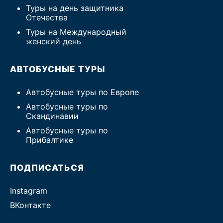
Туры на день защитника
Отечества
Туры на Международный
женский день
АВТОБУСНЫЕ ТУРЫ
Автобусные туры по Европе
Автобусные туры по
Скандинавии
Автобусные туры по
Прибалтике
ПОДПИСАТЬСЯ
Instagram
ВКонтакте