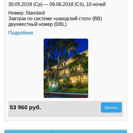
30.05.2018 (Ср)
—
09.06.2018 (Сб),
10 ночей
Номер: Standard
Завтрак по системе «шведский стол» (BB)
двухместный номер (DBL)
Подробнее
53 960 руб.
Купить