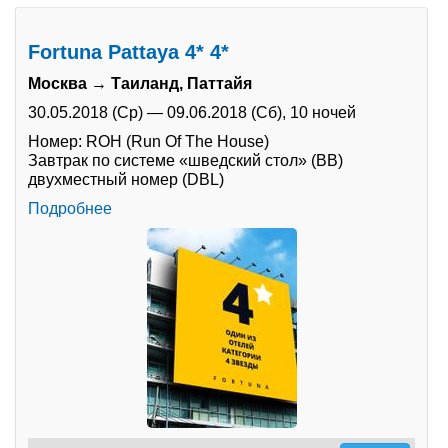
Fortuna Pattaya 4* 4*
Москва → Таиланд, Паттайя
30.05.2018 (Ср)
—
09.06.2018 (Сб),
10 ночей
Номер: ROH (Run Of The House)
Завтрак по системе «шведский стол» (BB)
двухместный номер (DBL)
Подробнее