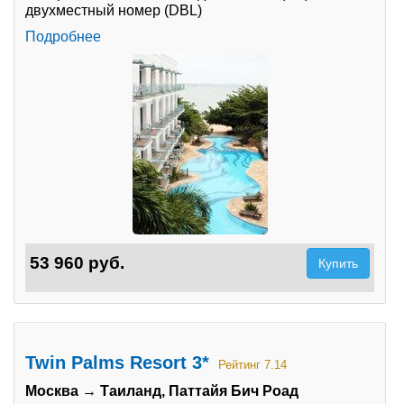
двухместный номер (DBL)
Подробнее
53 960 руб.
Купить
Twin Palms Resort 3*
Рейтинг 7.14
Москва → Таиланд, Паттайя Бич Роад