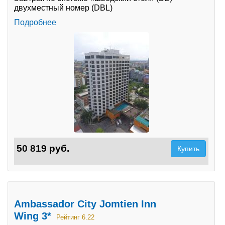
двухместный номер (DBL)
Подробнее
50 819 руб.
Купить
Ambassador City Jomtien Inn
Wing 3*
Рейтинг 6.22