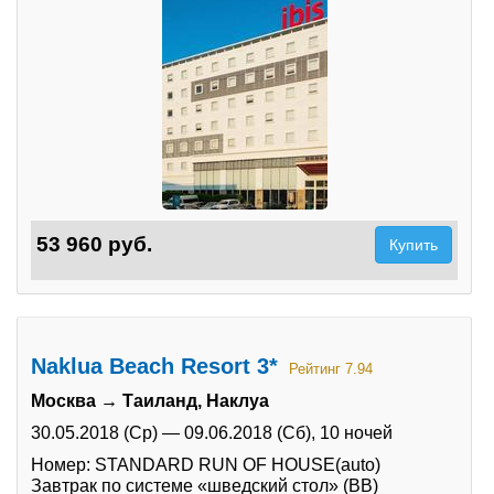
53 960 руб.
Купить
Naklua Beach Resort 3*
Рейтинг 7.94
Москва → Таиланд, Наклуа
30.05.2018 (Ср)
—
09.06.2018 (Сб),
10 ночей
Номер: STANDARD RUN OF HOUSE(auto)
Завтрак по системе «шведский стол» (BB)