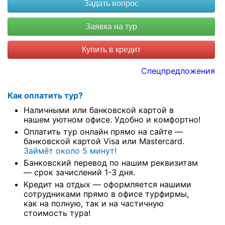
Купить в кредит
Спецпредложения
Как оплатить тур?
Наличными или банковской картой в
нашем уютном офисе. Удобно и комфортно!
Оплатить тур онлайн прямо на сайте —
банковской картой Visa или Mastercard.
Займёт около 5 минут!
Банковский перевод по нашим реквизитам
— срок зачислений 1-3 дня.
Кредит на отдых — оформляется нашими
сотрудниками прямо в офисе турфирмы,
как на полную, так и на частичную
стоимость тура!