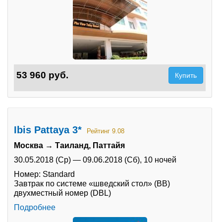
53 960 руб.
Купить
Ibis Pattaya 3*
Рейтинг 9.08
Москва → Таиланд, Паттайя
30.05.2018 (Ср)
—
09.06.2018 (Сб),
10 ночей
Номер: Standard
Завтрак по системе «шведский стол» (BB)
двухместный номер (DBL)
Подробнее