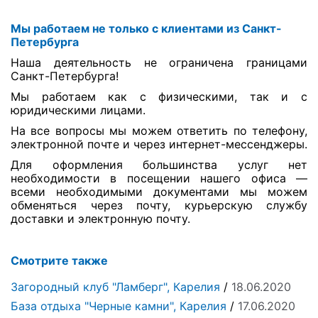
Мы работаем не только с клиентами из Санкт-
Петербурга
Наша деятельность не ограничена границами
Санкт-Петербурга!
Мы работаем как с физическими, так и с
юридическими лицами.
На все вопросы мы можем ответить по телефону,
электронной почте и через интернет-мессенджеры.
Для оформления большинства услуг нет
необходимости в посещении нашего офиса —
всеми необходимыми документами мы можем
обменяться через почту, курьерскую службу
доставки и электронную почту.
Смотрите также
Загородный клуб "Ламберг", Карелия
/
18.06.2020
База отдыха "Черные камни", Карелия
/
17.06.2020