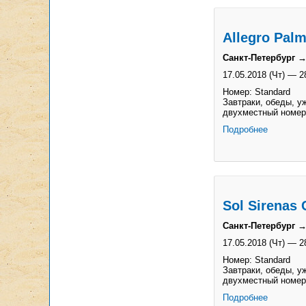
Allegro Palm
Санкт-Петербург →
17.05.2018 (Чт)
—
2
Номер: Standard
Завтраки, обеды, уж
двухместный номер
Подробнее
Sol Sirenas 
Санкт-Петербург →
17.05.2018 (Чт)
—
2
Номер: Standard
Завтраки, обеды, уж
двухместный номер
Подробнее