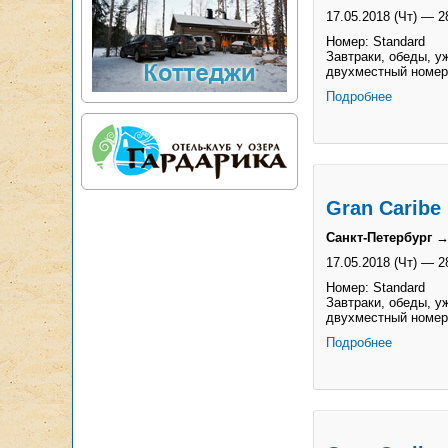
17.05.2018 (Чт)
—
2
Номер: Standard
Завтраки, обеды, уж
двухместный номер
Подробнее
Gran Caribe 
Санкт-Петербург →
17.05.2018 (Чт)
—
2
Номер: Standard
Завтраки, обеды, уж
двухместный номер
Подробнее