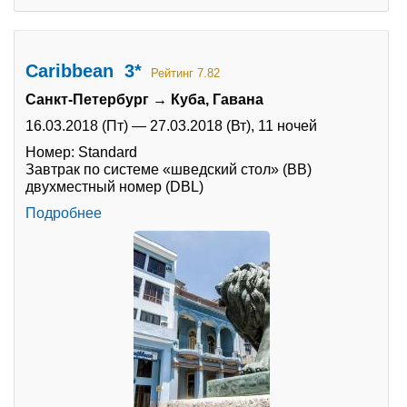
Caribbean 3*
Рейтинг 7.82
Санкт-Петербург → Куба, Гавана
16.03.2018 (Пт)
—
27.03.2018 (Вт),
11 ночей
Номер: Standard
Завтрак по системе «шведский стол» (BB)
двухместный номер (DBL)
Подробнее