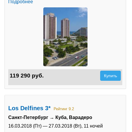
Подробнее
119 290 руб.
Купить
Los Delfines 3*
Рейтинг 9.2
Санкт-Петербург → Куба, Варадеро
16.03.2018 (Пт)
—
27.03.2018 (Вт),
11 ночей