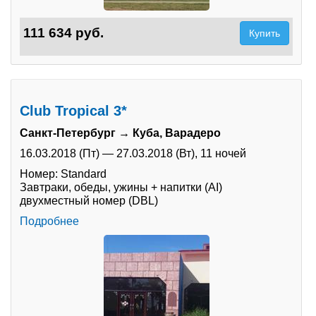
111 634 руб.
Купить
Club Tropical 3*
Санкт-Петербург → Куба, Варадеро
16.03.2018 (Пт)
—
27.03.2018 (Вт),
11 ночей
Номер: Standard
Завтраки, обеды, ужины + напитки (AI)
двухместный номер (DBL)
Подробнее