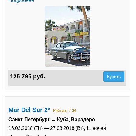
Подробнее
125 795 руб.
Купить
Mar Del Sur 2*
Рейтинг 7.34
Санкт-Петербург → Куба, Варадеро
16.03.2018 (Пт)
—
27.03.2018 (Вт),
11 ночей