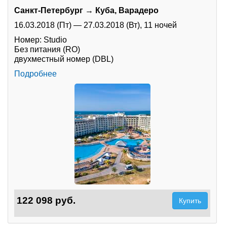
Санкт-Петербург → Куба, Варадеро
16.03.2018 (Пт)
—
27.03.2018 (Вт),
11 ночей
Номер: Studio
Без питания (RO)
двухместный номер (DBL)
Подробнее
122 098 руб.
Купить