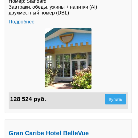
Номер: Standard
Завтраки, обеды, ужины + напитки (AI)
двухместный номер (DBL)
Подробнее
128 524 руб.
Купить
Gran Caribe Hotel BelleVue