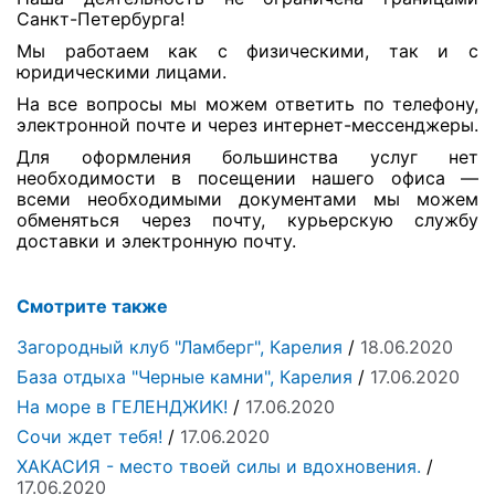
Санкт-Петербурга!
Мы работаем как с физическими, так и с
юридическими лицами.
На все вопросы мы можем ответить по телефону,
электронной почте и через интернет-мессенджеры.
Для оформления большинства услуг нет
необходимости в посещении нашего офиса —
всеми необходимыми документами мы можем
обменяться через почту, курьерскую службу
доставки и электронную почту.
Смотрите также
Загородный клуб "Ламберг", Карелия
/
18.06.2020
База отдыха "Черные камни", Карелия
/
17.06.2020
На море в ГЕЛЕНДЖИК!
/
17.06.2020
Сочи ждет тебя!
/
17.06.2020
ХАКАСИЯ - место твоей силы и вдохновения.
/
17.06.2020