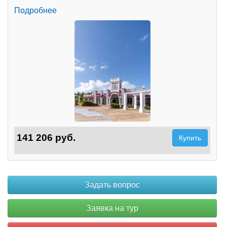
Подробнее
141 206 руб.
Купить