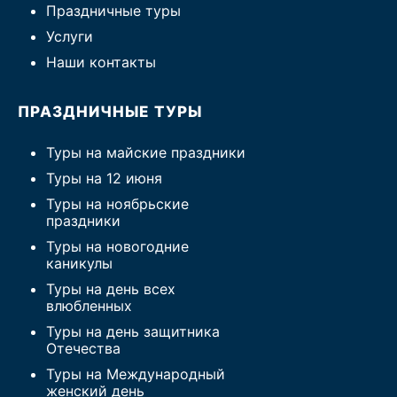
Праздничные туры
Услуги
Наши контакты
ПРАЗДНИЧНЫЕ ТУРЫ
Туры на майские праздники
Туры на 12 июня
Туры на ноябрьские
праздники
Туры на новогодние
каникулы
Туры на день всех
влюбленных
Туры на день защитника
Отечества
Туры на Международный
женский день