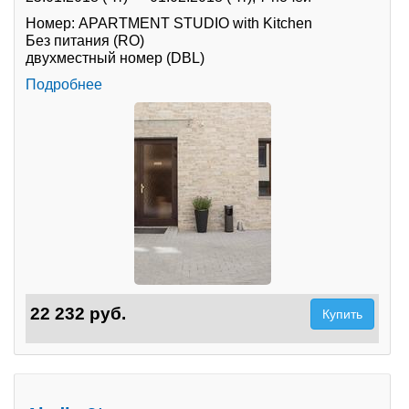
Номер: APARTMENT STUDIO with Kitchen
Без питания (RO)
двухместный номер (DBL)
Подробнее
22 232 руб.
Купить