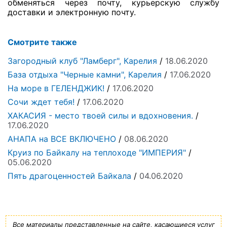
обменяться через почту, курьерскую службу
доставки и электронную почту.
Смотрите также
Загородный клуб "Ламберг", Карелия
/
18.06.2020
База отдыха "Черные камни", Карелия
/
17.06.2020
На море в ГЕЛЕНДЖИК!
/
17.06.2020
Сочи ждет тебя!
/
17.06.2020
ХАКАСИЯ - место твоей силы и вдохновения.
/
17.06.2020
АНАПА на ВСЕ ВКЛЮЧЕНО
/
08.06.2020
Круиз по Байкалу на теплоходе "ИМПЕРИЯ"
/
05.06.2020
Пять драгоценностей Байкала
/
04.06.2020
Все материалы представленные на сайте, касающиеся услуг