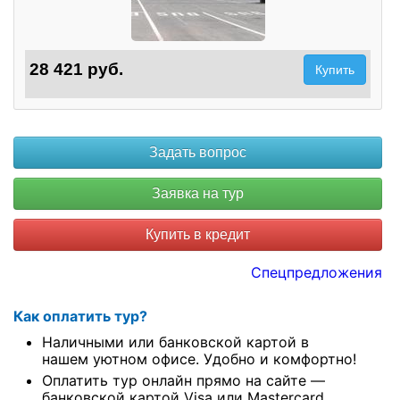
28 421 руб.
Купить
Купить в кредит
Спецпредложения
Как оплатить тур?
Наличными или банковской картой в
нашем уютном офисе. Удобно и комфортно!
Оплатить тур онлайн прямо на сайте —
банковской картой Visa или Mastercard.