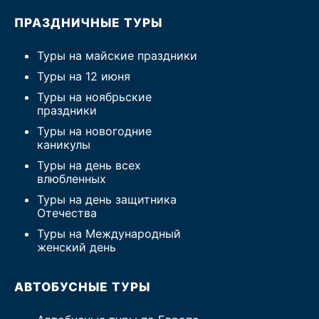
ПРАЗДНИЧНЫЕ ТУРЫ
Туры на майские праздники
Туры на 12 июня
Туры на ноябрьские
праздники
Туры на новогодние
каникулы
Туры на день всех
влюбленных
Туры на день защитника
Отечества
Туры на Международный
женский день
АВТОБУСНЫЕ ТУРЫ