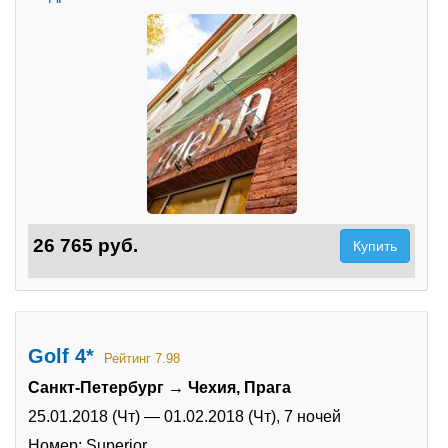
26 765 руб.
Купить
Golf 4*
Рейтинг 7.98
Санкт-Петербург → Чехия, Прага
25.01.2018 (Чт)
—
01.02.2018 (Чт),
7 ночей
Номер: Superior