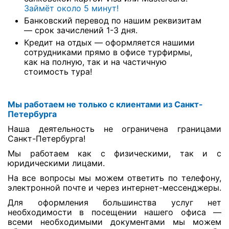
Займёт около 5 минут!
Банковский перевод по нашим реквизитам
— срок зачислений 1-3 дня.
Кредит на отдых — оформляется нашими
сотрудниками прямо в офисе турфирмы,
как на полную, так и на частичную
стоимость тура!
Мы работаем не только с клиентами из Санкт-
Петербурга
Наша деятельность не ограничена границами
Санкт-Петербурга!
Мы работаем как с физическими, так и с
юридическими лицами.
На все вопросы мы можем ответить по телефону,
электронной почте и через интернет-мессенджеры.
Для оформления большинства услуг нет
необходимости в посещении нашего офиса —
всеми необходимыми документами мы можем