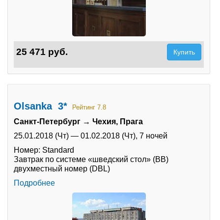
25 471 руб.
Купить
Olsanka 3*
Рейтинг 7.8
Санкт-Петербург → Чехия, Прага
25.01.2018 (Чт)
—
01.02.2018 (Чт),
7 ночей
Номер: Standard
Завтрак по системе «шведский стол» (BB)
двухместный номер (DBL)
Подробнее