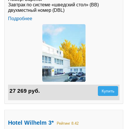
Завтрак по системе «шведский стол» (BB)
двухместный номер (DBL)
Подробнее
27 269 руб.
Купить
Hotel Wilhelm 3*
Рейтинг 8.42