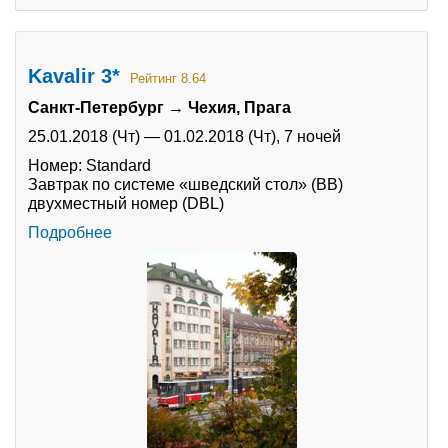
Kavalir 3*
Рейтинг 8.64
Санкт-Петербург → Чехия, Прага
25.01.2018 (Чт)
—
01.02.2018 (Чт),
7 ночей
Номер: Standard
Завтрак по системе «шведский стол» (BB)
двухместный номер (DBL)
Подробнее