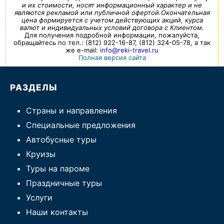
и их стоимости, носят информационный характер и не
являются рекламой или публичной офертой.Окончательная
цена формируется с учетом действующих акций, курса
валют и индивидуальных условий договора с Клиентом.
Для получения подробной информации, пожалуйста,
обращайтесь по тел.: (812) 922-16-87, (812) 324-05-78, а так
же e-mail:
info@reki-travel.ru
Полная версия сайта
РАЗДЕЛЫ
Страны и направления
Специальные предложения
Автобусные туры
Круизы
Туры на пароме
Праздничные туры
Услуги
Наши контакты