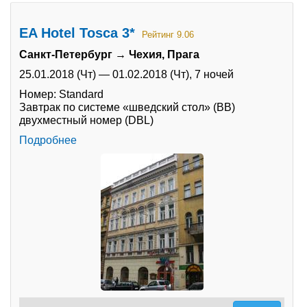
EA Hotel Tosca 3*
Рейтинг 9.06
Санкт-Петербург → Чехия, Прага
25.01.2018 (Чт)
—
01.02.2018 (Чт),
7 ночей
Номер: Standard
Завтрак по системе «шведский стол» (BB)
двухместный номер (DBL)
Подробнее