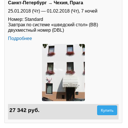
Санкт-Петербург → Чехия, Прага
25.01.2018 (Чт)
—
01.02.2018 (Чт),
7 ночей
Номер: Standard
Завтрак по системе «шведский стол» (BB)
двухместный номер (DBL)
Подробнее
27 342 руб.
Купить