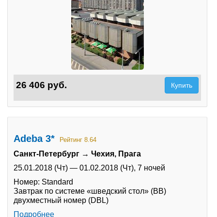
26 406 руб.
Купить
Adeba 3*
Рейтинг 8.64
Санкт-Петербург → Чехия, Прага
25.01.2018 (Чт)
—
01.02.2018 (Чт),
7 ночей
Номер: Standard
Завтрак по системе «шведский стол» (BB)
двухместный номер (DBL)
Подробнее