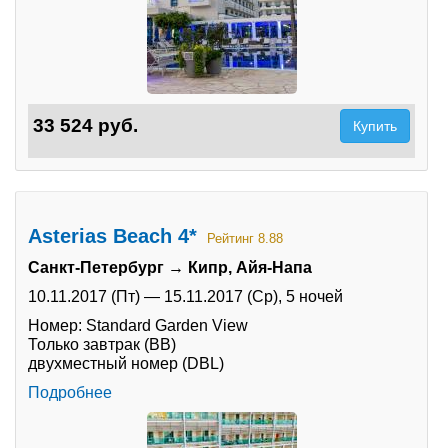
33 524 руб.
Купить
Asterias Beach 4*
Рейтинг 8.88
Санкт-Петербург → Кипр, Айя-Напа
10.11.2017 (Пт)
—
15.11.2017 (Ср),
5 ночей
Номер: Standard Garden View
Только завтрак (BB)
двухместный номер (DBL)
Подробнее