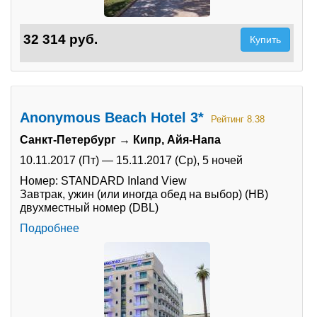
32 314 руб.
Купить
Anonymous Beach Hotel 3*
Рейтинг 8.38
Санкт-Петербург → Кипр, Айя-Напа
10.11.2017 (Пт)
—
15.11.2017 (Ср),
5 ночей
Номер: STANDARD Inland View
Завтрак, ужин (или иногда обед на выбор) (HB)
двухместный номер (DBL)
Подробнее