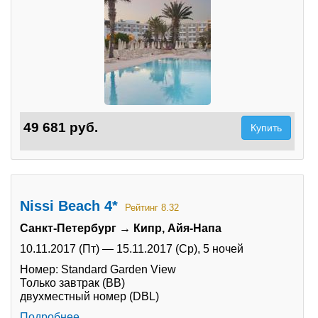
49 681 руб.
Купить
Nissi Beach 4*
Рейтинг 8.32
Санкт-Петербург → Кипр, Айя-Напа
10.11.2017 (Пт)
—
15.11.2017 (Ср),
5 ночей
Номер: Standard Garden View
Только завтрак (BB)
двухместный номер (DBL)
Подробнее