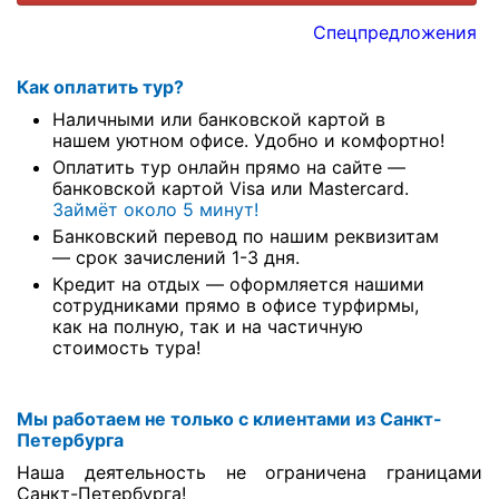
Спецпредложения
Как оплатить тур?
Наличными или банковской картой в
нашем уютном офисе. Удобно и комфортно!
Оплатить тур онлайн прямо на сайте —
банковской картой Visa или Mastercard.
Займёт около 5 минут!
Банковский перевод по нашим реквизитам
— срок зачислений 1-3 дня.
Кредит на отдых — оформляется нашими
сотрудниками прямо в офисе турфирмы,
как на полную, так и на частичную
стоимость тура!
Мы работаем не только с клиентами из Санкт-
Петербурга
Наша деятельность не ограничена границами
Санкт-Петербурга!