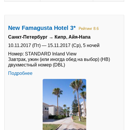
New Famagusta Hotel 3*
Рейтинг 8.6
Санкт-Петербург → Кипр, Айя-Напа
10.11.2017 (Пт)
—
15.11.2017 (Ср),
5 ночей
Номер: STANDARD Inland View
Завтрак, ужин (или иногда обед на выбор) (HB)
двухместный номер (DBL)
Подробнее