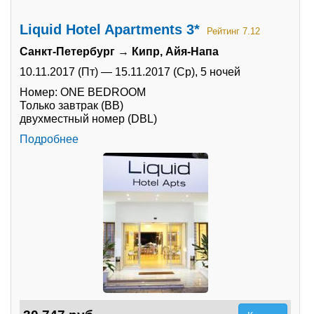
Liquid Hotel Apartments 3*
Рейтинг 7.12
Санкт-Петербург → Кипр, Айя-Напа
10.11.2017 (Пт)
—
15.11.2017 (Ср),
5 ночей
Номер: ONE BEDROOM
Только завтрак (BB)
двухместный номер (DBL)
Подробнее