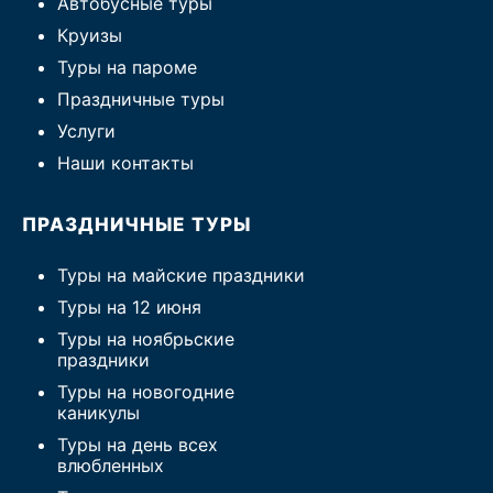
Автобусные туры
Круизы
Туры на пароме
Праздничные туры
Услуги
Наши контакты
ПРАЗДНИЧНЫЕ ТУРЫ
Туры на майские праздники
Туры на 12 июня
Туры на ноябрьские
праздники
Туры на новогодние
каникулы
Туры на день всех
влюбленных