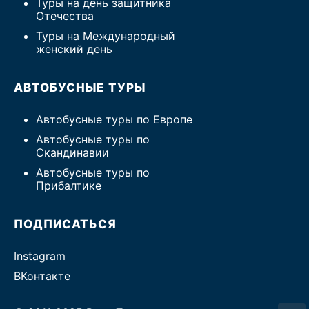
Туры на день защитника
Отечества
Туры на Международный
женский день
АВТОБУСНЫЕ ТУРЫ
Автобусные туры по Европе
Автобусные туры по
Скандинавии
Автобусные туры по
Прибалтике
ПОДПИСАТЬСЯ
Instagram
ВКонтакте