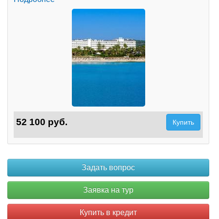
52 100 руб.
Купить
Купить в кредит