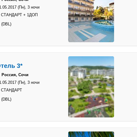
1.05.2017 (Пн),
3 ночи
. СТАНДАРТ + 1ДОП
 (DBL)
тель 3*
 Россия, Сочи
1.05.2017 (Пн),
3 ночи
. СТАНДАРТ
 (DBL)