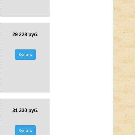
29 228 руб.
Купить
31 330 руб.
Купить