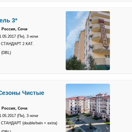
ель 3*
 Россия, Сочи
1.05.2017 (Пн),
3 ночи
 СТАНДАРТ 2 КАТ.
 (DBL)
Сезоны Чистые
 Россия, Сочи
1.05.2017 (Пн),
3 ночи
СТАНДАРТ (double/twin + extra)
 (DBL)