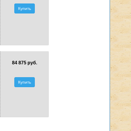
Купить
84 875 руб.
Купить