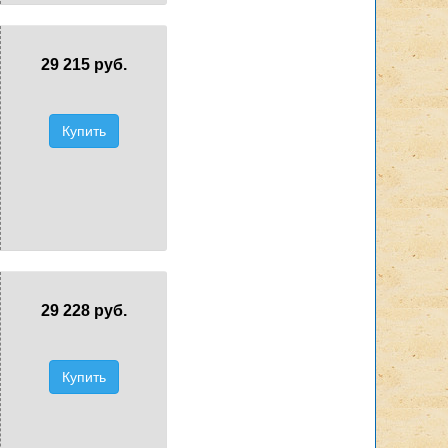
29 215 руб.
Купить
29 228 руб.
Купить