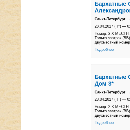
Бархатные 
Александро
Санкт-Петербург →
28.04.2017 (Пт)
—
0
Номер: 2-Х МЕСТН. 
Только завтрак (BB)
двухместный номер
Подробнее
Бархатные 
Дом 3*
Санкт-Петербург →
28.04.2017 (Пт)
—
0
Номер: 2-Х МЕСТН. 
Только завтрак (BB)
двухместный номер
Подробнее