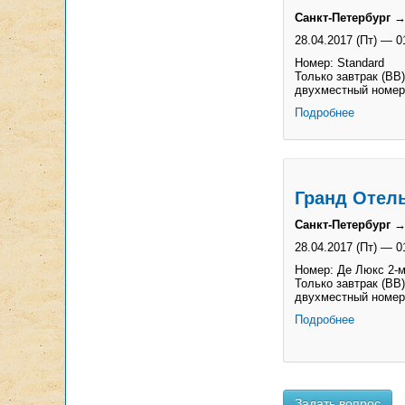
Санкт-Петербург →
28.04.2017 (Пт)
—
0
Номер: Standard
Только завтрак (BB)
двухместный номер
Подробнее
Гранд Отель
Санкт-Петербург →
28.04.2017 (Пт)
—
0
Номер: Де Люкс 2-
Только завтрак (BB)
двухместный номер
Подробнее