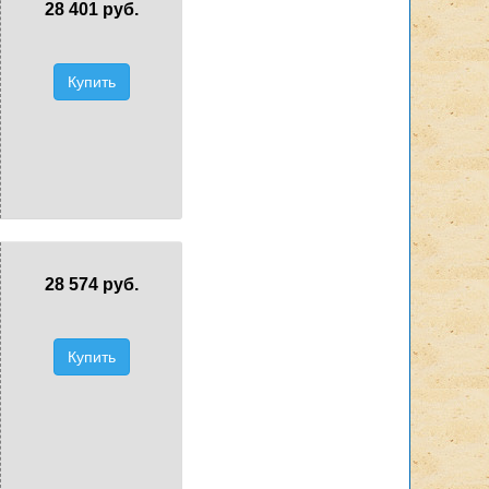
28 401 руб.
Купить
28 574 руб.
Купить