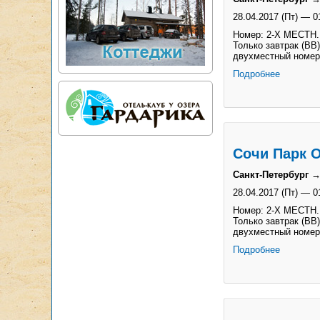
28.04.2017 (Пт)
—
0
Номер: 2-Х МЕСТН
Только завтрак (BB)
двухместный номер
Подробнее
Сочи Парк О
Санкт-Петербург →
28.04.2017 (Пт)
—
0
Номер: 2-Х МЕСТН
Только завтрак (BB)
двухместный номер
Подробнее