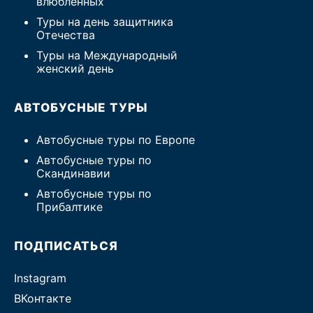
влюбленных
Туры на день защитника
Отечества
Туры на Международный
женский день
АВТОБУСНЫЕ ТУРЫ
Автобусные туры по Европе
Автобусные туры по
Скандинавии
Автобусные туры по
Прибалтике
ПОДПИСАТЬСЯ
Instagram
ВКонтакте