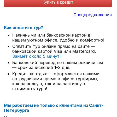
Купить в кредит
Спецпредложения
Как оплатить тур?
Наличными или банковской картой в
нашем уютном офисе. Удобно и комфортно!
Оплатить тур онлайн прямо на сайте —
банковской картой Visa или Mastercard.
Займёт около 5 минут!
Банковский перевод по нашим реквизитам
— срок зачислений 1-3 дня.
Кредит на отдых — оформляется нашими
сотрудниками прямо в офисе турфирмы,
как на полную, так и на частичную
стоимость тура!
Мы работаем не только с клиентами из Санкт-
Петербурга