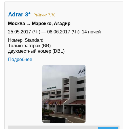
Adrar 3*
Рейтинг 7.76
Москва → Марокко, Агадир
25.05.2017 (Чт)
—
08.06.2017 (Чт),
14 ночей
Номер: Standard
Только завтрак (BB)
двухместный номер (DBL)
Подробнее