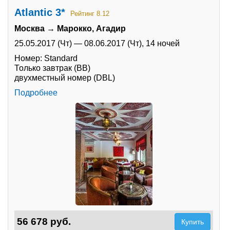
Atlantic 3*
Рейтинг 8.12
Москва → Марокко, Агадир
25.05.2017 (Чт)
—
08.06.2017 (Чт),
14 ночей
Номер: Standard
Только завтрак (BB)
двухместный номер (DBL)
Подробнее
56 678 руб.
Купить