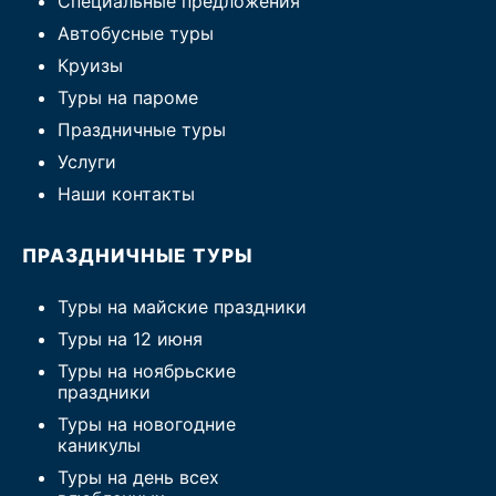
Специальные предложения
Автобусные туры
Круизы
Туры на пароме
Праздничные туры
Услуги
Наши контакты
ПРАЗДНИЧНЫЕ ТУРЫ
Туры на майские праздники
Туры на 12 июня
Туры на ноябрьские
праздники
Туры на новогодние
каникулы
Туры на день всех