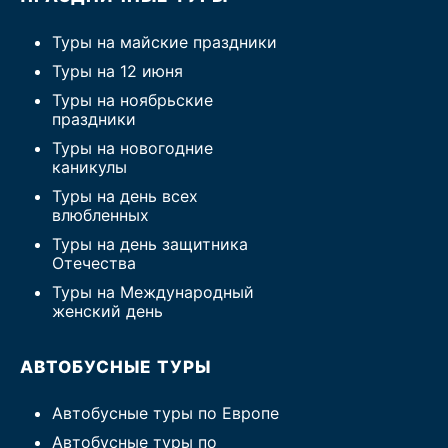
Туры на майские праздники
Туры на 12 июня
Туры на ноябрьские
праздники
Туры на новогодние
каникулы
Туры на день всех
влюбленных
Туры на день защитника
Отечества
Туры на Международный
женский день
АВТОБУСНЫЕ ТУРЫ
Автобусные туры по Европе
Автобусные туры по