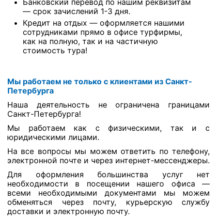
Банковский перевод по нашим реквизитам
— срок зачислений 1-3 дня.
Кредит на отдых — оформляется нашими
сотрудниками прямо в офисе турфирмы,
как на полную, так и на частичную
стоимость тура!
Мы работаем не только с клиентами из Санкт-
Петербурга
Наша деятельность не ограничена границами
Санкт-Петербурга!
Мы работаем как с физическими, так и с
юридическими лицами.
На все вопросы мы можем ответить по телефону,
электронной почте и через интернет-мессенджеры.
Для оформления большинства услуг нет
необходимости в посещении нашего офиса —
всеми необходимыми документами мы можем
обменяться через почту, курьерскую службу
доставки и электронную почту.