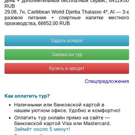
день + дополнительный бесплатный сервис, 64119.00
RUB
29.08, 7н, Caribbean World Djerba Thalasso 4*, AI — 3-х
разовое питание + спиртные напитки местного
производства, 66652.00 RUB
Купить в кредит
Спецпредложения
Как оплатить тур?
Наличными или банковской картой в
нашем уютном офисе. Удобно и комфортно!
Оплатить тур онлайн прямо на сайте —
банковской картой Visa или Mastercard.
Займёт около 5 минут!