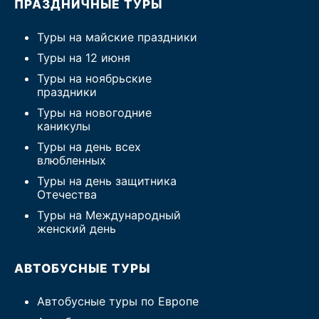
ПРАЗДНИЧНЫЕ ТУРЫ
Туры на майские праздники
Туры на 12 июня
Туры на ноябрьские
праздники
Туры на новогодние
каникулы
Туры на день всех
влюбленных
Туры на день защитника
Отечества
Туры на Международный
женский день
АВТОБУСНЫЕ ТУРЫ
Автобусные туры по Европе