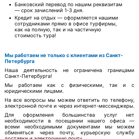
Банковский перевод по нашим реквизитам
— срок зачислений 1-3 дня.
Кредит на отдых — оформляется нашими
сотрудниками прямо в офисе турфирмы,
как на полную, так и на частичную
стоимость тура!
Мы работаем не только с клиентами из Санкт-
Петербурга
Наша деятельность не ограничена границами
Санкт-Петербурга!
Мы работаем как с физическими, так и с
юридическими лицами.
На все вопросы мы можем ответить по телефону,
электронной почте и через интернет-мессенджеры.
Для оформления большинства услуг нет
необходимости в посещении нашего офиса —
всеми необходимыми документами мы можем
обменяться через почту, курьерскую службу
доставки и электронную почту.