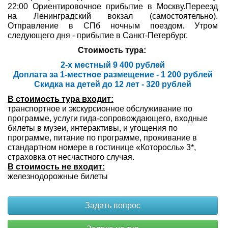
22:00 Ориентировочное прибытие в Москву.Переезд
на Ленинградский вокзал (самостоятельно).
Отправление в СПб ночным поездом. Утром
следующего дня - прибытие в Санкт-Петербург.
Стоимость тура:
2-х местный 9 400 рублей
Доплата за 1-местное размещение - 1 200 рублей
Скидка на детей до 12 лет - 320 рублей
В стоимость тура входит:
транспортное и экскурсионное обслуживание по
программе, услуги гида-сопровождающего, входные
билеты в музеи, интерактивы, и угощения по
программе, питание по программе, проживание в
стандартном номере в гостинице «Которосль» 3*,
страховка от несчастного случая.
В стоимость не входит:
железнодорожные билеты