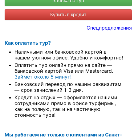
Купить в кредит
Спецпредложения
Как оплатить тур?
Наличными или банковской картой в
нашем уютном офисе. Удобно и комфортно!
Оплатить тур онлайн прямо на сайте —
банковской картой Visa или Mastercard.
Займёт около 5 минут!
Банковский перевод по нашим реквизитам
— срок зачислений 1-3 дня.
Кредит на отдых — оформляется нашими
сотрудниками прямо в офисе турфирмы,
как на полную, так и на частичную
стоимость тура!
Мы работаем не только с клиентами из Санкт-