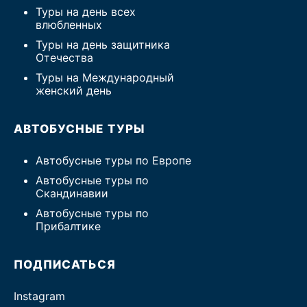
Туры на день всех
влюбленных
Туры на день защитника
Отечества
Туры на Международный
женский день
АВТОБУСНЫЕ ТУРЫ
Автобусные туры по Европе
Автобусные туры по
Скандинавии
Автобусные туры по
Прибалтике
ПОДПИСАТЬСЯ
Instagram