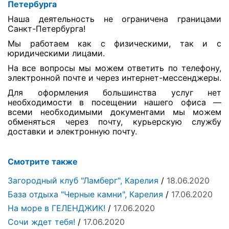
Петербурга
Наша деятельность не ограничена границами
Санкт-Петербурга!
Мы работаем как с физическими, так и с
юридическими лицами.
На все вопросы мы можем ответить по телефону,
электронной почте и через интернет-мессенджеры.
Для оформления большинства услуг нет
необходимости в посещении нашего офиса —
всеми необходимыми документами мы можем
обменяться через почту, курьерскую службу
доставки и электронную почту.
Смотрите также
Загородный клуб "Ламберг", Карелия
/
18.06.2020
База отдыха "Черные камни", Карелия
/
17.06.2020
На море в ГЕЛЕНДЖИК!
/
17.06.2020
Сочи ждет тебя!
/
17.06.2020