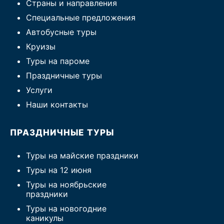
Страны и направления
Специальные предложения
Автобусные туры
Круизы
Туры на пароме
Праздничные туры
Услуги
Наши контакты
ПРАЗДНИЧНЫЕ ТУРЫ
Туры на майские праздники
Туры на 12 июня
Туры на ноябрьские
праздники
Туры на новогодние
каникулы