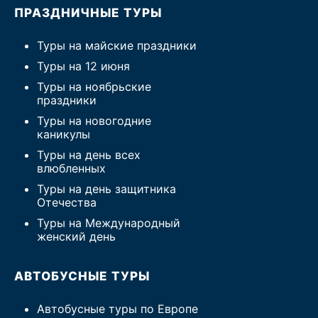
ПРАЗДНИЧНЫЕ ТУРЫ
Туры на майские праздники
Туры на 12 июня
Туры на ноябрьские
праздники
Туры на новогодние
каникулы
Туры на день всех
влюбленных
Туры на день защитника
Отечества
Туры на Международный
женский день
АВТОБУСНЫЕ ТУРЫ
Автобусные туры по Европе