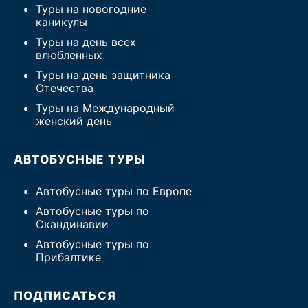
Туры на новогодние
каникулы
Туры на день всех
влюбленных
Туры на день защитника
Отечества
Туры на Международный
женский день
АВТОБУСНЫЕ ТУРЫ
Автобусные туры по Европе
Автобусные туры по
Скандинавии
Автобусные туры по
Прибалтике
ПОДПИСАТЬСЯ