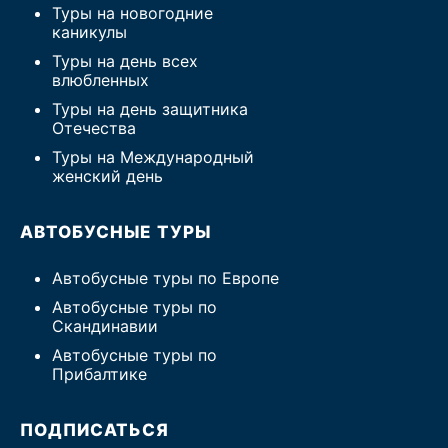
Туры на новогодние
каникулы
Туры на день всех
влюбленных
Туры на день защитника
Отечества
Туры на Международный
женский день
АВТОБУСНЫЕ ТУРЫ
Автобусные туры по Европе
Автобусные туры по
Скандинавии
Автобусные туры по
Прибалтике
ПОДПИСАТЬСЯ