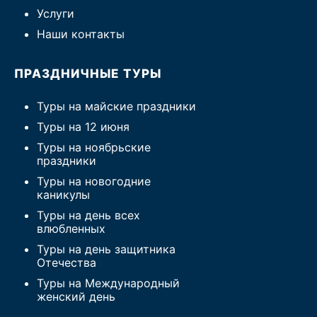
Услуги
Наши контакты
ПРАЗДНИЧНЫЕ ТУРЫ
Туры на майские праздники
Туры на 12 июня
Туры на ноябрьские
праздники
Туры на новогодние
каникулы
Туры на день всех
влюбленных
Туры на день защитника
Отечества
Туры на Международный
женский день