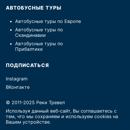
АВТОБУСНЫЕ ТУРЫ
Автобусные туры по Европе
Автобусные туры по
Скандинавии
Автобусные туры по
Прибалтике
ПОДПИСАТЬСЯ
Instagram
ВКонтакте
© 2011-2025 Реки Тревел
Используя данный веб-сайт, Вы соглашаетесь с
тем, что мы сохраняем и используем cookies на
Вашем устройстве.