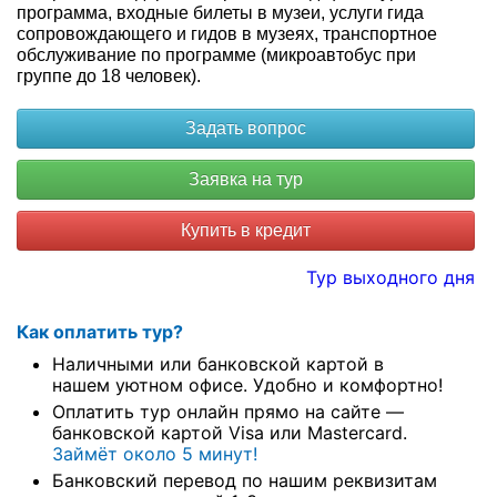
программа, входные билеты в музеи, услуги гида
сопровождающего и гидов в музеях, транспортное
обслуживание по программе (микроавтобус при
группе до 18 человек).
Купить в кредит
Тур выходного дня
Как оплатить тур?
Наличными или банковской картой в
нашем уютном офисе. Удобно и комфортно!
Оплатить тур онлайн прямо на сайте —
банковской картой Visa или Mastercard.
Займёт около 5 минут!
Банковский перевод по нашим реквизитам