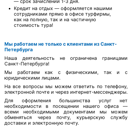
— срок зачислений 1-3 дня.
Кредит на отдых — оформляется нашими
сотрудниками прямо в офисе турфирмы,
как на полную, так и на частичную
стоимость тура!
Мы работаем не только с клиентами из Санкт-
Петербурга
Наша деятельность не ограничена границами
Санкт-Петербурга!
Мы работаем как с физическими, так и с
юридическими лицами.
На все вопросы мы можем ответить по телефону,
электронной почте и через интернет-мессенджеры.
Для оформления большинства услуг нет
необходимости в посещении нашего офиса —
всеми необходимыми документами мы можем
обменяться через почту, курьерскую службу
доставки и электронную почту.