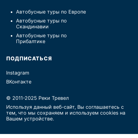
Автобусные туры по Европе
Автобусные туры по
Скандинавии
Автобусные туры по
Прибалтике
ПОДПИСАТЬСЯ
Instagram
ВКонтакте
© 2011-2025 Реки Тревел
Используя данный веб-сайт, Вы соглашаетесь с
тем, что мы сохраняем и используем cookies на
Вашем устройстве.