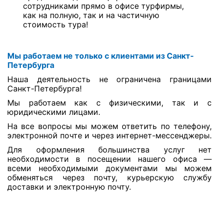
сотрудниками прямо в офисе турфирмы,
как на полную, так и на частичную
стоимость тура!
Мы работаем не только с клиентами из Санкт-
Петербурга
Наша деятельность не ограничена границами
Санкт-Петербурга!
Мы работаем как с физическими, так и с
юридическими лицами.
На все вопросы мы можем ответить по телефону,
электронной почте и через интернет-мессенджеры.
Для оформления большинства услуг нет
необходимости в посещении нашего офиса —
всеми необходимыми документами мы можем
обменяться через почту, курьерскую службу
доставки и электронную почту.