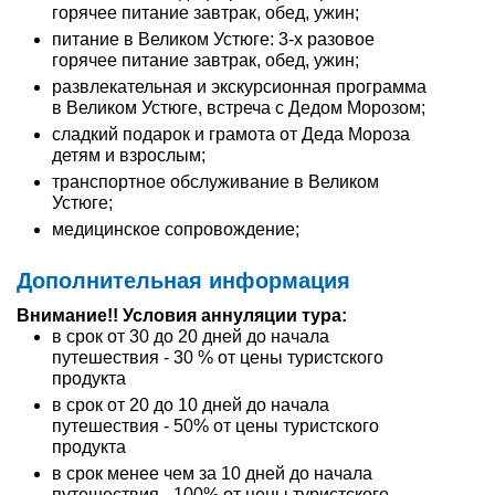
горячее питание завтрак, обед, ужин;
питание в Великом Устюге: 3-х разовое
горячее питание завтрак, обед, ужин;
развлекательная и экскурсионная программа
в Великом Устюге, встреча с Дедом Морозом;
сладкий подарок и грамота от Деда Мороза
детям и взрослым;
транспортное обслуживание в Великом
Устюге;
медицинское сопровождение;
Дополнительная информация
Внимание!! Условия аннуляции тура:
в срок от 30 до 20 дней до начала
путешествия - 30 % от цены туристского
продукта
в срок от 20 до 10 дней до начала
путешествия - 50% от цены туристского
продукта
в срок менее чем за 10 дней до начала
путешествия - 100% от цены туристского