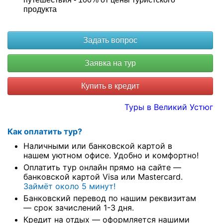
продукта
Купить в кредит
Туры в Великий Устюг
Как оплатить тур?
Наличными или банковской картой в
нашем уютном офисе. Удобно и комфортно!
Оплатить тур онлайн прямо на сайте —
банковской картой Visa или Mastercard.
Займёт около 5 минут!
Банковский перевод по нашим реквизитам
— срок зачислений 1-3 дня.
Кредит на отдых — оформляется нашими