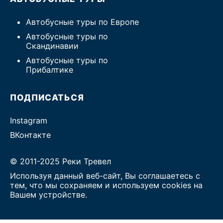
Автобусные туры по Европе
Автобусные туры по
Скандинавии
Автобусные туры по
Прибалтике
ПОДПИСАТЬСЯ
Instagram
ВКонтакте
© 2011-2025 Реки Тревел
Используя данный веб-сайт, Вы соглашаетесь с
тем, что мы сохраняем и используем cookies на
Вашем устройстве.