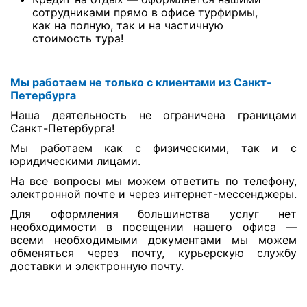
сотрудниками прямо в офисе турфирмы,
как на полную, так и на частичную
стоимость тура!
Мы работаем не только с клиентами из Санкт-
Петербурга
Наша деятельность не ограничена границами
Санкт-Петербурга!
Мы работаем как с физическими, так и с
юридическими лицами.
На все вопросы мы можем ответить по телефону,
электронной почте и через интернет-мессенджеры.
Для оформления большинства услуг нет
необходимости в посещении нашего офиса —
всеми необходимыми документами мы можем
обменяться через почту, курьерскую службу
доставки и электронную почту.