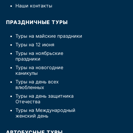
Наши контакты
ПРАЗДНИЧНЫЕ ТУРЫ
Туры на майские праздники
Туры на 12 июня
Туры на ноябрьские
праздники
Туры на новогодние
каникулы
Туры на день всех
влюбленных
Туры на день защитника
Отечества
Туры на Международный
женский день
АВТОБУСНЫЕ ТУРЫ