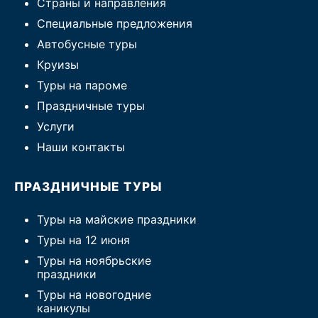
Страны и направления
Специальные предложения
Автобусные туры
Круизы
Туры на пароме
Праздничные туры
Услуги
Наши контакты
ПРАЗДНИЧНЫЕ ТУРЫ
Туры на майские праздники
Туры на 12 июня
Туры на ноябрьские
праздники
Туры на новогодние
каникулы