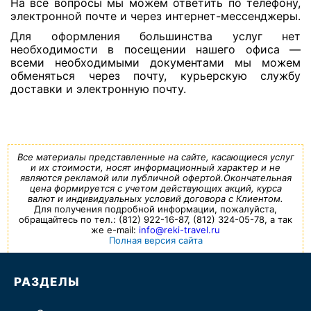
На все вопросы мы можем ответить по телефону,
электронной почте и через интернет-мессенджеры.
Для оформления большинства услуг нет
необходимости в посещении нашего офиса —
всеми необходимыми документами мы можем
обменяться через почту, курьерскую службу
доставки и электронную почту.
Все материалы представленные на сайте, касающиеся услуг
и их стоимости, носят информационный характер и не
являются рекламой или публичной офертой.Окончательная
цена формируется с учетом действующих акций, курса
валют и индивидуальных условий договора с Клиентом.
Для получения подробной информации, пожалуйста,
обращайтесь по тел.: (812) 922-16-87, (812) 324-05-78, а так
же e-mail:
info@reki-travel.ru
Полная версия сайта
РАЗДЕЛЫ