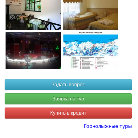
Купить в кредит
Горнолыжные туры