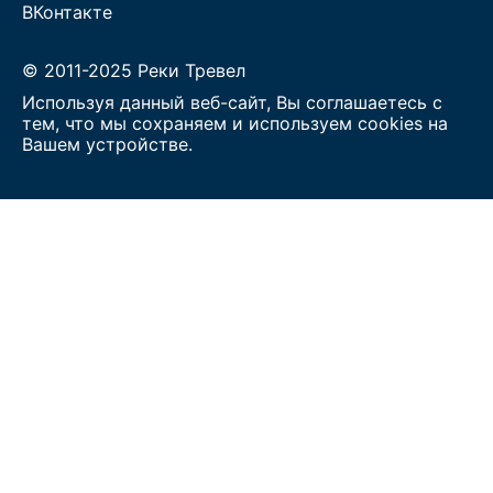
ВКонтакте
© 2011-2025 Реки Тревел
Используя данный веб-сайт, Вы соглашаетесь с
тем, что мы сохраняем и используем cookies на
Вашем устройстве.