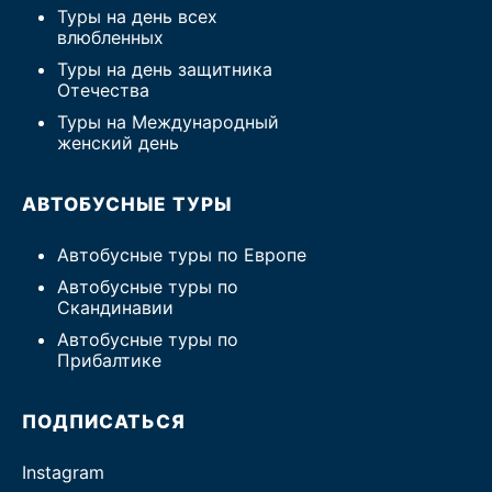
Туры на день всех
влюбленных
Туры на день защитника
Отечества
Туры на Международный
женский день
АВТОБУСНЫЕ ТУРЫ
Автобусные туры по Европе
Автобусные туры по
Скандинавии
Автобусные туры по
Прибалтике
ПОДПИСАТЬСЯ
Instagram