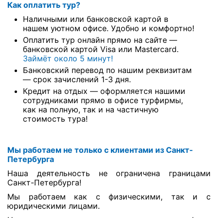
Как оплатить тур?
Наличными или банковской картой в
нашем уютном офисе. Удобно и комфортно!
Оплатить тур онлайн прямо на сайте —
банковской картой Visa или Mastercard.
Займёт около 5 минут!
Банковский перевод по нашим реквизитам
— срок зачислений 1-3 дня.
Кредит на отдых — оформляется нашими
сотрудниками прямо в офисе турфирмы,
как на полную, так и на частичную
стоимость тура!
Мы работаем не только с клиентами из Санкт-
Петербурга
Наша деятельность не ограничена границами
Санкт-Петербурга!
Мы работаем как с физическими, так и с
юридическими лицами.