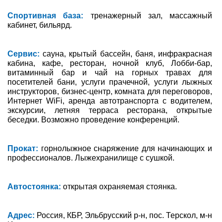
Спортивная база:
тренажерный зал, массажный
кабинет, бильярд.
Сервис:
сауна, крытый бассейн, баня, инфракрасная
кабина, кафе, ресторан, ночной клуб, Лобби-бар,
витаминный бар и чай на горных травах для
посетителей бани, услуги прачечной, услуги лыжных
инструкторов, бизнес-центр, комната для переговоров,
Интернет WiFi, аренда автотранспорта с водителем,
экскурсии, летняя терраса ресторана, открытые
беседки. Возможно проведение конференций.
Прокат:
горнолыжное снаряжение для начинающих и
профессионалов. Лыжехранилище с сушкой.
Автостоянка:
открытая охраняемая стоянка.
Адрес:
Россия, КБР, Эльбрусский р-н, пос. Терскол, м-н