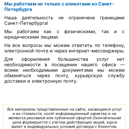
Мы работаем не только с клиентами из Санкт-
Петербурга
Наша деятельность не ограничена границами
Санкт-Петербурга!
Мы работаем как с физическими, так и с
юридическими лицами.
На все вопросы мы можем ответить по телефону,
электронной почте и через интернет-мессенджеры.
Для оформления большинства услуг нет
необходимости в посещении нашего офиса —
всеми необходимыми документами мы можем
обменяться через почту, курьерскую службу
доставки и электронную почту.
Все материалы представленные на сайте, касающиеся услуг
и их стоимости, носят информационный характер и не
являются рекламой или публичной офертой.Окончательная
цена формируется с учетом действующих акций, курса
валют и индивидуальных условий договора с Клиентом.