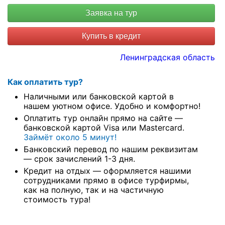
Купить в кредит
Ленинградская область
Как оплатить тур?
Наличными или банковской картой в
нашем уютном офисе. Удобно и комфортно!
Оплатить тур онлайн прямо на сайте —
банковской картой Visa или Mastercard.
Займёт около 5 минут!
Банковский перевод по нашим реквизитам
— срок зачислений 1-3 дня.
Кредит на отдых — оформляется нашими
сотрудниками прямо в офисе турфирмы,
как на полную, так и на частичную
стоимость тура!