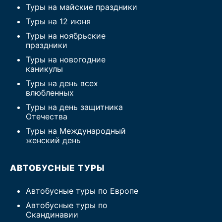
Туры на майские праздники
Туры на 12 июня
Туры на ноябрьские
праздники
Туры на новогодние
каникулы
Туры на день всех
влюбленных
Туры на день защитника
Отечества
Туры на Международный
женский день
АВТОБУСНЫЕ ТУРЫ
Автобусные туры по Европе
Автобусные туры по
Скандинавии