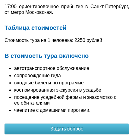
17:00 ориентировочное прибытие в Санкт-Петербург,
ст. метро Московская.
Таблица стоимостей
Стоимость тура на 1 человека: 2250 рублей
В стоимость тура включено
автотранспортное обслуживание
сопровождение гида
входные билеты по программе
костюмированная экскурсия в усадьбе
посещение усадебной фермы и знакомство с
ее обитателями
чаепитие с домашними пирогами.