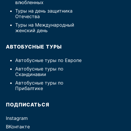
влюбленных
Туры на день защитника
Отечества
Туры на Международный
женский день
АВТОБУСНЫЕ ТУРЫ
Автобусные туры по Европе
Автобусные туры по
Скандинавии
Автобусные туры по
Прибалтике
ПОДПИСАТЬСЯ
Instagram
ВКонтакте