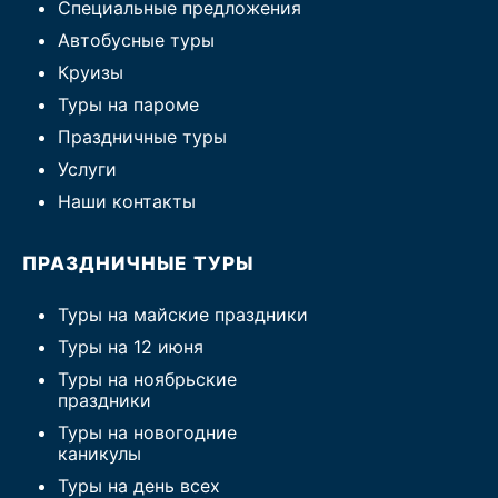
Специальные предложения
Автобусные туры
Круизы
Туры на пароме
Праздничные туры
Услуги
Наши контакты
ПРАЗДНИЧНЫЕ ТУРЫ
Туры на майские праздники
Туры на 12 июня
Туры на ноябрьские
праздники
Туры на новогодние
каникулы
Туры на день всех