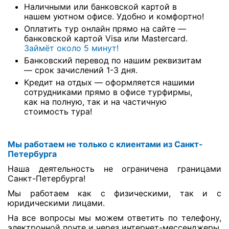
Наличными или банковской картой в
нашем уютном офисе. Удобно и комфортно!
Оплатить тур онлайн прямо на сайте —
банковской картой Visa или Mastercard.
Займёт около 5 минут!
Банковский перевод по нашим реквизитам
— срок зачислений 1-3 дня.
Кредит на отдых — оформляется нашими
сотрудниками прямо в офисе турфирмы,
как на полную, так и на частичную
стоимость тура!
Мы работаем не только с клиентами из Санкт-
Петербурга
Наша деятельность не ограничена границами
Санкт-Петербурга!
Мы работаем как с физическими, так и с
юридическими лицами.
На все вопросы мы можем ответить по телефону,
электронной почте и через интернет-мессенджеры.