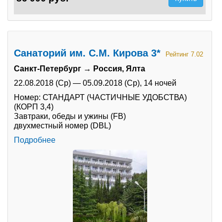
Санаторий им. С.М. Кирова 3*
Рейтинг 7.02
Санкт-Петербург → Россия, Ялта
22.08.2018 (Ср)
—
05.09.2018 (Ср),
14 ночей
Номер: СТАНДАРТ (ЧАСТИЧНЫЕ УДОБСТВА)
(КОРП 3,4)
Завтраки, обеды и ужины (FB)
двухместный номер (DBL)
Подробнее