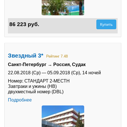
86 223 руб.
Купить
Звездный 3*
Рейтинг 7.48
Санкт-Петербург → Россия, Судак
22.08.2018 (Ср)
—
05.09.2018 (Ср),
14 ночей
Номер: СТАНДАРТ 2-МЕСТН
Завтраки и ужины (HB)
двухместный номер (DBL)
Подробнее