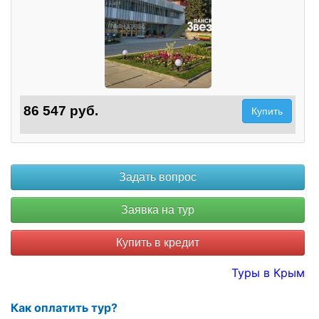
86 547 руб.
Купить
Купить в кредит
Туры в Крым
Как оплатить тур?