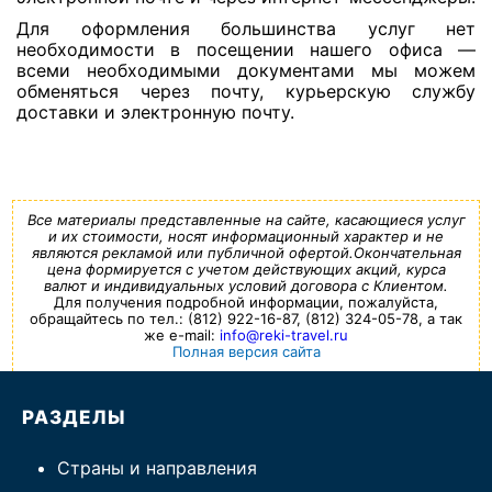
Для оформления большинства услуг нет
необходимости в посещении нашего офиса —
всеми необходимыми документами мы можем
обменяться через почту, курьерскую службу
доставки и электронную почту.
Все материалы представленные на сайте, касающиеся услуг
и их стоимости, носят информационный характер и не
являются рекламой или публичной офертой.Окончательная
цена формируется с учетом действующих акций, курса
валют и индивидуальных условий договора с Клиентом.
Для получения подробной информации, пожалуйста,
обращайтесь по тел.: (812) 922-16-87, (812) 324-05-78, а так
же e-mail:
info@reki-travel.ru
Полная версия сайта
РАЗДЕЛЫ
Страны и направления