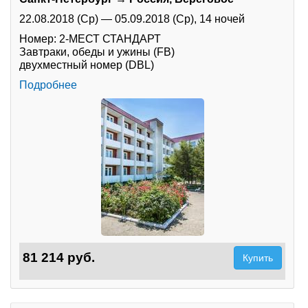
22.08.2018 (Ср)
—
05.09.2018 (Ср),
14 ночей
Номер: 2-МЕСТ СТАНДАРТ
Завтраки, обеды и ужины (FB)
двухместный номер (DBL)
Подробнее
81 214 руб.
Купить