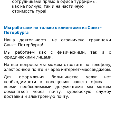
сотрудниками прямо в офисе турфирмы,
как на полную, так и на частичную
стоимость тура!
Мы работаем не только с клиентами из Санкт-
Петербурга
Наша деятельность не ограничена границами
Санкт-Петербурга!
Мы работаем как с физическими, так и с
юридическими лицами.
На все вопросы мы можем ответить по телефону,
электронной почте и через интернет-мессенджеры.
Для оформления большинства услуг нет
необходимости в посещении нашего офиса —
всеми необходимыми документами мы можем
обменяться через почту, курьерскую службу
доставки и электронную почту.