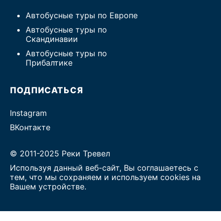
Автобусные туры по Европе
Автобусные туры по
Скандинавии
Автобусные туры по
Прибалтике
ПОДПИСАТЬСЯ
Instagram
ВКонтакте
© 2011-2025 Реки Тревел
Используя данный веб-сайт, Вы соглашаетесь с
тем, что мы сохраняем и используем cookies на
Вашем устройстве.