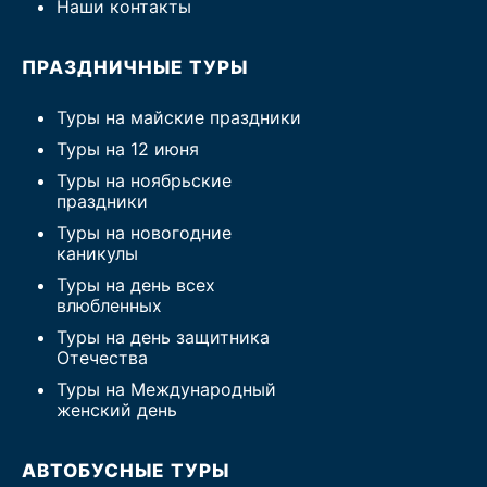
Наши контакты
ПРАЗДНИЧНЫЕ ТУРЫ
Туры на майские праздники
Туры на 12 июня
Туры на ноябрьские
праздники
Туры на новогодние
каникулы
Туры на день всех
влюбленных
Туры на день защитника
Отечества
Туры на Международный
женский день
АВТОБУСНЫЕ ТУРЫ