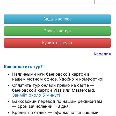
Купить в кредит
Карелия
Как оплатить тур?
Наличными или банковской картой в
нашем уютном офисе. Удобно и комфортно!
Оплатить тур онлайн прямо на сайте —
банковской картой Visa или Mastercard.
Займёт около 5 минут!
Банковский перевод по нашим реквизитам
— срок зачислений 1-3 дня.
Кредит на отдых — оформляется нашими