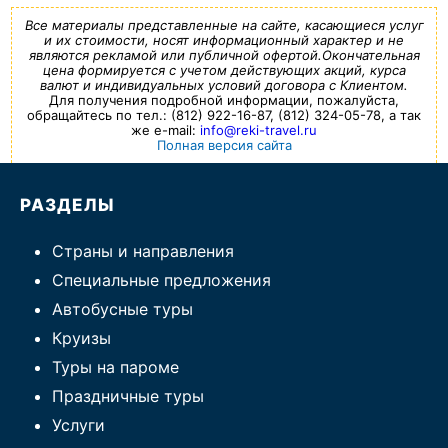
Все материалы представленные на сайте, касающиеся услуг
и их стоимости, носят информационный характер и не
являются рекламой или публичной офертой.Окончательная
цена формируется с учетом действующих акций, курса
валют и индивидуальных условий договора с Клиентом.
Для получения подробной информации, пожалуйста,
обращайтесь по тел.: (812) 922-16-87, (812) 324-05-78, а так
же e-mail:
info@reki-travel.ru
Полная версия сайта
РАЗДЕЛЫ
Страны и направления
Специальные предложения
Автобусные туры
Круизы
Туры на пароме
Праздничные туры
Услуги