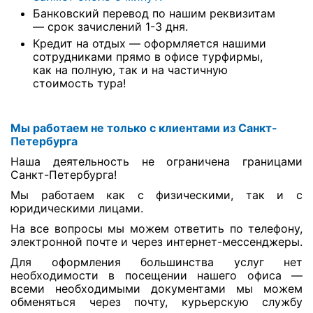
Банковский перевод по нашим реквизитам
— срок зачислений 1-3 дня.
Кредит на отдых — оформляется нашими
сотрудниками прямо в офисе турфирмы,
как на полную, так и на частичную
стоимость тура!
Мы работаем не только с клиентами из Санкт-
Петербурга
Наша деятельность не ограничена границами
Санкт-Петербурга!
Мы работаем как с физическими, так и с
юридическими лицами.
На все вопросы мы можем ответить по телефону,
электронной почте и через интернет-мессенджеры.
Для оформления большинства услуг нет
необходимости в посещении нашего офиса —
всеми необходимыми документами мы можем
обменяться через почту, курьерскую службу