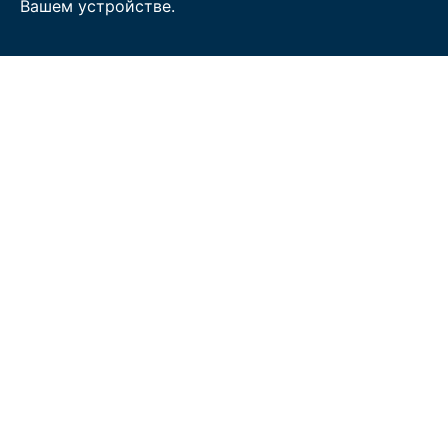
Вашем устройстве.