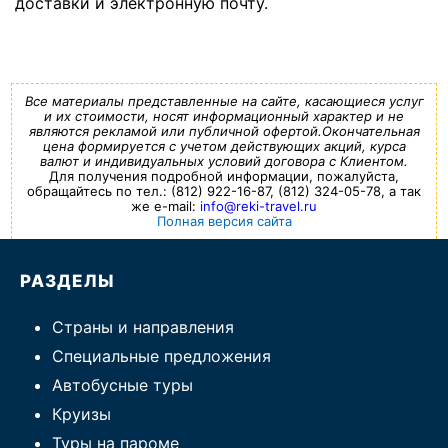
доставки и электронную почту.
Все материалы представленные на сайте, касающиеся услуг
и их стоимости, носят информационный характер и не
являются рекламой или публичной офертой.Окончательная
цена формируется с учетом действующих акций, курса
валют и индивидуальных условий договора с Клиентом.
Для получения подробной информации, пожалуйста,
обращайтесь по тел.: (812) 922-16-87, (812) 324-05-78, а так
же e-mail:
info@reki-travel.ru
Полная версия сайта
РАЗДЕЛЫ
Страны и направления
Специальные предложения
Автобусные туры
Круизы
Туры на пароме