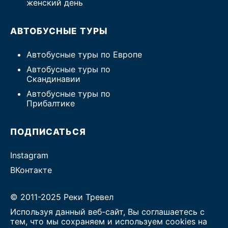
женский день
АВТОБУСНЫЕ ТУРЫ
Автобусные туры по Европе
Автобусные туры по
Скандинавии
Автобусные туры по
Прибалтике
ПОДПИСАТЬСЯ
Instagram
ВКонтакте
© 2011-2025 Реки Тревел
Используя данный веб-сайт, Вы соглашаетесь с
тем, что мы сохраняем и используем cookies на