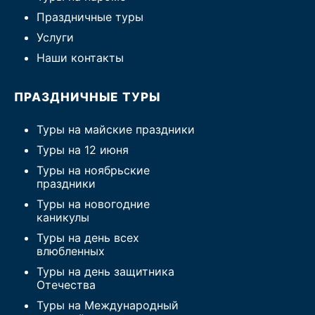
Праздничные туры
Услуги
Наши контакты
ПРАЗДНИЧНЫЕ ТУРЫ
Туры на майские праздники
Туры на 12 июня
Туры на ноябрьские
праздники
Туры на новогодние
каникулы
Туры на день всех
влюбленных
Туры на день защитника
Отечества
Туры на Международный