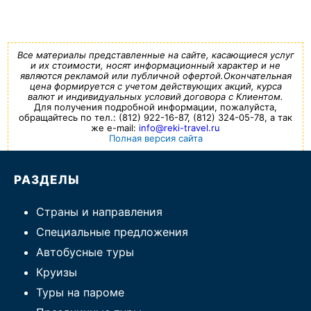
Все материалы представленные на сайте, касающиеся услуг
и их стоимости, носят информационный характер и не
являются рекламой или публичной офертой.Окончательная
цена формируется с учетом действующих акций, курса
валют и индивидуальных условий договора с Клиентом.
Для получения подробной информации, пожалуйста,
обращайтесь по тел.: (812) 922-16-87, (812) 324-05-78, а так
же e-mail:
info@reki-travel.ru
Полная версия сайта
РАЗДЕЛЫ
Страны и направления
Специальные предложения
Автобусные туры
Круизы
Туры на пароме