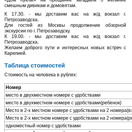
смешным дивикам и домовятам.
К 17.30. - мы доставим вас на ж/д вокзал г.
Петрозаводска.
Для гостей из Москвы продолжение обзорной
экскурсии по г. Петрозаводску.
К 19.00. - мы доставим вас на ж/д вокзал г.
Петрозаводска.
Желаем доброго пути и интересных новых встреч с
Карелией.
Таблица стоимостей
Стоимость на человека в рублях:
Номер
место в двухместном номере с удобствами
место в двухместном номере с удобствами(ребенок)
Место в 2-х местном номере с удобствами на 2 номера(в
Место в 2-х местном номере с удобствами на 2 номера(р
одноместный номер с удобствами