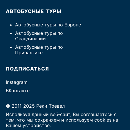
АВТОБУСНЫЕ ТУРЫ
Автобусные туры по Европе
Автобусные туры по
Скандинавии
Автобусные туры по
Прибалтике
ПОДПИСАТЬСЯ
Instagram
ВКонтакте
© 2011-2025 Реки Тревел
Используя данный веб-сайт, Вы соглашаетесь с
тем, что мы сохраняем и используем cookies на
Вашем устройстве.