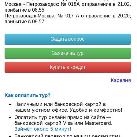
Москва - Петрозаводск: № 018А отправление в 21.02,
прибытие в 08.55
Петрозаводск-Москва: № 017 А отправление в 20.20,
прибытие в 09.57
Купить в кредит
Карелия
Как оплатить тур?
Наличными или банковской картой в
нашем уютном офисе. Удобно и комфортно!
Оплатить тур онлайн прямо на сайте —
банковской картой Visa или Mastercard.
Займёт около 5 минут!
Банковский перевод по нашим реквизитам