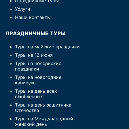
Праздничные туры
Услуги
Наши контакты
ПРАЗДНИЧНЫЕ ТУРЫ
Туры на майские праздники
Туры на 12 июня
Туры на ноябрьские
праздники
Туры на новогодние
каникулы
Туры на день всех
влюбленных
Туры на день защитника
Отечества
Туры на Международный
женский день