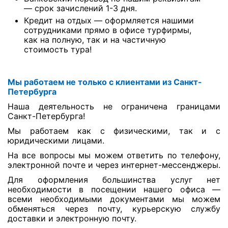
— срок зачислений 1-3 дня.
Кредит на отдых — оформляется нашими
сотрудниками прямо в офисе турфирмы,
как на полную, так и на частичную
стоимость тура!
Мы работаем не только с клиентами из Санкт-
Петербурга
Наша деятельность не ограничена границами
Санкт-Петербурга!
Мы работаем как с физическими, так и с
юридическими лицами.
На все вопросы мы можем ответить по телефону,
электронной почте и через интернет-мессенджеры.
Для оформления большинства услуг нет
необходимости в посещении нашего офиса —
всеми необходимыми документами мы можем
обменяться через почту, курьерскую службу
доставки и электронную почту.