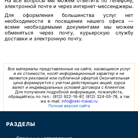
На все вопросы мы можем ответить по телефону,
электронной почте и через интернет-мессенджеры.
Для оформления большинства услуг нет
необходимости в посещении нашего офиса —
всеми необходимыми документами мы можем
обменяться через почту, курьерскую службу
доставки и электронную почту.
Все материалы представленные на сайте, касающиеся услуг
и их стоимости, носят информационный характер и не
являются рекламой или публичной офертой.Окончательная
цена формируется с учетом действующих акций, курса
валют и индивидуальных условий договора с Клиентом.
Для получения подробной информации, пожалуйста,
обращайтесь по тел.: (812) 922-16-87, (812) 324-05-78, а так
же e-mail:
info@reki-travel.ru
Полная версия сайта
РАЗДЕЛЫ