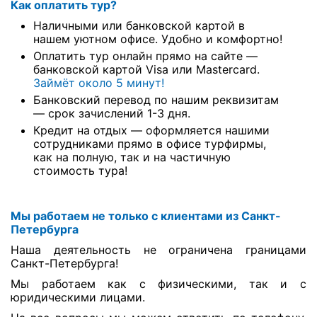
Как оплатить тур?
Наличными или банковской картой в
нашем уютном офисе. Удобно и комфортно!
Оплатить тур онлайн прямо на сайте —
банковской картой Visa или Mastercard.
Займёт около 5 минут!
Банковский перевод по нашим реквизитам
— срок зачислений 1-3 дня.
Кредит на отдых — оформляется нашими
сотрудниками прямо в офисе турфирмы,
как на полную, так и на частичную
стоимость тура!
Мы работаем не только с клиентами из Санкт-
Петербурга
Наша деятельность не ограничена границами
Санкт-Петербурга!
Мы работаем как с физическими, так и с
юридическими лицами.