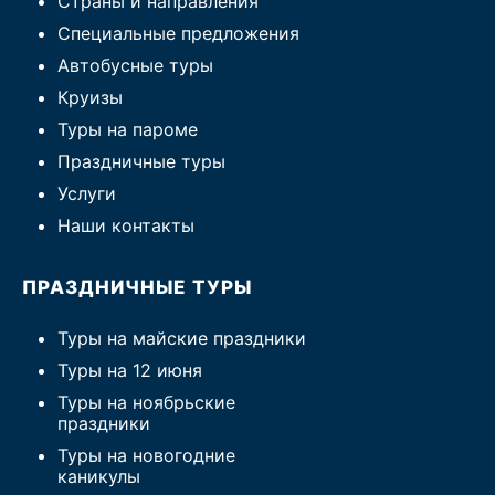
Страны и направления
Специальные предложения
Автобусные туры
Круизы
Туры на пароме
Праздничные туры
Услуги
Наши контакты
ПРАЗДНИЧНЫЕ ТУРЫ
Туры на майские праздники
Туры на 12 июня
Туры на ноябрьские
праздники
Туры на новогодние
каникулы