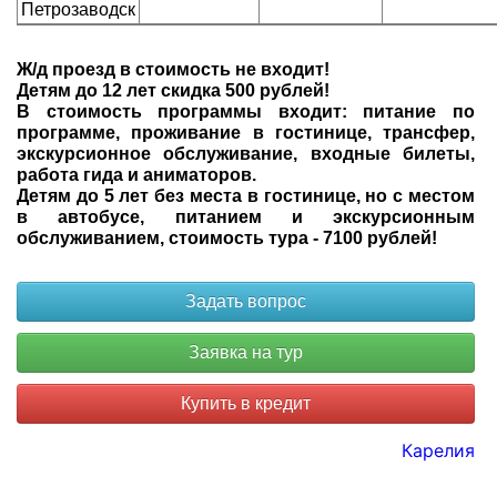
Петрозаводск
Ж/д проезд в стоимость не входит!
Детям до 12 лет скидка 500 рублей!
В стоимость программы входит: питание по
программе, проживание в гостинице, трансфер,
экскурсионное обслуживание, входные билеты,
работа гида и аниматоров.
Детям до 5 лет без места в гостинице, но с местом
в автобусе, питанием и экскурсионным
обслуживанием, стоимость тура - 7100 рублей!
Купить в кредит
Карелия