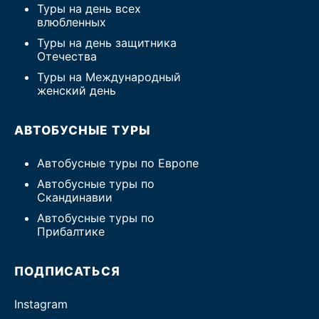
Туры на день всех
влюбленных
Туры на день защитника
Отечества
Туры на Международный
женский день
АВТОБУСНЫЕ ТУРЫ
Автобусные туры по Европе
Автобусные туры по
Скандинавии
Автобусные туры по
Прибалтике
ПОДПИСАТЬСЯ
Instagram