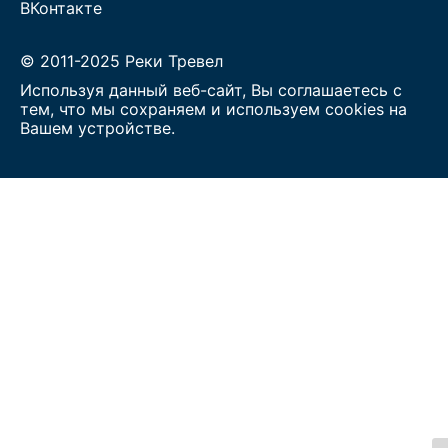
ВКонтакте
© 2011-2025 Реки Тревел
Используя данный веб-сайт, Вы соглашаетесь с
тем, что мы сохраняем и используем cookies на
Вашем устройстве.