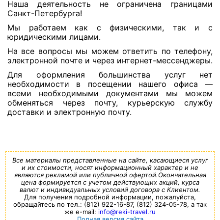
Наша деятельность не ограничена границами
Санкт-Петербурга!
Мы работаем как с физическими, так и с
юридическими лицами.
На все вопросы мы можем ответить по телефону,
электронной почте и через интернет-мессенджеры.
Для оформления большинства услуг нет
необходимости в посещении нашего офиса —
всеми необходимыми документами мы можем
обменяться через почту, курьерскую службу
доставки и электронную почту.
Все материалы представленные на сайте, касающиеся услуг
и их стоимости, носят информационный характер и не
являются рекламой или публичной офертой.Окончательная
цена формируется с учетом действующих акций, курса
валют и индивидуальных условий договора с Клиентом.
Для получения подробной информации, пожалуйста,
обращайтесь по тел.: (812) 922-16-87, (812) 324-05-78, а так
же e-mail:
info@reki-travel.ru
Полная версия сайта