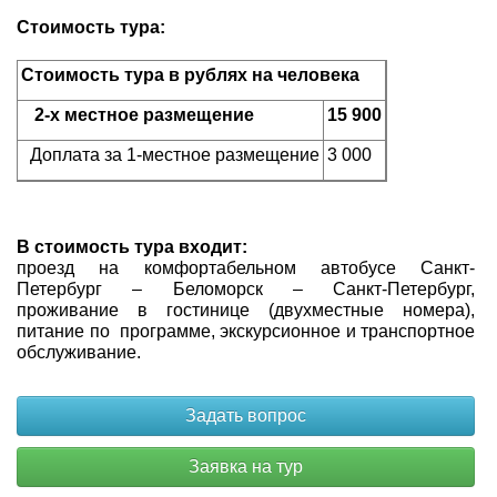
Стоимость тура:
Стоимость тура в рублях на человека
2-х местное размещение
15 900
Доплата за 1-местное размещение
3 000
В стоимость тура входит:
проезд на комфортабельном автобусе Санкт-
Петербург – Беломорск – Санкт-Петербург,
проживание в гостинице (двухместные номера),
питание по программе, экскурсионное и транспортное
обслуживание.