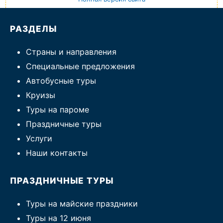
РАЗДЕЛЫ
Страны и направления
Специальные предложения
Автобусные туры
Круизы
Туры на пароме
Праздничные туры
Услуги
Наши контакты
ПРАЗДНИЧНЫЕ ТУРЫ
Туры на майские праздники
Туры на 12 июня