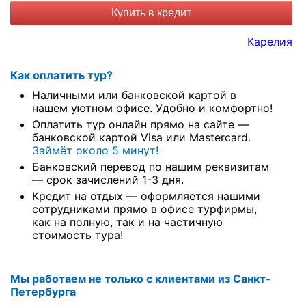
Купить в кредит
Карелия
Как оплатить тур?
Наличными или банковской картой в
нашем уютном офисе. Удобно и комфортно!
Оплатить тур онлайн прямо на сайте —
банковской картой Visa или Mastercard.
Займёт около 5 минут!
Банковский перевод по нашим реквизитам
— срок зачислений 1-3 дня.
Кредит на отдых — оформляется нашими
сотрудниками прямо в офисе турфирмы,
как на полную, так и на частичную
стоимость тура!
Мы работаем не только с клиентами из Санкт-
Петербурга