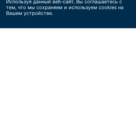
Используя данный веб-сайт, Вы соглашаетесь с
тем, что мы сохраняем и используем cookies на
Вашем устройстве.