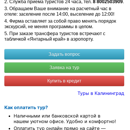
Служба приема туристов 24 часа, тел.
8 8002503909
.
Обращаем Ваше внимание на расчетный час в
отеле: заселение после 14:00, выселение до 12:00!
Фирма оставляет за собой право менять порядок
экскурсий, не меняя программы в целом.
При заказе трансфера туристов встречают с
табличкой «Янтарный край» в аэропорту.
Купить в кредит
Туры в Калининград
Как оплатить тур?
Наличными или банковской картой в
нашем уютном офисе. Удобно и комфортно!
Оплатить тур онлайн прямо на сайте —