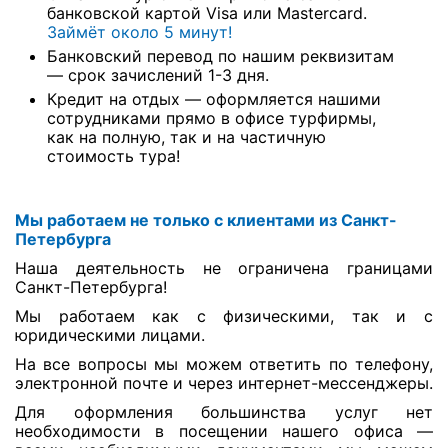
банковской картой Visa или Mastercard.
Займёт около 5 минут!
Банковский перевод по нашим реквизитам
— срок зачислений 1-3 дня.
Кредит на отдых — оформляется нашими
сотрудниками прямо в офисе турфирмы,
как на полную, так и на частичную
стоимость тура!
Мы работаем не только с клиентами из Санкт-
Петербурга
Наша деятельность не ограничена границами
Санкт-Петербурга!
Мы работаем как с физическими, так и с
юридическими лицами.
На все вопросы мы можем ответить по телефону,
электронной почте и через интернет-мессенджеры.
Для оформления большинства услуг нет
необходимости в посещении нашего офиса —