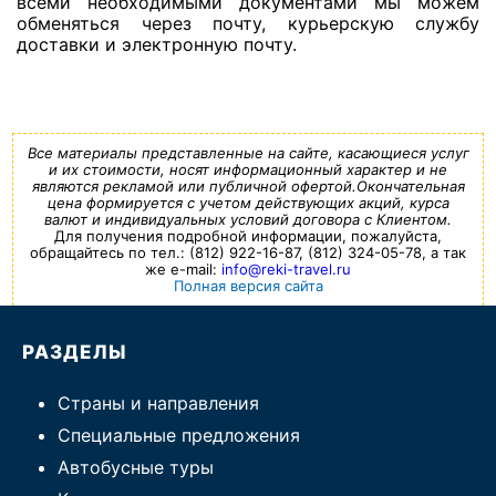
всеми необходимыми документами мы можем
обменяться через почту, курьерскую службу
доставки и электронную почту.
Все материалы представленные на сайте, касающиеся услуг
и их стоимости, носят информационный характер и не
являются рекламой или публичной офертой.Окончательная
цена формируется с учетом действующих акций, курса
валют и индивидуальных условий договора с Клиентом.
Для получения подробной информации, пожалуйста,
обращайтесь по тел.: (812) 922-16-87, (812) 324-05-78, а так
же e-mail:
info@reki-travel.ru
Полная версия сайта
РАЗДЕЛЫ
Страны и направления
Специальные предложения
Автобусные туры