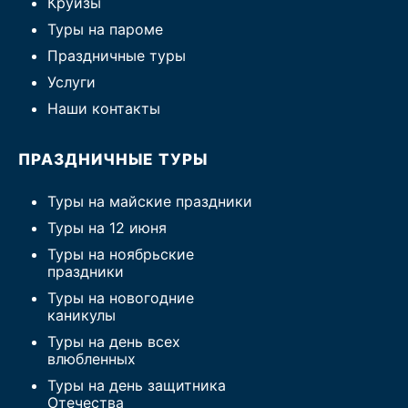
Круизы
Туры на пароме
Праздничные туры
Услуги
Наши контакты
ПРАЗДНИЧНЫЕ ТУРЫ
Туры на майские праздники
Туры на 12 июня
Туры на ноябрьские
праздники
Туры на новогодние
каникулы
Туры на день всех
влюбленных
Туры на день защитника
Отечества