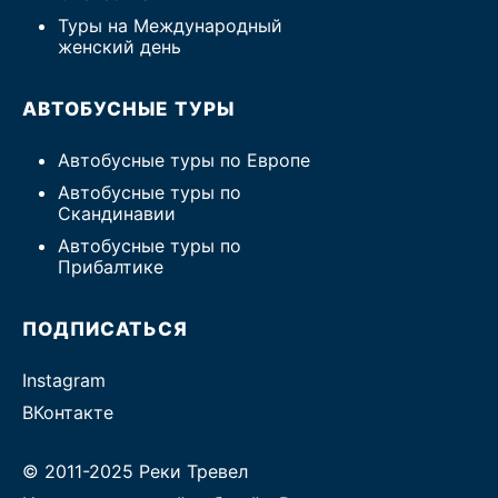
Туры на Международный
женский день
АВТОБУСНЫЕ ТУРЫ
Автобусные туры по Европе
Автобусные туры по
Скандинавии
Автобусные туры по
Прибалтике
ПОДПИСАТЬСЯ
Instagram
ВКонтакте
© 2011-2025 Реки Тревел