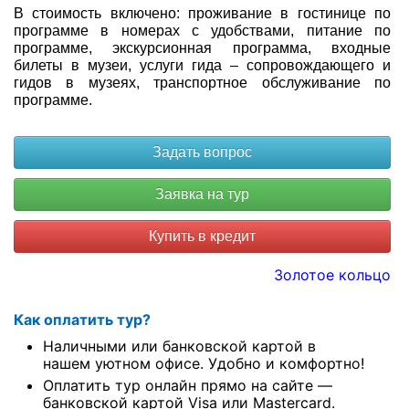
В стоимость включено: проживание в гостинице по
программе в номерах с удобствами, питание по
программе, экскурсионная программа, входные
билеты в музеи, услуги гида – сопровождающего и
гидов в музеях, транспортное обслуживание по
программе.
Купить в кредит
Золотое кольцо
Как оплатить тур?
Наличными или банковской картой в
нашем уютном офисе. Удобно и комфортно!
Оплатить тур онлайн прямо на сайте —
банковской картой Visa или Mastercard.