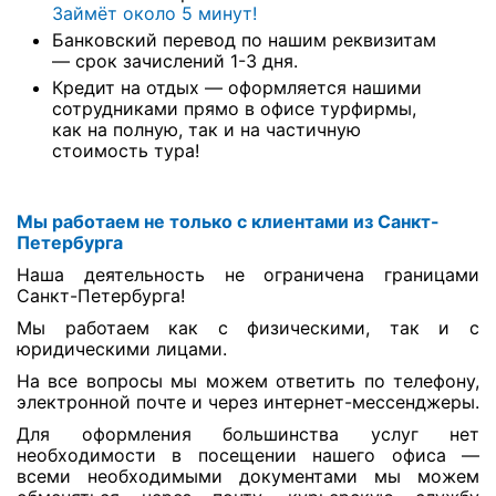
Займёт около 5 минут!
Банковский перевод по нашим реквизитам
— срок зачислений 1-3 дня.
Кредит на отдых — оформляется нашими
сотрудниками прямо в офисе турфирмы,
как на полную, так и на частичную
стоимость тура!
Мы работаем не только с клиентами из Санкт-
Петербурга
Наша деятельность не ограничена границами
Санкт-Петербурга!
Мы работаем как с физическими, так и с
юридическими лицами.
На все вопросы мы можем ответить по телефону,
электронной почте и через интернет-мессенджеры.
Для оформления большинства услуг нет
необходимости в посещении нашего офиса —
всеми необходимыми документами мы можем