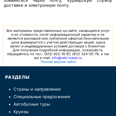
обменяться через почту, курьерскую службу
доставки и электронную почту.
Все материалы представленные на сайте, касающиеся услуг
и их стоимости, носят информационный характер и не
являются рекламой или публичной офертой.Окончательная
цена формируется с учетом действующих акций, курса
валют и индивидуальных условий договора с Клиентом.
Для получения подробной информации, пожалуйста,
обращайтесь по тел.: (812) 922-16-87, (812) 324-05-78, а так
же e-mail:
info@reki-travel.ru
Полная версия сайта
РАЗДЕЛЫ
Страны и направления
Специальные предложения
Автобусные туры
Круизы