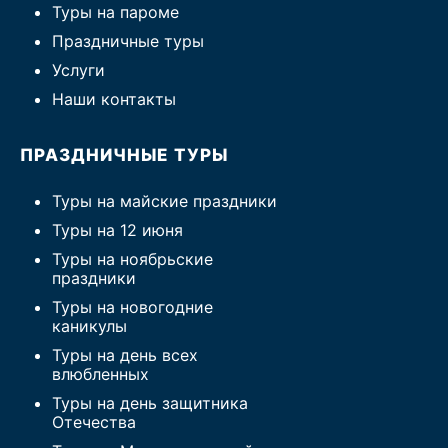
Туры на пароме
Праздничные туры
Услуги
Наши контакты
ПРАЗДНИЧНЫЕ ТУРЫ
Туры на майские праздники
Туры на 12 июня
Туры на ноябрьские
праздники
Туры на новогодние
каникулы
Туры на день всех
влюбленных
Туры на день защитника
Отечества