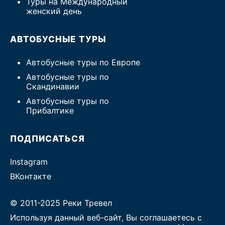
Туры на Международный
женский день
АВТОБУСНЫЕ ТУРЫ
Автобусные туры по Европе
Автобусные туры по
Скандинавии
Автобусные туры по
Прибалтике
ПОДПИСАТЬСЯ
Instagram
ВКонтакте
© 2011-2025 Реки Тревел
Используя данный веб-сайт, Вы соглашаетесь с