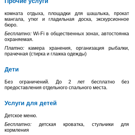
Прочие услуги
комната отдыха, площадки для шашлыка, прокат
мангала, утюг и гладильная доска, экскурсионное
бюро.
Бесплатно:
Wi-Fi в общественных зонах, автостоянка
охраняемая.
Платно:
камера хранения, организация рыбалки,
прачечная (стирка и глажка одежды)
Дети
Без ограничений. До 2 лет бесплатно без
предоставления отдельного спального места.
Услуги для детей
Детское меню.
Бесплатно:
детская кроватка, стульчики для
кормления