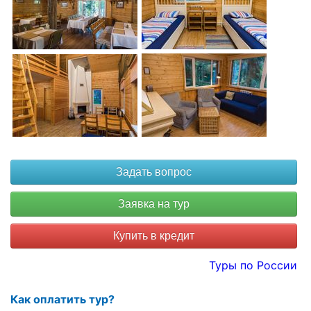
Купить в кредит
Туры по России
Как оплатить тур?