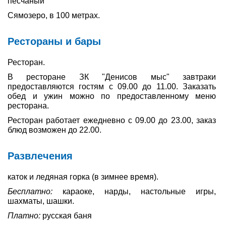
песчаный
Сямозеро, в 100 метрах.
Рестораны и бары
Ресторан.
В ресторане ЗК "Денисов мыс" завтраки
предоставляются гостям с 09.00 до 11.00. Заказать
обед и ужин можно по предоставленному меню
ресторана.
Ресторан работает ежедневно с 09.00 до 23.00, заказ
блюд возможен до 22.00.
Развлечения
каток и ледяная горка (в зимнее время).
Бесплатно:
караоке, нарды, настольные игры,
шахматы, шашки.
Платно:
русская баня