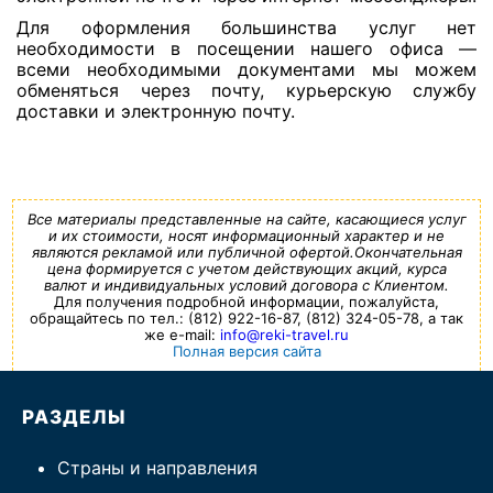
Для оформления большинства услуг нет
необходимости в посещении нашего офиса —
всеми необходимыми документами мы можем
обменяться через почту, курьерскую службу
доставки и электронную почту.
Все материалы представленные на сайте, касающиеся услуг
и их стоимости, носят информационный характер и не
являются рекламой или публичной офертой.Окончательная
цена формируется с учетом действующих акций, курса
валют и индивидуальных условий договора с Клиентом.
Для получения подробной информации, пожалуйста,
обращайтесь по тел.: (812) 922-16-87, (812) 324-05-78, а так
же e-mail:
info@reki-travel.ru
Полная версия сайта
РАЗДЕЛЫ
Страны и направления