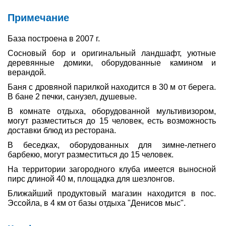
Примечание
База построена в 2007 г.
Сосновый бор и оригинальный ландшафт, уютные
деревянные домики, оборудованные камином и
верандой.
Баня с дровяной парилкой находится в 30 м от берега.
В бане 2 печки, санузел, душевые.
В комнате отдыха, оборудованной мультивизором,
могут разместиться до 15 человек, есть возможность
доставки блюд из ресторана.
В беседках, оборудованных для зимне-летнего
барбекю, могут разместиться до 15 человек.
На территории загородного клуба имеется выносной
пирс длиной 40 м, площадка для шезлонгов.
Ближайший продуктовый магазин находится в пос.
Эссойла, в 4 км от базы отдыха "Денисов мыс".