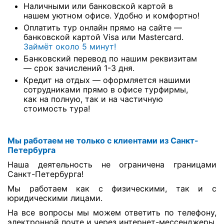
Наличными или банковской картой в
нашем уютном офисе. Удобно и комфортно!
Оплатить тур онлайн прямо на сайте —
банковской картой Visa или Mastercard.
Займёт около 5 минут!
Банковский перевод по нашим реквизитам
— срок зачислений 1-3 дня.
Кредит на отдых — оформляется нашими
сотрудниками прямо в офисе турфирмы,
как на полную, так и на частичную
стоимость тура!
Мы работаем не только с клиентами из Санкт-
Петербурга
Наша деятельность не ограничена границами
Санкт-Петербурга!
Мы работаем как с физическими, так и с
юридическими лицами.
На все вопросы мы можем ответить по телефону,
электронной почте и через интернет-мессенджеры.