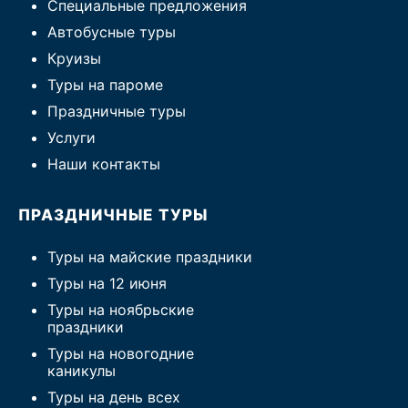
Специальные предложения
Автобусные туры
Круизы
Туры на пароме
Праздничные туры
Услуги
Наши контакты
ПРАЗДНИЧНЫЕ ТУРЫ
Туры на майские праздники
Туры на 12 июня
Туры на ноябрьские
праздники
Туры на новогодние
каникулы
Туры на день всех