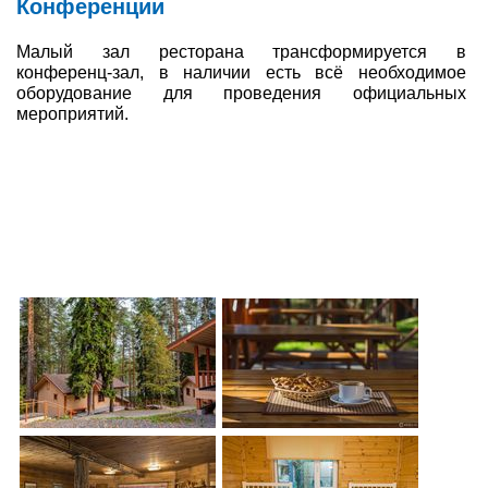
Конференции
Малый зал ресторана трансформируется в
конференц-зал, в наличии есть всё необходимое
оборудование для проведения официальных
мероприятий.