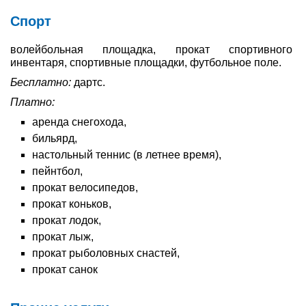
Спорт
волейбольная площадка, прокат спортивного
инвентаря, спортивные площадки, футбольное поле.
Бесплатно:
дартс.
Платно:
аренда снегохода,
бильярд,
настольный теннис (в летнее время),
пейнтбол,
прокат велосипедов,
прокат коньков,
прокат лодок,
прокат лыж,
прокат рыболовных снастей,
прокат санок