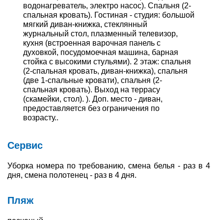
водонагреватель, электро насос). Спальня (2-
спальная кровать). Гостиная - студия: большой
мягкий диван-книжка, стеклянный
журнальный стол, плазменный телевизор,
кухня (встроенная варочная панель с
духовкой, посудомоечная машина, барная
стойка с высокими стульями). 2 этаж: спальня
(2-спальная кровать, диван-книжка), спальня
(две 1-спальные кровати), спальня (2-
спальная кровать). Выход на террасу
(скамейки, стол). ). Доп. место - диван,
предоставляется без ограничения по
возрасту..
Сервис
Уборка номера по требованию, смена белья - раз в 4
дня, смена полотенец - раз в 4 дня.
Пляж