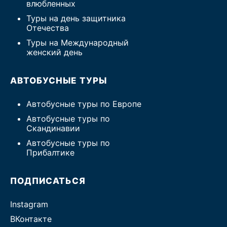
влюбленных
Туры на день защитника
Отечества
Туры на Международный
женский день
АВТОБУСНЫЕ ТУРЫ
Автобусные туры по Европе
Автобусные туры по
Скандинавии
Автобусные туры по
Прибалтике
ПОДПИСАТЬСЯ
Instagram
ВКонтакте