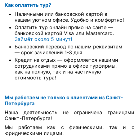
Как оплатить тур?
Наличными или банковской картой в
нашем уютном офисе. Удобно и комфортно!
Оплатить тур онлайн прямо на сайте —
банковской картой Visa или Mastercard.
Займёт около 5 минут!
Банковский перевод по нашим реквизитам
— срок зачислений 1-3 дня.
Кредит на отдых — оформляется нашими
сотрудниками прямо в офисе турфирмы,
как на полную, так и на частичную
стоимость тура!
Мы работаем не только с клиентами из Санкт-
Петербурга
Наша деятельность не ограничена границами
Санкт-Петербурга!
Мы работаем как с физическими, так и с
юридическими лицами.