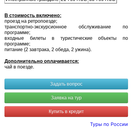
В стоимость включено:
проезд на ретропоезде;
транспортно-экскурсионное обслуживание по
программе;
входные билеты в туристические объекты по
программе;
питание (2 завтрака, 2 обеда, 2 ужина).
Дополнительно оплачивается:
чай в поезде.
Купить в кредит
Туры по России