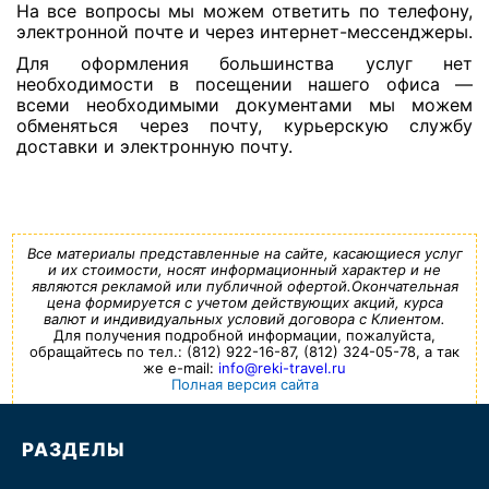
На все вопросы мы можем ответить по телефону,
электронной почте и через интернет-мессенджеры.
Для оформления большинства услуг нет
необходимости в посещении нашего офиса —
всеми необходимыми документами мы можем
обменяться через почту, курьерскую службу
доставки и электронную почту.
Все материалы представленные на сайте, касающиеся услуг
и их стоимости, носят информационный характер и не
являются рекламой или публичной офертой.Окончательная
цена формируется с учетом действующих акций, курса
валют и индивидуальных условий договора с Клиентом.
Для получения подробной информации, пожалуйста,
обращайтесь по тел.: (812) 922-16-87, (812) 324-05-78, а так
же e-mail:
info@reki-travel.ru
Полная версия сайта
РАЗДЕЛЫ