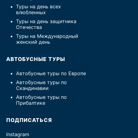
Туры на день всех
влюбленных
Туры на день защитника
Отечества
Туры на Международный
женский день
АВТОБУСНЫЕ ТУРЫ
Автобусные туры по Европе
Автобусные туры по
Скандинавии
Автобусные туры по
Прибалтике
ПОДПИСАТЬСЯ
Instagram