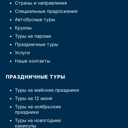
Страны и направления
Специальные предложения
Автобусные туры
Круизы
Туры на пароме
Праздничные туры
Услуги
Наши контакты
ПРАЗДНИЧНЫЕ ТУРЫ
Туры на майские праздники
Туры на 12 июня
Туры на ноябрьские
праздники
Туры на новогодние
каникулы