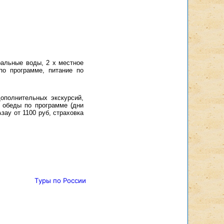
альные воды, 2 х местное
 по программе, питание по
дополнительных экскурсий,
, обеды по программе (дни
Азау от 1100 руб, страховка
Туры по России