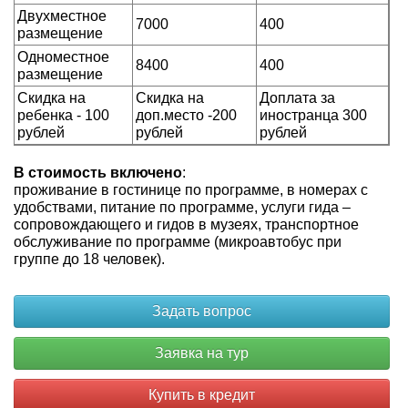
Двухместное
7000
400
размещение
Одноместное
8400
400
размещение
Скидка на
Скидка на
Доплата за
ребенка - 100
доп.место -200
иностранца 300
рублей
рублей
рублей
В стоимость включено
:
проживание в гостинице по программе, в номерах с
удобствами, питание по программе, услуги гида –
сопровождающего и гидов в музеях, транспортное
обслуживание по программе (микроавтобус при
группе до 18 человек).
Купить в кредит