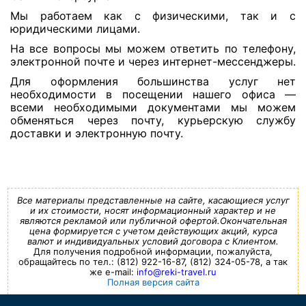
Мы работаем как с физическими, так и с
юридическими лицами.
На все вопросы мы можем ответить по телефону,
электронной почте и через интернет-мессенджеры.
Для оформления большинства услуг нет
необходимости в посещении нашего офиса —
всеми необходимыми документами мы можем
обменяться через почту, курьерскую службу
доставки и электронную почту.
Все материалы представленные на сайте, касающиеся услуг
и их стоимости, носят информационный характер и не
являются рекламой или публичной офертой.Окончательная
цена формируется с учетом действующих акций, курса
валют и индивидуальных условий договора с Клиентом.
Для получения подробной информации, пожалуйста,
обращайтесь по тел.: (812) 922-16-87, (812) 324-05-78, а так
же e-mail:
info@reki-travel.ru
Полная версия сайта