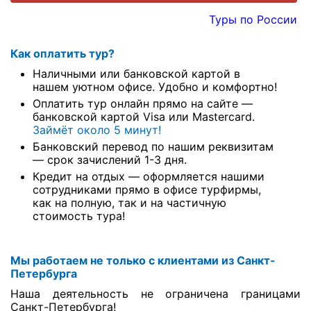
Туры по России
Как оплатить тур?
Наличными или банковской картой в
нашем уютном офисе. Удобно и комфортно!
Оплатить тур онлайн прямо на сайте —
банковской картой Visa или Mastercard.
Займёт около 5 минут!
Банковский перевод по нашим реквизитам
— срок зачислений 1-3 дня.
Кредит на отдых — оформляется нашими
сотрудниками прямо в офисе турфирмы,
как на полную, так и на частичную
стоимость тура!
Мы работаем не только с клиентами из Санкт-
Петербурга
Наша деятельность не ограничена границами
Санкт-Петербурга!