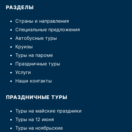
РАЗДЕЛЫ
Страны и направления
Специальные предложения
Автобусные туры
Круизы
Туры на пароме
Праздничные туры
Услуги
Наши контакты
ПРАЗДНИЧНЫЕ ТУРЫ
Туры на майские праздники
Туры на 12 июня
Туры на ноябрьские