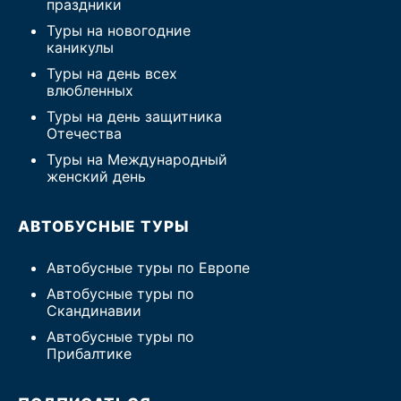
праздники
Туры на новогодние
каникулы
Туры на день всех
влюбленных
Туры на день защитника
Отечества
Туры на Международный
женский день
АВТОБУСНЫЕ ТУРЫ
Автобусные туры по Европе
Автобусные туры по
Скандинавии
Автобусные туры по
Прибалтике