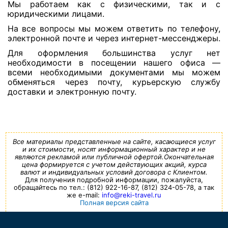
Мы работаем как с физическими, так и с
юридическими лицами.
На все вопросы мы можем ответить по телефону,
электронной почте и через интернет-мессенджеры.
Для оформления большинства услуг нет
необходимости в посещении нашего офиса —
всеми необходимыми документами мы можем
обменяться через почту, курьерскую службу
доставки и электронную почту.
Все материалы представленные на сайте, касающиеся услуг
и их стоимости, носят информационный характер и не
являются рекламой или публичной офертой.Окончательная
цена формируется с учетом действующих акций, курса
валют и индивидуальных условий договора с Клиентом.
Для получения подробной информации, пожалуйста,
обращайтесь по тел.: (812) 922-16-87, (812) 324-05-78, а так
же e-mail:
info@reki-travel.ru
Полная версия сайта