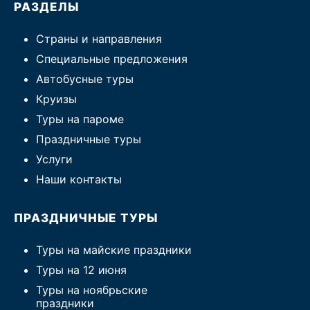
РАЗДЕЛЫ
Страны и направления
Специальные предложения
Автобусные туры
Круизы
Туры на пароме
Праздничные туры
Услуги
Наши контакты
ПРАЗДНИЧНЫЕ ТУРЫ
Туры на майские праздники
Туры на 12 июня
Туры на ноябрьские
праздники