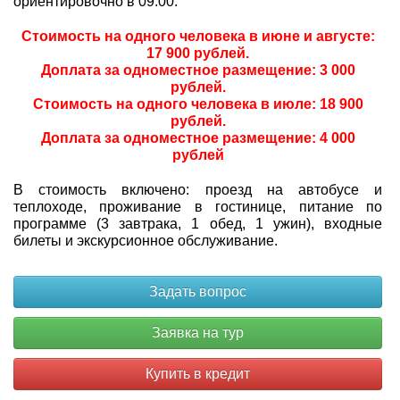
ориентировочно в 09:00.
Стоимость на одного человека в июне и августе:
17 900 рублей.
Доплата за одноместное размещение: 3 000
рублей.
Стоимость на одного человека в июле: 18 900
рублей.
Доплата за одноместное размещение: 4 000
рублей
В стоимость включено: проезд на автобусе и
теплоходе, проживание в гостинице, питание по
программе (3 завтрака, 1 обед, 1 ужин), входные
билеты и экскурсионное обслуживание.
Купить в кредит