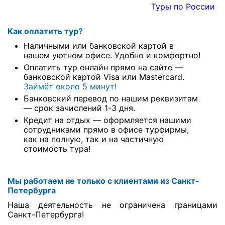
Туры по России
Как оплатить тур?
Наличными или банковской картой в
нашем уютном офисе. Удобно и комфортно!
Оплатить тур онлайн прямо на сайте —
банковской картой Visa или Mastercard.
Займёт около 5 минут!
Банковский перевод по нашим реквизитам
— срок зачислений 1-3 дня.
Кредит на отдых — оформляется нашими
сотрудниками прямо в офисе турфирмы,
как на полную, так и на частичную
стоимость тура!
Мы работаем не только с клиентами из Санкт-
Петербурга
Наша деятельность не ограничена границами
Санкт-Петербурга!