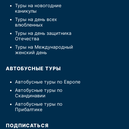
Туры на новогодние
каникулы
Туры на день всех
влюбленных
Туры на день защитника
Отечества
Туры на Международный
женский день
АВТОБУСНЫЕ ТУРЫ
Автобусные туры по Европе
Автобусные туры по
Скандинавии
Автобусные туры по
Прибалтике
ПОДПИСАТЬСЯ