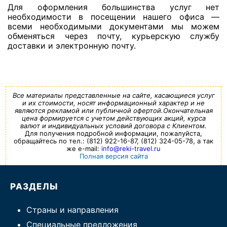
Для оформления большинства услуг нет
необходимости в посещении нашего офиса —
всеми необходимыми документами мы можем
обменяться через почту, курьерскую службу
доставки и электронную почту.
Все материалы представленные на сайте, касающиеся услуг
и их стоимости, носят информационный характер и не
являются рекламой или публичной офертой.Окончательная
цена формируется с учетом действующих акций, курса
валют и индивидуальных условий договора с Клиентом.
Для получения подробной информации, пожалуйста,
обращайтесь по тел.: (812) 922-16-87, (812) 324-05-78, а так
же e-mail:
info@reki-travel.ru
Полная версия сайта
РАЗДЕЛЫ
Страны и направления
Специальные предложения