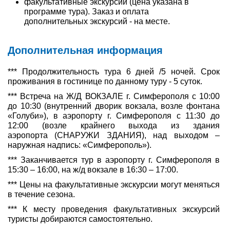
факультативные экскурсии (цена указана в
программе тура). Заказ и оплата
дополнительных экскурсий - на месте.
Дополнительная информация
*** Продолжительность тура 6 дней /5 ночей. Срок
проживания в гостинице по данному туру - 5 суток.
*** Встреча на Ж/Д ВОКЗАЛЕ г. Симферополя с 10:00
до 10:30 (внутренний дворик вокзала, возле фонтана
«Голуби»), в аэропорту г. Симферополя с 11:30 до
12:00 (возле крайнего выхода из здания
аэропорта (СНАРУЖИ ЗДАНИЯ), над выходом –
наружная надпись: «Симферополь»).
*** Заканчивается тур в аэропорту г. Симферополя в
15:30 – 16:00, на ж/д вокзале в 16:30 – 17:00.
*** Цены на факультативные экскурсии могут меняться
в течение сезона.
*** К месту проведения факультативных экскурсий
туристы добираются самостоятельно.