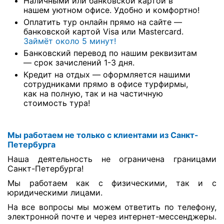
Наличными или банковской картой в
нашем уютном офисе. Удобно и комфортно!
Оплатить тур онлайн прямо на сайте —
банковской картой Visa или Mastercard.
Займёт около 5 минут!
Банковский перевод по нашим реквизитам
— срок зачислений 1-3 дня.
Кредит на отдых — оформляется нашими
сотрудниками прямо в офисе турфирмы,
как на полную, так и на частичную
стоимость тура!
Мы работаем не только с клиентами из Санкт-
Петербурга
Наша деятельность не ограничена границами
Санкт-Петербурга!
Мы работаем как с физическими, так и с
юридическими лицами.
На все вопросы мы можем ответить по телефону,
электронной почте и через интернет-мессенджеры.