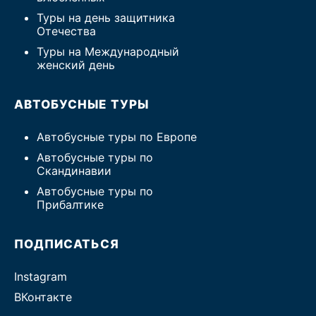
Туры на день защитника
Отечества
Туры на Международный
женский день
АВТОБУСНЫЕ ТУРЫ
Автобусные туры по Европе
Автобусные туры по
Скандинавии
Автобусные туры по
Прибалтике
ПОДПИСАТЬСЯ
Instagram
ВКонтакте