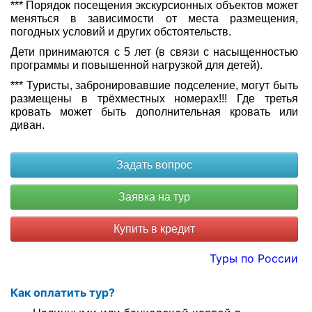
*** Порядок посещения экскурсионных объектов может
меняться в зависимости от места размещения,
погодных условий и других обстоятельств.
Дети принимаются с 5 лет (в связи с насыщенностью
программы и повышенной нагрузкой для детей).
*** Туристы, забронировавшие подселение, могут быть
размещены в трёхместных номерах!!! Где третья
кровать может быть дополнительная кровать или
диван.
Купить в кредит
Туры по России
Как оплатить тур?