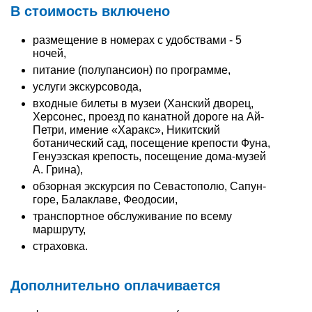
В стоимость включено
размещение в номерах с удобствами - 5
ночей,
питание (полупансион) по программе,
услуги экскурсовода,
входные билеты в музеи (Ханский дворец,
Херсонес, проезд по канатной дороге на Ай-
Петри, имение «Харакс», Никитский
ботанический сад, посещение крепости Фуна,
Генуэзская крепость, посещение дома-музей
А. Грина),
обзорная экскурсия по Севастополю, Сапун-
горе, Балаклаве, Феодосии,
транспортное обслуживание по всему
маршруту,
страховка.
Дополнительно оплачивается