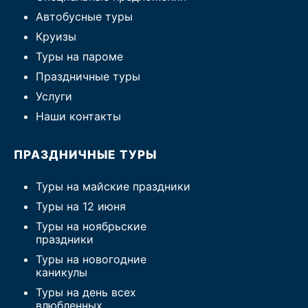
Автобусные туры
Круизы
Туры на пароме
Праздничные туры
Услуги
Наши контакты
ПРАЗДНИЧНЫЕ ТУРЫ
Туры на майские праздники
Туры на 12 июня
Туры на ноябрьские
праздники
Туры на новогодние
каникулы
Туры на день всех
влюбленных