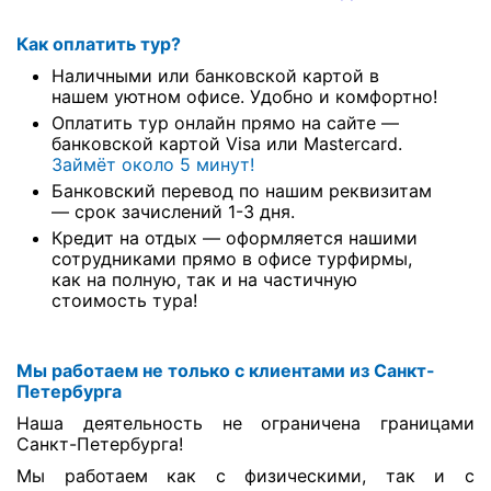
Как оплатить тур?
Наличными или банковской картой в
нашем уютном офисе. Удобно и комфортно!
Оплатить тур онлайн прямо на сайте —
банковской картой Visa или Mastercard.
Займёт около 5 минут!
Банковский перевод по нашим реквизитам
— срок зачислений 1-3 дня.
Кредит на отдых — оформляется нашими
сотрудниками прямо в офисе турфирмы,
как на полную, так и на частичную
стоимость тура!
Мы работаем не только с клиентами из Санкт-
Петербурга
Наша деятельность не ограничена границами
Санкт-Петербурга!
Мы работаем как с физическими, так и с