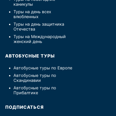
каникулы
Туры на день всех
влюбленных
Туры на день защитника
Отечества
Туры на Международный
женский день
АВТОБУСНЫЕ ТУРЫ
Автобусные туры по Европе
Автобусные туры по
Скандинавии
Автобусные туры по
Прибалтике
ПОДПИСАТЬСЯ