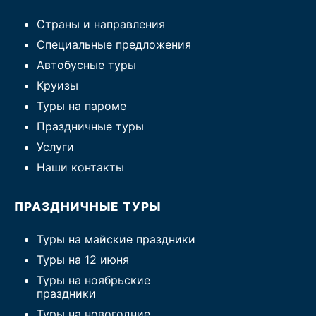
Страны и направления
Специальные предложения
Автобусные туры
Круизы
Туры на пароме
Праздничные туры
Услуги
Наши контакты
ПРАЗДНИЧНЫЕ ТУРЫ
Туры на майские праздники
Туры на 12 июня
Туры на ноябрьские
праздники
Туры на новогодние