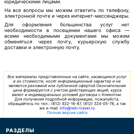
юридическими лицами.
На все вопросы мы можем ответить по телефону,
электронной почте и через интернет-мессенджеры.
Для оформления большинства услуг нет
необходимости в посещении нашего офиса —
всеми необходимыми документами мы можем
обменяться через почту, курьерскую службу
доставки и электронную почту.
Все материалы представленные на сайте, касающиеся услуг
и их стоимости, носят информационный характер и не
являются рекламой или публичной офертой.Окончательная
цена формируется с учетом действующих акций, курса
валют и индивидуальных условий договора с Клиентом.
Для получения подробной информации, пожалуйста,
обращайтесь по тел.: (812) 922-16-87, (812) 324-05-78, а так
же e-mail:
info@reki-travel.ru
Полная версия сайта
РАЗДЕЛЫ