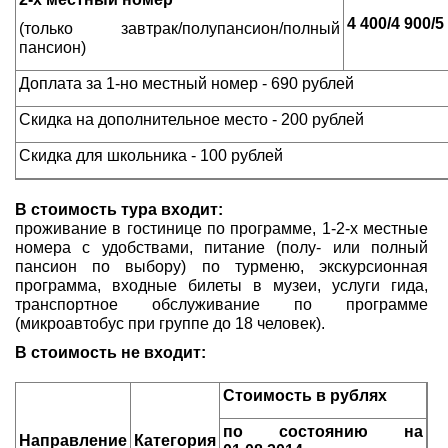
4 400/4 900/5
(только завтрак/полупансион/полный
пансион)
Доплата за 1-но местный номер - 690 рублей
Скидка на дополнительное место - 200 рублей
Скидка для школьника - 100 рублей
В стоимость тура входит:
проживание в гостинице по программе, 1-2-х местные
номера с удобствами, питание (полу- или полный
пансион по выбору) по турменю, экскурсионная
программа, входные билеты в музеи, услуги гида,
транспортное обслуживание по программе
(микроавтобус при группе до 18 человек).
В стоимость не входит:
Стоимость в рублях
по состоянию на
Направление
Категория