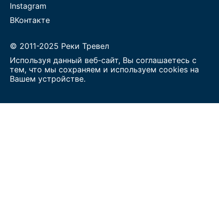
Instagram
ВКонтакте
© 2011-2025 Реки Тревел
Используя данный веб-сайт, Вы соглашаетесь с
тем, что мы сохраняем и используем cookies на
Вашем устройстве.