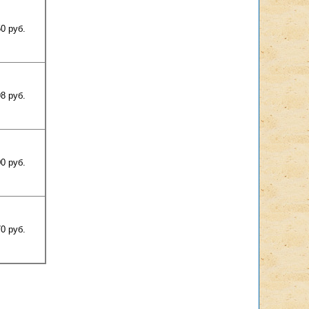
0 руб.
8 руб.
0 руб.
0 руб.