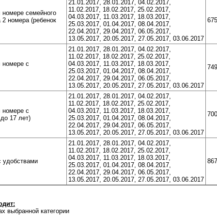
21.01.2017, 28.01.2017, 04.02.2017,
11.02.2017, 18.02.2017, 25.02.2017,
 номере семейного
04.03.2017, 11.03.2017, 18.03.2017,
 2 номера (ребенок
675
25.03.2017, 01.04.2017, 08.04.2017,
22.04.2017, 29.04.2017, 06.05.2017,
13.05.2017, 20.05.2017, 27.05.2017, 03.06.2017
21.01.2017, 28.01.2017, 04.02.2017,
11.02.2017, 18.02.2017, 25.02.2017,
 номере с
04.03.2017, 11.03.2017, 18.03.2017,
749
25.03.2017, 01.04.2017, 08.04.2017,
22.04.2017, 29.04.2017, 06.05.2017,
13.05.2017, 20.05.2017, 27.05.2017, 03.06.2017
21.01.2017, 28.01.2017, 04.02.2017,
11.02.2017, 18.02.2017, 25.02.2017,
 номере с
04.03.2017, 11.03.2017, 18.03.2017,
700
до 17 лет)
25.03.2017, 01.04.2017, 08.04.2017,
22.04.2017, 29.04.2017, 06.05.2017,
13.05.2017, 20.05.2017, 27.05.2017, 03.06.2017
21.01.2017, 28.01.2017, 04.02.2017,
11.02.2017, 18.02.2017, 25.02.2017,
04.03.2017, 11.03.2017, 18.03.2017,
с удобствами
867
25.03.2017, 01.04.2017, 08.04.2017,
22.04.2017, 29.04.2017, 06.05.2017,
13.05.2017, 20.05.2017, 27.05.2017, 03.06.2017
одит:
ах выбранной категории