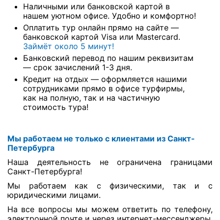
Наличными или банковской картой в
нашем уютном офисе. Удобно и комфортно!
Оплатить тур онлайн прямо на сайте —
банковской картой Visa или Mastercard.
Займёт около 5 минут!
Банковский перевод по нашим реквизитам
— срок зачислений 1-3 дня.
Кредит на отдых — оформляется нашими
сотрудниками прямо в офисе турфирмы,
как на полную, так и на частичную
стоимость тура!
Мы работаем не только с клиентами из Санкт-
Петербурга
Наша деятельность не ограничена границами
Санкт-Петербурга!
Мы работаем как с физическими, так и с
юридическими лицами.
На все вопросы мы можем ответить по телефону,
электронной почте и через интернет-мессенджеры.