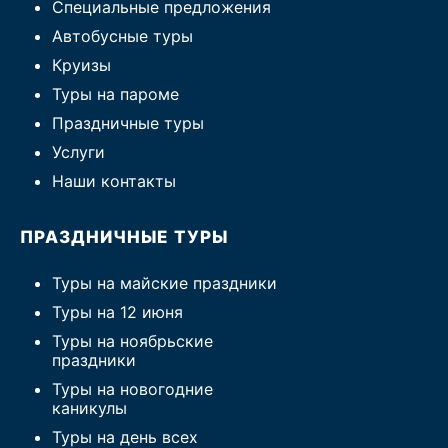
Специальные предложения
Автобусные туры
Круизы
Туры на пароме
Праздничные туры
Услуги
Наши контакты
ПРАЗДНИЧНЫЕ ТУРЫ
Туры на майские праздники
Туры на 12 июня
Туры на ноябрьские
праздники
Туры на новогодние
каникулы
Туры на день всех