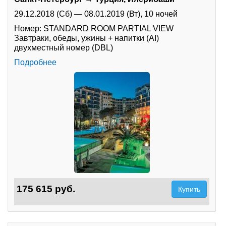
29.12.2018 (Сб)
—
08.01.2019 (Вт),
10 ночей
Номер: STANDARD ROOM PARTIAL VIEW
Завтраки, обеды, ужины + напитки (AI)
двухместный номер (DBL)
Подробнее
175 615 руб.
Купить