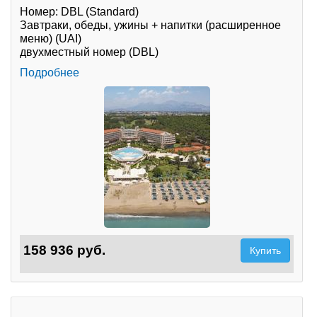
Номер: DBL (Standard)
Завтраки, обеды, ужины + напитки (расширенное
меню) (UAI)
двухместный номер (DBL)
Подробнее
158 936 руб.
Купить