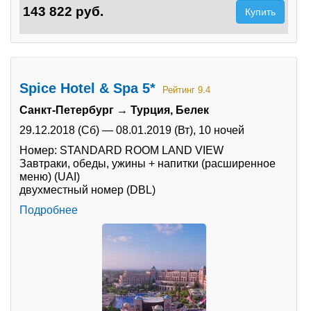
143 822 руб.
Купить
Spice Hotel & Spa 5*
Рейтинг 9.4
Санкт-Петербург → Турция, Белек
29.12.2018 (Сб)
—
08.01.2019 (Вт),
10 ночей
Номер: STANDARD ROOM LAND VIEW
Завтраки, обеды, ужины + напитки (расширенное
меню) (UAI)
двухместный номер (DBL)
Подробнее