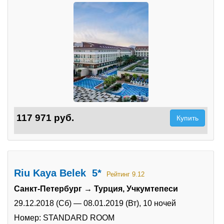
117 971 руб.
Купить
Riu Kaya Belek 5*
Рейтинг 9.12
Санкт-Петербург → Турция, Учкумтепеси
29.12.2018 (Сб)
—
08.01.2019 (Вт),
10 ночей
Номер: STANDARD ROOM