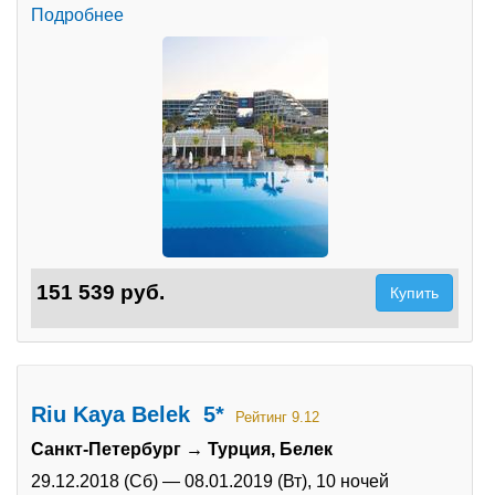
Подробнее
151 539 руб.
Купить
Riu Kaya Belek 5*
Рейтинг 9.12
Санкт-Петербург → Турция, Белек
29.12.2018 (Сб)
—
08.01.2019 (Вт),
10 ночей