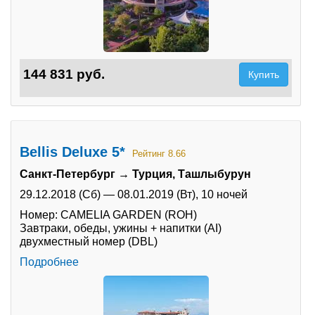
144 831 руб.
Купить
Bellis Deluxe 5*
Рейтинг 8.66
Санкт-Петербург → Турция, Ташлыбурун
29.12.2018 (Сб)
—
08.01.2019 (Вт),
10 ночей
Номер: CAMELIA GARDEN (ROH)
Завтраки, обеды, ужины + напитки (AI)
двухместный номер (DBL)
Подробнее