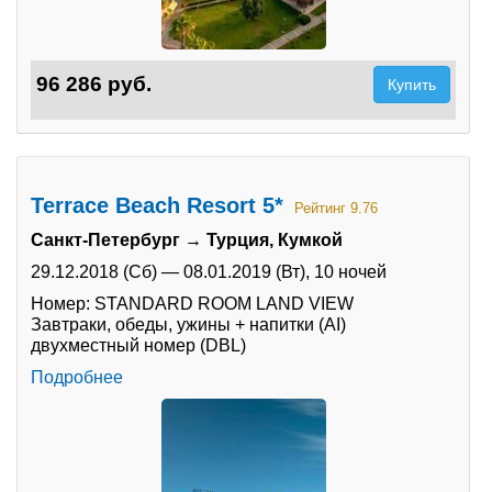
96 286 руб.
Купить
Terrace Beach Resort 5*
Рейтинг 9.76
Санкт-Петербург → Турция, Кумкой
29.12.2018 (Сб)
—
08.01.2019 (Вт),
10 ночей
Номер: STANDARD ROOM LAND VIEW
Завтраки, обеды, ужины + напитки (AI)
двухместный номер (DBL)
Подробнее