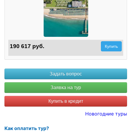
190 617 руб.
Купить
Купить в кредит
Новогодние туры
Как оплатить тур?