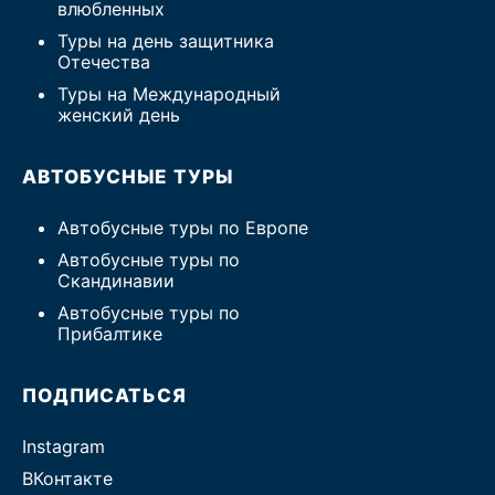
влюбленных
Туры на день защитника
Отечества
Туры на Международный
женский день
АВТОБУСНЫЕ ТУРЫ
Автобусные туры по Европе
Автобусные туры по
Скандинавии
Автобусные туры по
Прибалтике
ПОДПИСАТЬСЯ
Instagram
ВКонтакте