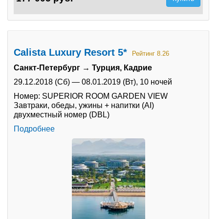
Calista Luxury Resort 5*
Рейтинг 8.26
Санкт-Петербург → Турция, Кадрие
29.12.2018 (Сб)
—
08.01.2019 (Вт),
10 ночей
Номер: SUPERIOR ROOM GARDEN VIEW
Завтраки, обеды, ужины + напитки (AI)
двухместный номер (DBL)
Подробнее