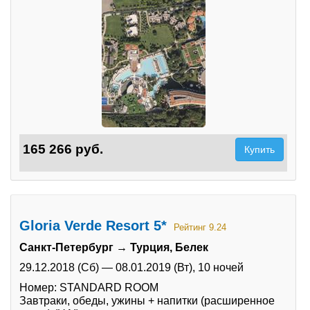
165 266 руб.
Купить
Gloria Verde Resort 5*
Рейтинг 9.24
Санкт-Петербург → Турция, Белек
29.12.2018 (Сб)
—
08.01.2019 (Вт),
10 ночей
Номер: STANDARD ROOM
Завтраки, обеды, ужины + напитки (расширенное