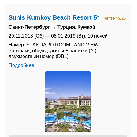
Sunis Kumkoy Beach Resort 5*
Рейтинг 9.26
Санкт-Петербург → Турция, Кумкой
29.12.2018 (Сб)
—
08.01.2019 (Вт),
10 ночей
Номер: STANDARD ROOM LAND VIEW
Завтраки, обеды, ужины + напитки (AI)
двухместный номер (DBL)
Подробнее