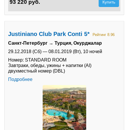
93 220 руб.
Купить
Justiniano Club Park Conti 5*
Рейтинг 8.96
Санкт-Петербург → Турция, Окурджалар
29.12.2018 (Сб)
—
08.01.2019 (Вт),
10 ночей
Номер: STANDARD ROOM
Завтраки, обеды, ужины + напитки (AI)
двухместный номер (DBL)
Подробнее