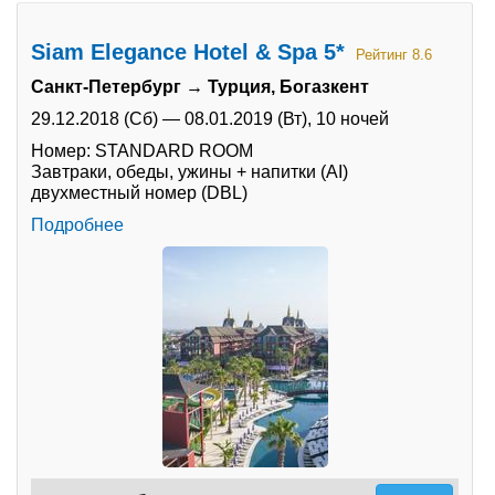
Siam Elegance Hotel & Spa 5*
Рейтинг 8.6
Санкт-Петербург → Турция, Богазкент
29.12.2018 (Сб)
—
08.01.2019 (Вт),
10 ночей
Номер: STANDARD ROOM
Завтраки, обеды, ужины + напитки (AI)
двухместный номер (DBL)
Подробнее