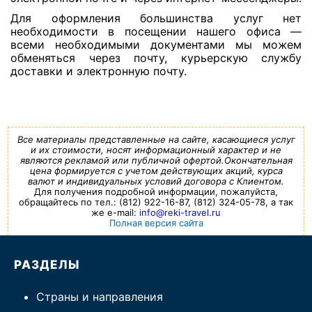
Для оформления большинства услуг нет
необходимости в посещении нашего офиса —
всеми необходимыми документами мы можем
обменяться через почту, курьерскую службу
доставки и электронную почту.
Все материалы представленные на сайте, касающиеся услуг
и их стоимости, носят информационный характер и не
являются рекламой или публичной офертой.Окончательная
цена формируется с учетом действующих акций, курса
валют и индивидуальных условий договора с Клиентом.
Для получения подробной информации, пожалуйста,
обращайтесь по тел.: (812) 922-16-87, (812) 324-05-78, а так
же e-mail:
info@reki-travel.ru
Полная версия сайта
РАЗДЕЛЫ
Страны и направления