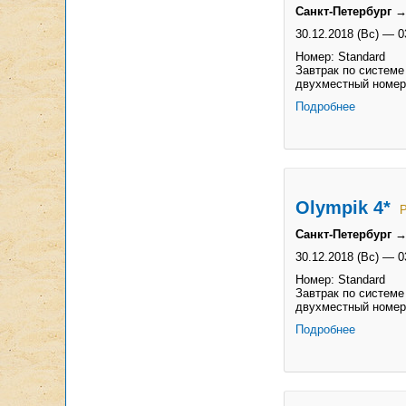
Санкт-Петербург →
30.12.2018 (Вс)
—
0
Номер: Standard
Завтрак по системе
двухместный номер
Подробнее
Olympik 4*
Р
Санкт-Петербург →
30.12.2018 (Вс)
—
0
Номер: Standard
Завтрак по системе
двухместный номер
Подробнее