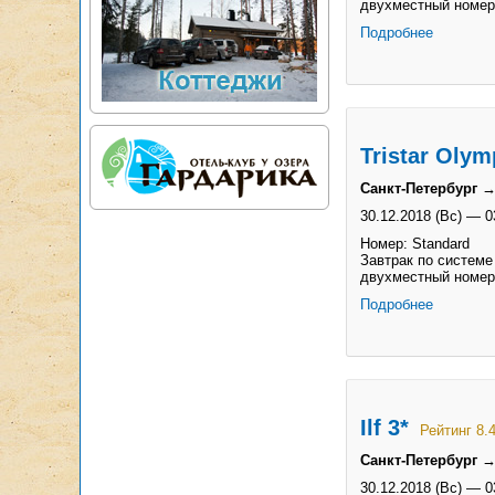
двухместный номер
Подробнее
Tristar Olym
Санкт-Петербург →
30.12.2018 (Вс)
—
0
Номер: Standard
Завтрак по системе
двухместный номер
Подробнее
Ilf 3*
Рейтинг 8.
Санкт-Петербург →
30.12.2018 (Вс)
—
0