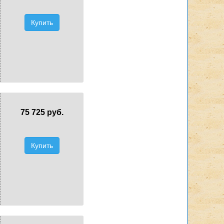
Купить
75 725 руб.
Купить