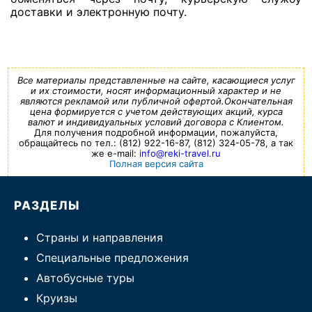
доставки и электронную почту.
Все материалы представленные на сайте, касающиеся услуг
и их стоимости, носят информационный характер и не
являются рекламой или публичной офертой.Окончательная
цена формируется с учетом действующих акций, курса
валют и индивидуальных условий договора с Клиентом.
Для получения подробной информации, пожалуйста,
обращайтесь по тел.: (812) 922-16-87, (812) 324-05-78, а так
же e-mail:
info@reki-travel.ru
Полная версия сайта
РАЗДЕЛЫ
Страны и направления
Специальные предложения
Автобусные туры
Круизы