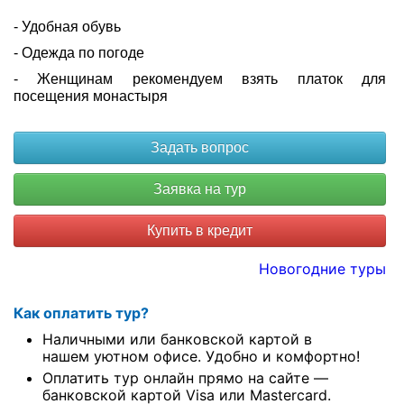
- Удобная обувь
- Одежда по погоде
- Женщинам рекомендуем взять платок для
посещения монастыря
Купить в кредит
Новогодние туры
Как оплатить тур?
Наличными или банковской картой в
нашем уютном офисе. Удобно и комфортно!
Оплатить тур онлайн прямо на сайте —
банковской картой Visa или Mastercard.