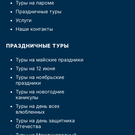
Туры на пароме
Праздничные туры
Услуги
Наши контакты
ПРАЗДНИЧНЫЕ ТУРЫ
Туры на майские праздники
Туры на 12 июня
Туры на ноябрьские
праздники
Туры на новогодние
каникулы
Туры на день всех
влюбленных
Туры на день защитника
Отечества