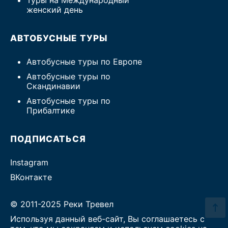
Туры на Международный
женский день
АВТОБУСНЫЕ ТУРЫ
Автобусные туры по Европе
Автобусные туры по
Скандинавии
Автобусные туры по
Прибалтике
ПОДПИСАТЬСЯ
Instagram
ВКонтакте
© 2011-2025 Реки Тревел
Используя данный веб-сайт, Вы соглашаетесь с