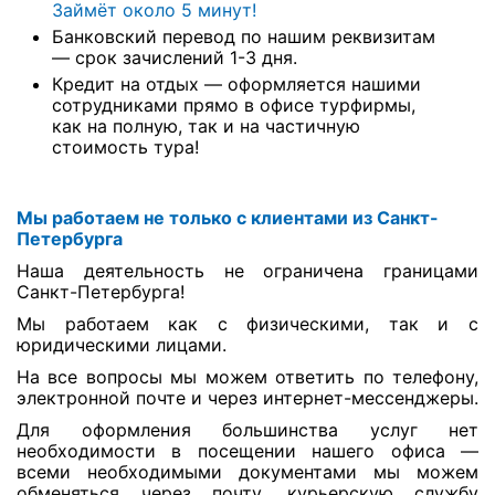
Займёт около 5 минут!
Банковский перевод по нашим реквизитам
— срок зачислений 1-3 дня.
Кредит на отдых — оформляется нашими
сотрудниками прямо в офисе турфирмы,
как на полную, так и на частичную
стоимость тура!
Мы работаем не только с клиентами из Санкт-
Петербурга
Наша деятельность не ограничена границами
Санкт-Петербурга!
Мы работаем как с физическими, так и с
юридическими лицами.
На все вопросы мы можем ответить по телефону,
электронной почте и через интернет-мессенджеры.
Для оформления большинства услуг нет
необходимости в посещении нашего офиса —
всеми необходимыми документами мы можем
обменяться через почту, курьерскую службу