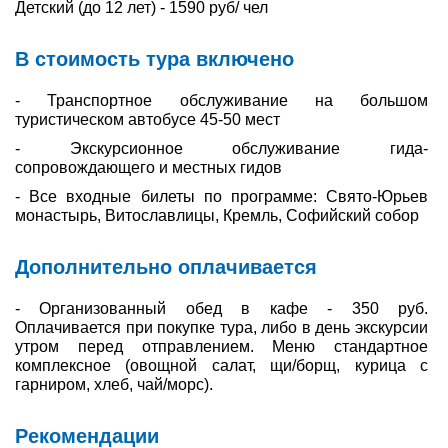
Детский (до 12 лет) - 1590 руб/ чел
В стоимость тура включено
- Транспортное обслуживание на большом
туристическом автобусе 45-50 мест
- Экскурсионное обслуживание гида-
сопровождающего и местных гидов
- Все входные билеты по программе: Свято-Юрьев
монастырь, Витославлицы, Кремль, Софийский собор
Дополнительно оплачивается
- Организованный обед в кафе - 350 руб.
Оплачивается при покупке тура, либо в день экскурсии
утром перед отправлением. Меню стандартное
комплексное (овощной салат, щи/борщ, курица с
гарниром, хлеб, чай/морс).
Рекомендации